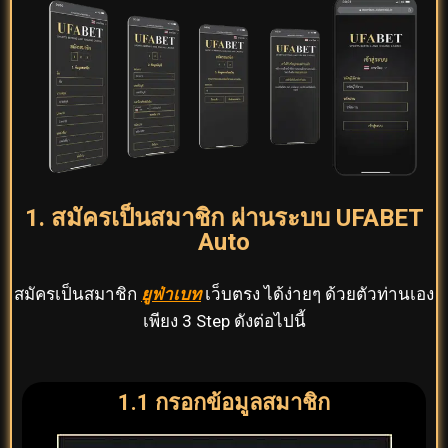
1. สมัครเป็นสมาชิก ผ่านระบบ UFABET
Auto
สมัครเป็นสมาชิก
ยูฟ่าเบท
เว็บตรง ได้ง่ายๆ ด้วยตัวท่านเอง
เพียง 3 Step ดังต่อไปนี้
1.1 กรอกข้อมูลสมาชิก