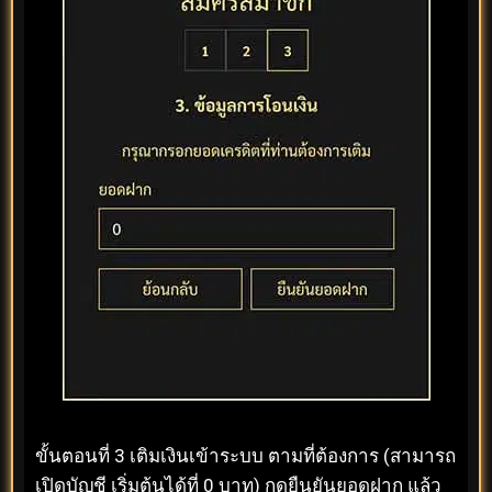
ขั้นตอนที่ 3 เติมเงินเข้าระบบ ตามที่ต้องการ (สามารถ
เปิดบัญชี เริ่มต้นได้ที่ 0 บาท) กดยืนยันยอดฝาก แล้ว