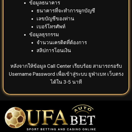
ข้อมูลธนาคาร
ธนาคารที่จะทำการผูกบัญชี
เลขบัญชีของท่าน
เบอร์โทรศัพท์
ข้อมูลธุรกรรม
จำนวนเครดิตที่ต้องการ
สลิปการโอนเงิน
หลังจากให้ข้อมูล Call Center เรียบร้อย สามารถรอรับ
Username Password เพื่อเข้าสู่ระบบ ยูฟ่าเบท เว็บตรง
ได้ใน 3-5 นาที