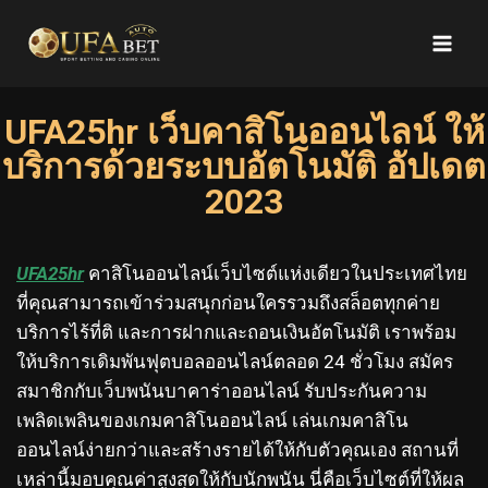
UFA25hr เว็บคาสิโนออนไลน์ ให้
บริการด้วยระบบอัตโนมัติ อัปเดต
2023
UFA25hr
คาสิโนออนไลน์เว็บไซต์แห่งเดียวในประเทศไทย
ที่คุณสามารถเข้าร่วมสนุกก่อนใครรวมถึงสล็อตทุกค่าย
บริการไร้ที่ติ และการฝากและถอนเงินอัตโนมัติ เราพร้อม
ให้บริการเดิมพันฟุตบอลออนไลน์ตลอด 24 ชั่วโมง สมัคร
สมาชิกกับเว็บพนันบาคาร่าออนไลน์ รับประกันความ
เพลิดเพลินของเกมคาสิโนออนไลน์ เล่นเกมคาสิโน
ออนไลน์ง่ายกว่าและสร้างรายได้ให้กับตัวคุณเอง สถานที่
เหล่านี้มอบคุณค่าสูงสุดให้กับนักพนัน นี่คือเว็บไซต์ที่ให้ผล