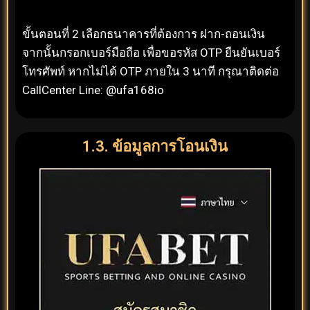
ขั้นตอนที่ 2 เลือกธนาคารที่ต้องการ ฝาก-ถอนเงิน
จากนั้นกรอกเบอร์มือถือ เพื่อขอรหัส OTP ยืนยันเบอร์
โทรศัพท์ หากไม่ได้ OTP ภายใน 3 นาที กรุณาติดต่อ
CallCenter Line: @ufa168io
1.3. ข้อมูลการโอนเงิน