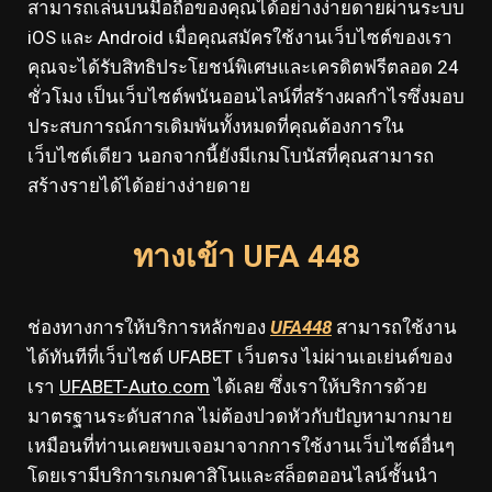
สามารถเล่นบนมือถือของคุณได้อย่างง่ายดายผ่านระบบ
iOS และ Android เมื่อคุณสมัครใช้งานเว็บไซต์ของเรา
คุณจะได้รับสิทธิประโยชน์พิเศษและเครดิตฟรีตลอด 24
ชั่วโมง เป็นเว็บไซต์พนันออนไลน์ที่สร้างผลกำไรซึ่งมอบ
ประสบการณ์การเดิมพันทั้งหมดที่คุณต้องการใน
เว็บไซต์เดียว นอกจากนี้ยังมีเกมโบนัสที่คุณสามารถ
สร้างรายได้ได้อย่างง่ายดาย
ทางเข้า UFA 448
ช่องทางการให้บริการหลักของ
UFA448
สามารถใช้งาน
ได้ทันทีที่เว็บไซต์ UFABET เว็บตรง ไม่ผ่านเอเย่นต์ของ
เรา
UFABET-Auto.com
ได้เลย ซึ่งเราให้บริการด้วย
มาตรฐานระดับสากล ไม่ต้องปวดหัวกับปัญหามากมาย
เหมือนที่ท่านเคยพบเจอมาจากการใช้งานเว็บไซต์อื่นๆ
โดยเรามีบริการเกมคาสิโนและสล็อตออนไลน์ชั้นนำ