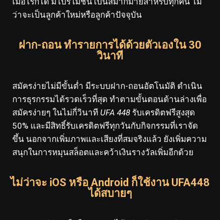
เมื่อไรก็ได้ มีโปรโมชั่นโบนัสมากมายสำหรับทุกคน ไม่
ว่าจะเป็นลูกค้าใหม่หรือลูกค้าปัจจุบัน
ฝาก-ถอน ทำรายการได้ด้วยตัวเองใน 30
วินาที
สมัครง่ายไม่มีขั้นต่ำ มีระบบฝาก-ถอนอัตโนมัติ ดำเนิน
การธุรกรรมได้รวดเร็วที่สุด ทำตามขั้นตอนด้านล่างเพื่อ
สมัครง่ายๆ ในไม่กี่วินาที
UFA 448
รับเครดิตฟรีสูงสุด
50% และมีสิทธิ์รับเครดิตฟรีทุกวันกับกิจกรรมที่เราจัด
ขึ้น นอกจากเพิ่มภาพและเสียงที่สมจริงแล้ว ยังเพิ่มความ
สนุกในการหมุนสล็อตและคว้าเงินรางวัลเพิ่มอีกด้วย
ไม่ว่าจะ iOS หรือ Android ก็ใช้งาน UFA448
ได้สบายๆ