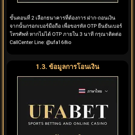
ขั้นตอนที่ 2 เลือกธนาคารที่ต้องการ ฝาก-ถอนเงิน
จากนั้นกรอกเบอร์มือถือ เพื่อขอรหัส OTP ยืนยันเบอร์
โทรศัพท์ หากไม่ได้ OTP ภายใน 3 นาที กรุณาติดต่อ
CallCenter Line: @ufa168io
1.3. ข้อมูลการโอนเงิน