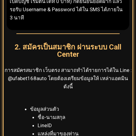
เปิดบัญชี เริ่มต้นได้ที่ 0 บาท) กดยืนยันยอดฝาก แล้ว
รอรับ Username & Password ได้ใน SMS ได้ภายใน
3 นาที
2. สมัครเป็นสมาชิก ผ่านระบบ Call
Center
การสมัครสมาชิก เว็บตรง สามาถทำได้รายการได้ใน Line :
@ufabet168auto โดยต้องเตรียมข้อมูลให้ เหล่าแอดมิน
ดังนี้
ข้อมูลส่วนตัว
ชื่อ-นามสกุล
LineID
แหล่งที่มาของท่าน