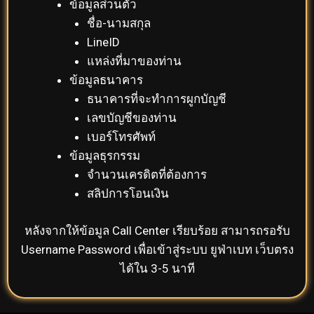
ข้อมูลส่วนตัว
ชื่อ-นามสกุล
LineID
แหล่งที่มาของท่าน
ข้อมูลธนาคาร
ธนาคารที่จะทำการผูกบัญชี
เลขบัญชีของท่าน
เบอร์โทรศัพท์
ข้อมูลธุรกรรม
จำนวนเครดิตที่ต้องการ
สลิปการโอนเงิน
หลังจากให้ข้อมูล Call Center เรียบร้อย สามารถรอรับ
Username Password เพื่อเข้าสู่ระบบ ยูฟ่าเบท เว็บตรง
ได้ใน 3-5 นาที