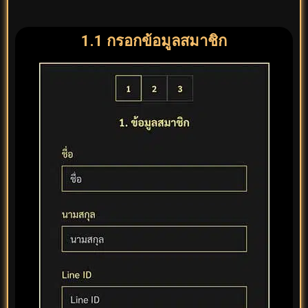
1.1 กรอกข้อมูลสมาชิก