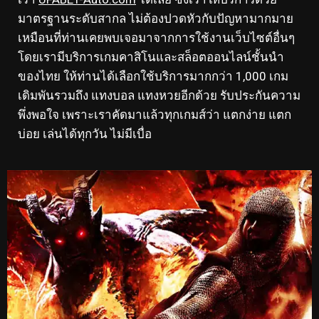
มาตรฐานระดับสากล ไม่ต้องปวดหัวกับปัญหามากมาย
เหมือนที่ท่านเคยพบเจอมาจากการใช้งานเว็บไซต์อื่นๆ
โดยเรามีบริการเกมคาสิโนและสล็อตออนไลน์ชั้นนำ
ของไทย ให้ท่านได้เลือกใช้บริการมากกว่า 1,000 เกม
เดิมพันรวมถึง แทงบอล แทงหวยอีกด้วย รับประกันความ
พึ่งพอใจ เพราะเราคัดมาแล้วทุกเกมส์ว่า แตกง่าย แตก
บ่อย เล่นได้ทุกวัน ไม่มีเบื่อ