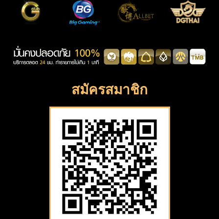
สมัครสมาชิก