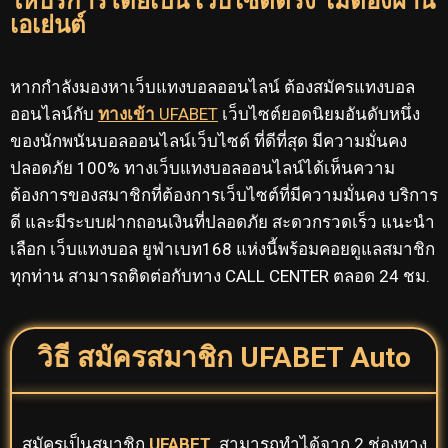
ให้บริการโดยเป็น เว็บไซต์ตรง ไม่ต้องผ่าน
เอเย่นต์
หากกำลังมองหาเว็บแทงบอลออนไลน์ ต้องสมัครแทงบอล
ออนไลน์กับ
ทางเข้า
UFABET
เว็บไซต์ยอดนิยมอันดับหนึ่ง
ของนักพนันบอลออนไลน์เว็บไซต์ ที่ดีที่สุด มีความมั่นคง
ปลอดภัย 100% ทางเว็บแทงบอลออนไลน์ได้เห็นความ
ต้องการของสมาชิกที่ต้องการเว็บไซต์ที่มีความมั่นคง บริการ
ดี และมีระบบฝากถอนเงินที่ปลอดภัย สะดวกรวดเร็ว แนะนำ
เลือก เว็บแทงบอล ยูฟ่าเบท168 แห่งนี้พร้อมคอยดูแลสมาชิก
ทุกท่าน สามารถติดต่อกับทาง CALL CENTER ตลอด 24 ชม.
วิธี สมัครสมาชิก UFABET Auto
สมัครเป็นสมาชิก
UFABET
สามารถทำได้จาก 2 ช่องทาง