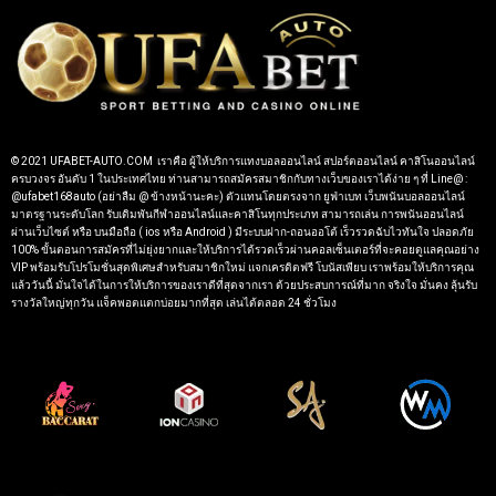
© 2021 UFABET-AUTO.COM เราคือ ผู้ให้บริการแทงบอลออนไลน์ สปอร์ตออนไลน์ คาสิโนออนไลน์
ครบวงจร อันดับ 1 ในประเทศไทย ท่านสามารถสมัครสมาชิกกับทางเว็บของเราได้ง่าย ๆ ที่ Line@ :
@ufabet168auto (อย่าลืม @ ข้างหน้านะคะ) ตัวแทนโดยตรงจาก ยูฟ่าเบท เว็บพนันบอลออนไลน์
มาตรฐานระดับโลก รับเดิมพันกีฬาออนไลน์และคาสิโนทุกประเภท สามารถเล่น การพนันออนไลน์
ผ่านเว็บไซต์ หรือ บนมือถือ ( ios หรือ Android ) มีระบบฝาก-ถอนออโต้ เร็วรวดฉับไวทันใจ ปลอดภัย
100% ขั้นตอนการสมัครที่ไม่ยุ่งยากและให้บริการได้รวดเร็วผ่านคอลเซ็นเตอร์ที่จะคอยดูแลคุณอย่าง
VIP พร้อมรับโปรโมชั่นสุดพิเศษสำหรับสมาชิกใหม่ แจกเครดิตฟรี โบนัสเพียบ เราพร้อมให้บริการคุณ
แล้ววันนี้ มั่นใจได้ในการให้บริการของเราดีที่สุดจากเรา ด้วยประสบการณ์ที่มาก จริงใจ มั่นคง ลุ้นรับ
รางวัลใหญ่ทุกวัน แจ็คพอตแตกบ่อยมากที่สุด เล่นได้ตลอด 24 ชั่วโมง