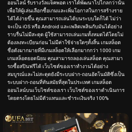
ออนไลน์ รับรางวัลแจ็คพอต เราได้พัฒนาไปไกลกว่านั้น
เพื่อให้ผู้เล่นเลือกซื้อเกมและเพิ่มโอกาสในการสร้างราย
ได้ได้ง่ายขึ้น คุณสามารถเล่นได้บนระบบใดก็ได้ ไม่ว่า
จะเป็น iOS หรือ Android และเพลิดเพลินกับมันได้อย่าง
ราบรื่นไม่มีสะดุด ผู้ใช้สามารถเล่นเกมทั้งหมดได้โดยไม่
ต้องลงทะเบียนก่อน ไม่มีค่าใช้จ่ายใดๆทั้งสิ้น เกมสล็อต
ชื่อดังมากมายที่มีเกมสล็อตให้เลือกมากกว่า 1000 เกม
เกมสล็อตยอดนิยม คุณสามารถลองเล่นสล็อต คุณสามา
รถซื้อสปินฟรีได้ เว็บไซต์ของเราทำงานได้อย่าง
สมบูรณ์และไม่สะดุดยังมีระบบฝาก-ถอนอัตโนมัติซึ่งเป็น
ระบบฝาก-ถอนที่ทันสมัยที่สุดในประเทศ เกมสล็อต
ออนไลน์บนเว็บไซต์ของเรา เว็บไซต์ของเราดำเนินการ
โดยตรงโดยไม่มีตัวแทนและชำระเงินจริง 100%