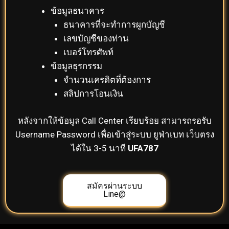
ข้อมูลธนาคาร
ธนาคารที่จะทำการผูกบัญชี
เลขบัญชีของท่าน
เบอร์โทรศัพท์
ข้อมูลธุรกรรม
จำนวนเครดิตที่ต้องการ
สลิปการโอนเงิน
หลังจากให้ข้อมูล Call Center เรียบร้อย สามารถรอรับ
Username Password เพื่อเข้าสู่ระบบ ยูฟ่าเบท เว็บตรง
ได้ใน 3-5 นาที
UFA787
สมัครผ่านระบบ
Line@