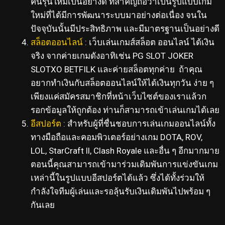
คนรุ่นใหม่เป็นอย่างดี ที่สำคัญถือว่าเป็นรูปแบบเกม
ใหม่ที่ได้มีการพัฒนาระบบมาอย่างต่อเนื่อง จนใน
ปัจจุบันนั้นมีประสิทธิภาพ และมีมาตรฐานเป็นอย่างดี
สล็อตออนไลน์
: เว็บเล่นเกมส์สล็อต ออนไลน์ ได้เงิน
จริง จากค่ายเกมดังอาทิเช่น PG SLOT JOKER
SLOTXO BETFILK และค่ายสล็อตทุกค่าย ถ้าคุณ
อยากทำเงินกับสล็อตออนไลน์ให้ได้เงินทุกวัน ง่าย ๆ
เพียงแค่สมัครสมาชิกที่หน้าเว็บไซต์ของเราแล้วก
รอกข้อมูลให้ถูกต้อง ท่านก็สามารถเข้าเล่นเกมได้เลย
อีสปอร์ต
: สำหรับผู้ที่ชื่นชอบการเล่นเกมออนไลน์ทั้ง
ทางมือถือและคอมพิวเตอร์อย่างเกม DOTA, ROV,
LOL, StarCraft ll, Clash Royale และอื่น ๆ อีกมากมาย
ตอนนี้คุณสามารถเข้ามาร่วมเดิมพันการแข่งขันเกม
เหล่านี้ในรูปแบบอีสปอร์ตได้แล้ว ซึ่งได้ทั้งร่วมให้
กำลังใจทีมผู้เล่นและรอลุ้นรับเงินเดิมพันไปพร้อม ๆ
กันเลย