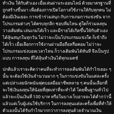
ทำเงิน ให้กับตัวเอง เมื่อเล่นผ่านระออนไลน์ ด้วยมาตรฐานที่
ถูกสร้างขึ้นมา เพื่อต้องการเปิดโอกาสใช้งานให้กับทุกคน ไม่
ต้องมีเงินเยอะ การเข้าร่วมสนุก
กับการเกมการแข่งขัน จาก
โปรแกรมต่างๆ ได้ครบทุกลีก ชอบทีมไหน คู่ใดก็ร่วมลงทุน
วางเดิมพัน เล่นเกมได้เร็ว และมีรายได้เกิดขึ้นให้กับตัวเอง
ได้ลุ้นสนุกในทุกวัน ไม่ว่าจะเป็นโปรแกรมแข่งใด ก็เข้าถึง
ได้เร็ว เมื่อเลือกการใช้งานผ่านมือถือหรือคอม ไม่ว่าจะ
โปรแกรมแข่งบอลเวลาไหน ก็วางเดิมพันได้ทันที จึงเป็นรูป
แบบ การลงทุน ที่ได้ลุ้นทำเงินได้ทุกแมตช์
ปกติแล้วเราจะคิดว่าคนที่จะทำการลงเดิมพันได้กำไรเยอะ ๆ
นั้น จะต้องใช้เงินจำนวนมาก ๆ ในการแข่งขันในแต่ละครั้ง
แต่เปล่าเลยนักพนันฟุตบอลมืออาชีพหลาย ๆ คนนั้นเลือกที่
จะใช้เงินลงทุนให้น้อยที่สุดเท่าที่จะทำได้ โดยพื้นฐานทั่วไป
แล้วจะเป็นเงินที่ 100 บาท หรือในบางเว็บอาจจะได้ต่ำกว่านี้
แล้วแต่เว็บผู้เล่นใช้บริการ ในการลงทุนแต่ละครั้งเพื่อที่ทำให้
ตัวเองนั้นได้รับกำไรมากกว่าการลงทุนด้วยจำนวนเงิน