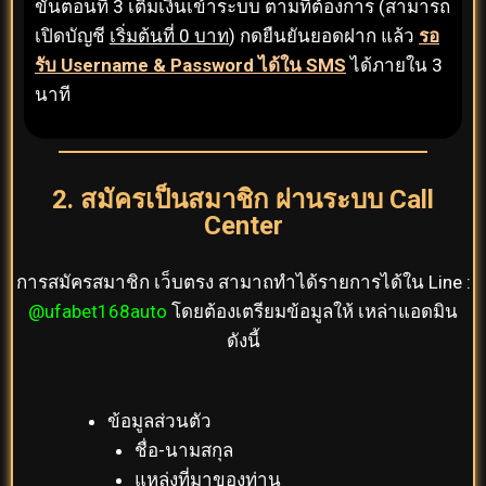
ขั้นตอนที่ 3 เติมเงินเข้าระบบ ตามที่ต้องการ (สามารถ
เปิดบัญชี
เริ่มต้นที่ 0 บาท
) กดยืนยันยอดฝาก แล้ว
รอ
รับ Username & Password ได้ใน SMS
ได้ภายใน 3
นาที
2. สมัครเป็นสมาชิก ผ่านระบบ Call
Center
การสมัครสมาชิก เว็บตรง สามาถทำได้รายการได้ใน Line :
@ufabet168auto
โดยต้องเตรียมข้อมูลให้ เหล่าแอดมิน
ดังนี้
ข้อมูลส่วนตัว
ชื่อ-นามสกุล
แหล่งที่มาของท่าน