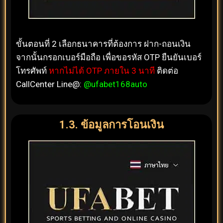
ขั้นตอนที่ 2 เลือกธนาคารที่ต้องการ ฝาก-ถอนเงิน
จากนั้นกรอกเบอร์มือถือ เพื่อขอรหัส OTP ยืนยันเบอร์
โทรศัพท์
หากไม่ได้ OTP ภายใน 3 นาที
ติดต่อ
CallCenter Line@:
@ufabet168auto
1.3. ข้อมูลการโอนเงิน