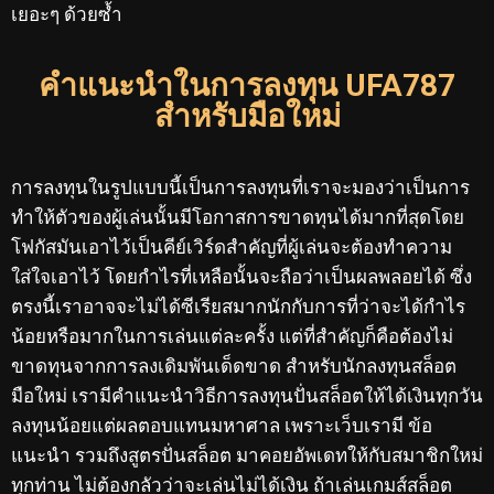
เยอะๆ ด้วยซ้ำ
คำแนะนำในการลงทุน UFA787
สำหรับมือใหม่
การลงทุนในรูปแบบนี้เป็นการลงทุนที่เราจะมองว่าเป็นการ
ทำให้ตัวของผู้เล่นนั้นมีโอกาสการขาดทุนได้มากที่สุดโดย
โฟกัสมันเอาไว้เป็นคีย์เวิร์ดสำคัญที่ผู้เล่นจะต้องทำความ
ใส่ใจเอาไว้ โดยกำไรที่เหลือนั้นจะถือว่าเป็นผลพลอยได้ ซึ่ง
ตรงนี้เราอาจจะไม่ได้ซีเรียสมากนักกับการที่ว่าจะได้กำไร
น้อยหรือมากในการเล่นแต่ละครั้ง แต่ที่สำคัญก็คือต้องไม่
ขาดทุนจากการลงเดิมพันเด็ดขาด สำหรับนักลงทุนสล็อต
มือใหม่ เรามีคำแนะนำวิธีการลงทุนปั่นสล็อตให้ได้เงินทุกวัน
ลงทุนน้อยแต่ผลตอบแทนมหาศาล เพราะเว็บเรามี ข้อ
แนะนำ รวมถึงสูตรปั่นสล็อต มาคอยอัพเดทให้กับสมาชิกใหม่
ทุกท่าน ไม่ต้องกลัวว่าจะเล่นไม่ได้เงิน ถ้าเล่นเกมส์สล็อต