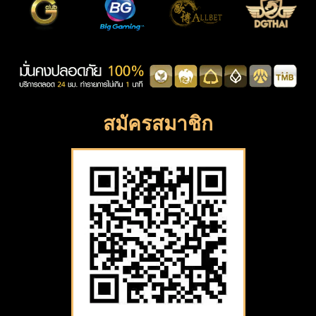
สมัครสมาชิก