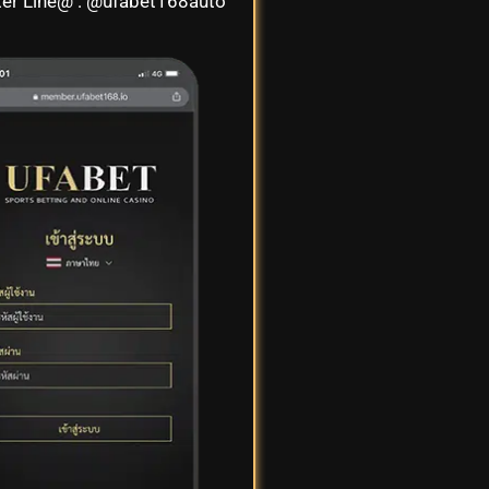
ter Line@ : @ufabet168auto