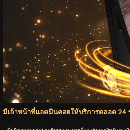
มีเจ้าหน้าที่แอดมินคอยให้บริการตลอด 24