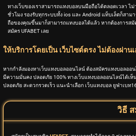
ทางเว็บของเราสามารถแทงบอลบนมือถือได้ตลอดเวลา ไม่ว่า
ชั่วโมง รองรับทุกระบบทั้ง ios และ Android แท็บเล็ตก็สาม
ถือของคุณขึ้นมาก็สามารถแทงบอลได้แล้ว หากต้องการสมัคร
สมัคร UFABET เลย
ให้บริการโดยเป็น เว็บไซต์ตรง ไม่ต้องผ่านเ
หากกำลังมองหาเว็บแทงบอลออนไลน์ ต้องสมัครแทงบอลออน
มีความมั่นคง ปลอดภัย 100% ทางเว็บแทงบอลออนไลน์ได้เห็นค
ปลอดภัย สะดวกรวดเร็ว แนะนำเลือก เว็บแทงบอล ยูฟ่าเบท1
วิธี