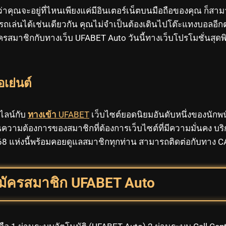
คุณจะอยู่ที่ไหนเพียงแค่มีอินเตอร์เน็ตบนมือถือของคุณ ก็
ารถเล่นได้เช่นเดียวกัน คุณไม่จำเป็นต้องเดินไปโต๊ะแทงบอลอีกต
สมาชิกกับทางเว็บ UFABET Auto วันนี้ทางเว็บโปรโมชั่นสุดพ
อเย่นต์
ไลน์กับ
ทางเข้า
UFABET
เว็บไซต์ยอดนิยมอันดับหนึ่งของนักพนั
วามต้องการของสมาชิกที่ต้องการเว็บไซต์ที่มีความมั่นคง บริ
68 แห่งนี้พร้อมคอยดูแลสมาชิกทุกท่าน สามารถติดต่อกับทาง
 สมัครสมาชิก UFABET Auto