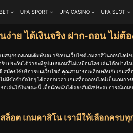
BET
UFA SPORT
UFA CASINO
UFA SLOT
นง่าย ได้เงินจริง ฝาก-ถอน ไม่ต
ัสความสนุกของเกมเดิมพันสมาชิกบนเว็บไซต์เกมคาสิโนออนไลน์ข
รับประกันได้ว่าจะมีรูปแบบเกมที่ไม่เหมือนใคร เล่นได้อย่างไหล
ดี สมัครใช้บริการบนเว็บไซต์ คุณสามารถเพลิดเพลินกับเกมสล็อต
ดยไม่มีข้อจำกัดใดๆ ได้ตลอดเวลา เกมสล็อตออนไลน์เป็นเกมการพ
เล่นได้ในขณะนี้ เมื่อนักพนันได้ลองสัมผัสประสบการณ์เกมบน
็อต เกมคาสิโน เรามีให้เลือกครบทุ