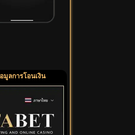
ข้อมูลการโอนเงิน