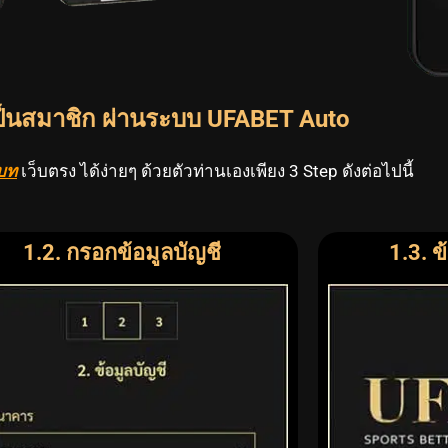
ป็นสมาชิก ผ่านระบบ UFABET Auto
เบท
เว็บตรง ได้ง่ายๆ ด้วยตัวท่านเองเพียง 3 Step ดังต่อไปนี้
1.2. กรอกข้อมูลบัญชี
1.3. 