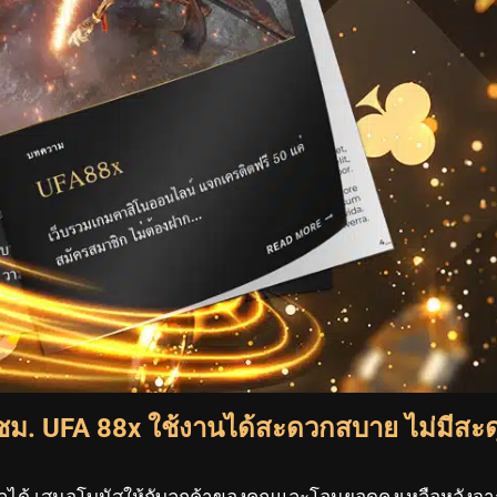
 ชม. UFA 88x ใช้งานได้สะดวกสบาย ไม่มีสะ