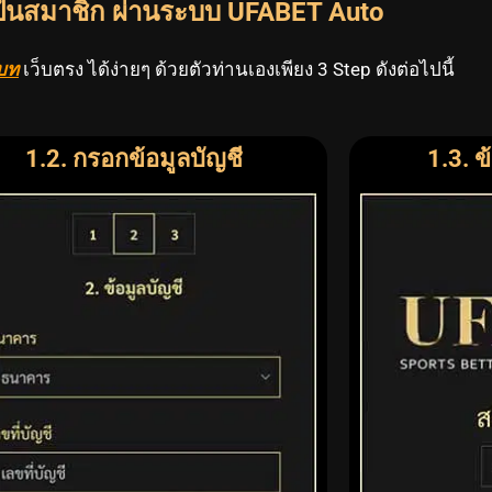
ป็นสมาชิก ผ่านระบบ UFABET Auto
เบท
เว็บตรง ได้ง่ายๆ ด้วยตัวท่านเองเพียง 3 Step ดังต่อไปนี้
1.2. กรอกข้อมูลบัญชี
1.3. 