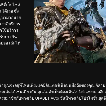
ีที่เว็บไซต์
m
ได้เลย ซึ่ง
ปัญหามากมาย
เรามีบริการ
กใช้บริการ
รับประกัน
่อย เล่นได้
คุณจะอยู่ที่ไหนเพียงแค่มีอินเตอร์เน็ตบนมือถือของคุณ ก็
ารถเล่นได้เช่นเดียวกัน คุณไม่จำเป็นต้องเดินไปโต๊ะแทงบอลอีกต
สมาชิกกับทางเว็บ UFABET Auto วันนี้ทางเว็บโปรโมชั่นสุดพ