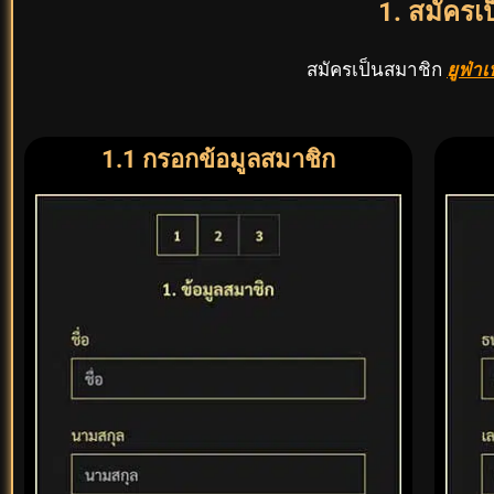
1. สมัครเ
สมัครเป็นสมาชิก
ยูฟ่า
1.1 กรอกข้อมูลสมาชิก