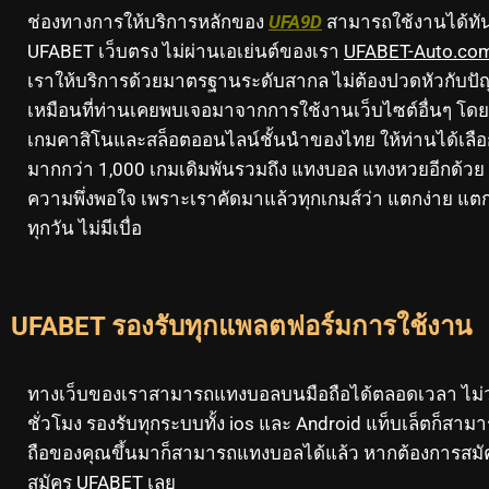
ช่องทางการให้บริการหลักของ
UFA9D
สามารถใช้งานได้ทันท
UFABET เว็บตรง ไม่ผ่านเอเย่นต์ของเรา
UFABET-Auto.co
เราให้บริการด้วยมาตรฐานระดับสากล ไม่ต้องปวดหัวกับ
เหมือนที่ท่านเคยพบเจอมาจากการใช้งานเว็บไซต์อื่นๆ โดย
เกมคาสิโนและสล็อตออนไลน์ชั้นนำของไทย ให้ท่านได้เลือ
มากกว่า 1,000 เกมเดิมพันรวมถึง แทงบอล แทงหวยอีกด้วย 
ความพึ่งพอใจ เพราะเราคัดมาแล้วทุกเกมส์ว่า แตกง่าย แตกบ
ทุกวัน ไม่มีเบื่อ
UFABET รองรับทุกแพลตฟอร์มการใช้งาน
ทางเว็บของเราสามารถแทงบอลบนมือถือได้ตลอดเวลา ไม่ว่า
ชั่วโมง รองรับทุกระบบทั้ง ios และ Android แท็บเล็ตก็สาม
ถือของคุณขึ้นมาก็สามารถแทงบอลได้แล้ว หากต้องการสมัคร
สมัคร UFABET เลย