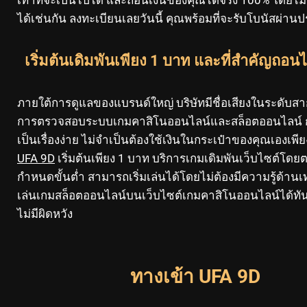
เท่าที่จะเป็นไปได้ และถอนเงินของคุณได้จริง 100% โดยไม่
ได้เช่นกัน ลงทะเบียนเลยวันนี้ คุณพร้อมที่จะรับโบนัสผ่าน
เริ่มต้นเดิมพันเพียง 1 บาท และที่สำคัญถอนไ
ภายใต้การดูแลของแบรนด์ใหญ่ บริษัทมีชื่อเสียงในระดับส
การตรวจสอบระบบเกมคาสิโนออนไลน์และสล็อตออนไลน์ ก
เป็นเรื่องง่าย ไม่จำเป็นต้องใช้เงินในกระเป๋าของคุณเองเพีย
UFA 9D
เริ่มต้นเพียง 1 บาท บริการเกมเดิมพันเว็บไซต์โดยต
กำหนดขั้นต่ำ สามารถเริ่มเล่นได้โดยไม่ต้องมีความรู้ด้าน
เล่นเกมสล็อตออนไลน์บนเว็บไซต์เกมคาสิโนออนไลน์ได้ทัน
ไม่มีผิดหวัง
ทางเข้า UFA 9D