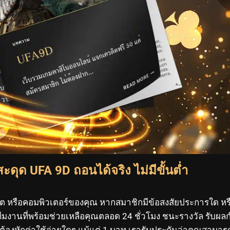
สะดุด UFA 9D ถอนได้จริง ไม่มีขั้นต่ำ
บเล็ต หรือคอมพิวเตอร์ของคุณ หากสมาชิกมีข้อสงสัยประการใด
ทีมงานที่พร้อมช่วยเหลือคุณตลอด 24 ชั่วโมง ชนะรางวัล รับผลก