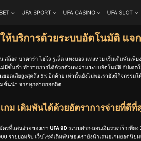
BET
UFA SPORT
UFA CASINO
UFA SLOT
ให้บริการด้วยระบบอัตโนมัติ แจก
ป็น สล็อต บาคาร่า ไฮโล รูเล็ต แทงบอล แทงหวย เริ่มเดิมพันเพ
าไม่มีขั้นต่ำ ทำรายการได้ด้วยตัวเองผ่านระบบอัตโนมัติ อัปเดต
นยอดเสียสูงสุดถึง 5% อีกด้วย เท่านั้นยังไม่พอเรายังมีกิจกรรม
เกมชั้นนำ จากทุกค่ายยอดฮิต
กม เดิมพันได้ด้วยอัตราการจ่ายที่ดีที่ส
สมัครที่แสนง่ายของเรา
UFA 9D
ระบบฝาก-ถอนเงินรวดเร็วเพียง 3
0,000 รายยอมรับ เว็บไซต์เดิมพันของเรายังนำเสนอเกมยอดนิยม