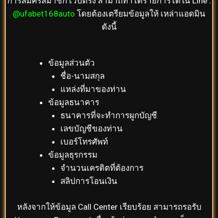
การสมัครสมาชิก เว็บตรง สามาถทำได้รายการได้ใน Line :
@ufabet168auto
โดยต้องเตรียมข้อมูลให้ เหล่าแอดมิน
ดังนี้
ข้อมูลส่วนตัว
ชื่อ-นามสกุล
แหล่งที่มาของท่าน
ข้อมูลธนาคาร
ธนาคารที่จะทำการผูกบัญชี
เลขบัญชีของท่าน
เบอร์โทรศัพท์
ข้อมูลธุรกรรม
จำนวนเครดิตที่ต้องการ
สลิปการโอนเงิน
หลังจากให้ข้อมูล Call Center เรียบร้อย สามารถรอรับ