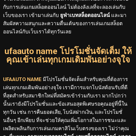
กับการเล่นเกมสล็อตออนไลน์ ไม่ต้องลังเลที่จะลองเล่นกับ
เว็บของเรา เข้ามาเล่นกับ
ยูฟ่าเบทสล็อตออนไลน์
และมา
สัมผัสความสนุกและความตื่นเต้นของการเล่นเกมสล็อต
ออนไลน์กับเว็บเราได้ทุกวันเลย
ufaauto name โปรโมชั่นจัดเต็ม ให้
คุณเข้าเล่นทุกเกมเดิมพันอย่างจุใจ
UFAAUTO
NAME
มีโปรโมชั่นจัดเต็มสำหรับคุณที่ต้องการ
เล่นทุกเกมเดิมพันอย่างจุใจ เรามีการแจกโบนัสต้อนรับที่ดี
ที่สุดสำหรับสมาชิกใหม่ที่สมัครเข้าร่วมกับเรา มากไปกว่า
นั้นเรายังมีโปรโมชั่นและข้อเสนอสุดพิเศษรอคุณอยู่ที่นี้ใน
ทุกวัน เช่น การคืนยอดเสีย, โบนัสฝากเงิน, และโปรโมชั่
นอื่นๆ อีกเพียบ ที่จะช่วยให้คุณเพิ่มโอกาสในการชนะและ
เพลิดเพลินกับการเล่นเกมคาสิโนเว็บตรงของเรา ไม่ว่าคุณ