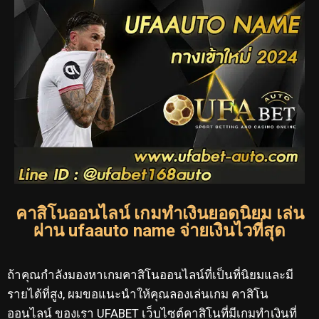
คาสิโนออนไลน์ เกมทำเงินยอดนิยม เล่น
ผ่าน ufaauto name จ่ายเงินไวที่สุด
ถ้าคุณกำลังมองหาเกมคาสิโนออนไลน์ที่เป็นที่นิยมและมี
รายได้ที่สูง, ผมขอแนะนำให้คุณลองเล่นเกม คาสิโน
ออนไลน์ ของเรา UFABET เว็บไซต์คาสิโนที่มีเกมทำเงินที่