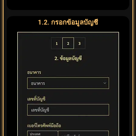
1.2. กรอกข้อมูลบัญชี