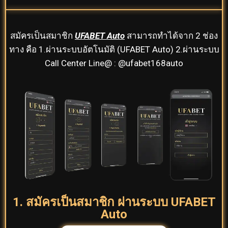
สมัครเป็นสมาชิก
UFABET Auto
สามารถทำได้จาก 2 ช่อง
ทาง คือ 1.ผ่านระบบอัตโนมัติ (UFABET Auto) 2.ผ่านระบบ
Call Center Line@ : @ufabet168auto
1. สมัครเป็นสมาชิก ผ่านระบบ UFABET
Auto