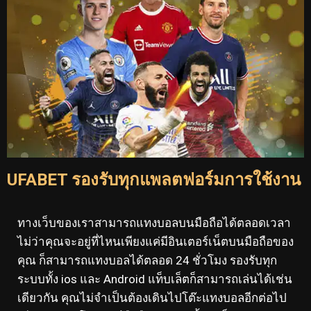
UFABET รองรับทุกแพลตฟอร์มการใช้งาน
ทางเว็บของเราสามารถแทงบอลบนมือถือได้ตลอดเวลา
ไม่ว่าคุณจะอยู่ที่ไหนเพียงแค่มีอินเตอร์เน็ตบนมือถือของ
คุณ ก็สามารถแทงบอลได้ตลอด 24 ชั่วโมง รองรับทุก
ระบบทั้ง ios และ Android แท็บเล็ตก็สามารถเล่นได้เช่น
เดียวกัน คุณไม่จำเป็นต้องเดินไปโต๊ะแทงบอลอีกต่อไป