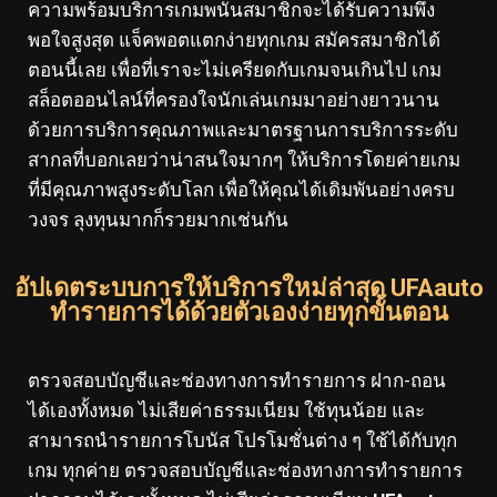
ความพร้อมบริการเกมพนันสมาชิกจะได้รับความพึง
พอใจสูงสุด แจ็คพอตแตกง่ายทุกเกม สมัครสมาชิกได้
ตอนนี้เลย เพื่อที่เราจะไม่เครียดกับเกมจนเกินไป เกม
สล็อตออนไลน์ที่ครองใจนักเล่นเกมมาอย่างยาวนาน
ด้วยการบริการคุณภาพและมาตรฐานการบริการระดับ
สากลที่บอกเลยว่าน่าสนใจมากๆ ให้บริการโดยค่ายเกม
ที่มีคุณภาพสูงระดับโลก เพื่อให้คุณได้เดิมพันอย่างครบ
วงจร ลุงทุนมากก็รวยมากเช่นกัน
อัปเดตระบบการให้บริการใหม่ล่าสุด UFAauto
ทำรายการได้ด้วยตัวเองง่ายทุกขั้นตอน
ตรวจสอบบัญชีและช่องทางการทำรายการ ฝาก-ถอน
ได้เองทั้งหมด ไม่เสียค่าธรรมเนียม ใช้ทุนน้อย และ
สามารถนำรายการโบนัส โปรโมชั่นต่าง ๆ ใช้ได้กับทุก
เกม ทุกค่าย ตรวจสอบบัญชีและช่องทางการทำรายการ