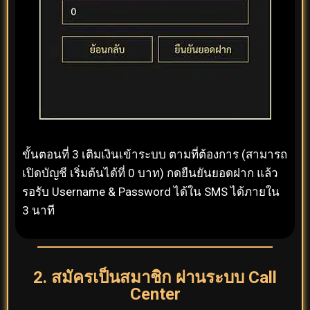
ขั้นตอนที่ 3 เติมเงินเข้าระบบ ตามที่ต้องการ (สามารถ
เปิดบัญชี เริ่มต้นได้ที่ 0 บาท) กดยืนยันยอดฝาก แล้ว
รอรับ Username & Password ได้ใน SMS ได้ภายใน
3 นาที
2. สมัครเป็นสมาชิก ผ่านระบบ Call
Center