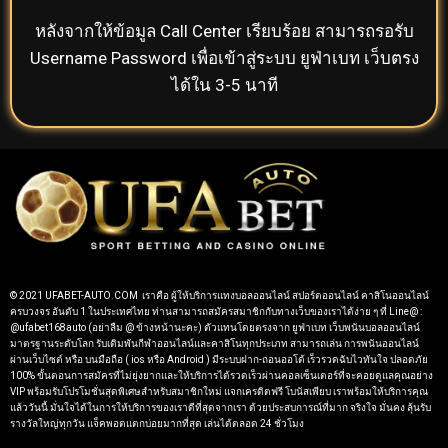
หลังจากให้ข้อมูล Call Center เรียบร้อย สามารถรอรับ
Username Password เพื่อเข้าสู่ระบบ ยูฟ่าเบท เว็บตรง
ได้ใน 3-5 นาที
© 2021 UFABET-AUTO.COM เราคือ ผู้ให้บริการแทงบอลออนไลน์ สปอร์ตออนไลน์ คาสิโนออนไลน์
ครบวงจร อันดับ 1 ในประเทศไทย ท่านสามารถสมัครสมาชิกกับทางเว็บของเราได้ง่าย ๆ ที่ Line@ :
@ufabet168auto (อย่าลืม @ ข้างหน้านะคะ) ตัวแทนโดยตรงจาก ยูฟ่าเบท เว็บพนันบอลออนไลน์
มาตรฐานระดับโลก รับเดิมพันกีฬาออนไลน์และคาสิโนทุกประเภท สามารถเล่น การพนันออนไลน์
ผ่านเว็บไซต์ หรือ บนมือถือ ( ios หรือ Android ) มีระบบฝาก-ถอนออโต้ เร็วรวดฉับไวทันใจ ปลอดภัย
100% ขั้นตอนการสมัครที่ไม่ยุ่งยากและให้บริการได้รวดเร็วผ่านคอลเซ็นเตอร์ที่จะคอยดูแลคุณอย่าง
VIP พร้อมรับโปรโมชั่นสุดพิเศษสำหรับสมาชิกใหม่ แจกเครดิตฟรี โบนัสเพียบ เราพร้อมให้บริการคุณ
แล้ววันนี้ มั่นใจได้ในการให้บริการของเราดีที่สุดจากเรา ด้วยประสบการณ์ที่มาก จริงใจ มั่นคง ลุ้นรับ
รางวัลใหญ่ทุกวัน แจ็คพอตแตกบ่อยมากที่สุด เล่นได้ตลอด 24 ชั่วโมง