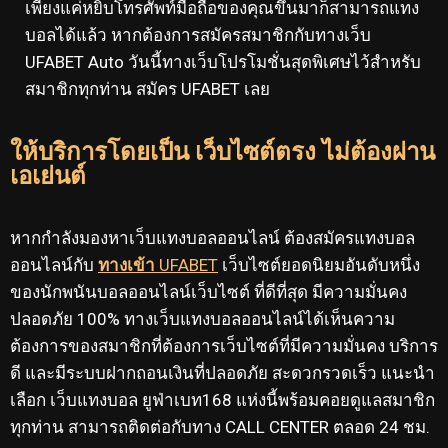
เพียงแค่หยิบโทรศัพท์มือถือของคุณขึ้นมาก็สามารถแทง
บอลได้แล้ว หากต้องการสมัครสมาชิกกับทางเว็บ
UFABET Auto วันนี้ทางเว็บโปรโมชั่นสุดพิเศษไว้สำหรับ
สมาชิกทุกท่าน สมัคร UFABET เลย
ให้บริการโดยเป็น เว็บไซต์ตรง ไม่ต้องผ่าน
เอเย่นต์
หากกำลังมองหาเว็บแทงบอลออนไลน์ ต้องสมัครแทงบอล
ออนไลน์กับ
ทางเข้า
UFABET
เว็บไซต์ยอดนิยมอันดับหนึ่ง
ของนักพนันบอลออนไลน์เว็บไซต์ ที่ดีที่สุด มีความมั่นคง
ปลอดภัย 100% ทางเว็บแทงบอลออนไลน์ได้เห็นความ
ต้องการของสมาชิกที่ต้องการเว็บไซต์ที่มีความมั่นคง บริการ
ดี และมีระบบฝากถอนเงินที่ปลอดภัย สะดวกรวดเร็ว แนะนำ
เลือก เว็บแทงบอล ยูฟ่าเบท168 แห่งนี้พร้อมคอยดูแลสมาชิก
ทุกท่าน สามารถติดต่อกับทาง CALL CENTER ตลอด 24 ชม.