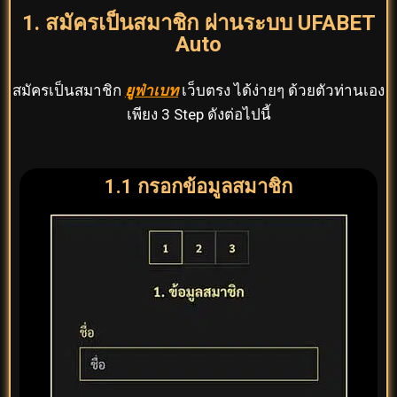
1. สมัครเป็นสมาชิก ผ่านระบบ UFABET
Auto
สมัครเป็นสมาชิก
ยูฟ่าเบท
เว็บตรง ได้ง่ายๆ ด้วยตัวท่านเอง
เพียง 3 Step ดังต่อไปนี้
1.1 กรอกข้อมูลสมาชิก