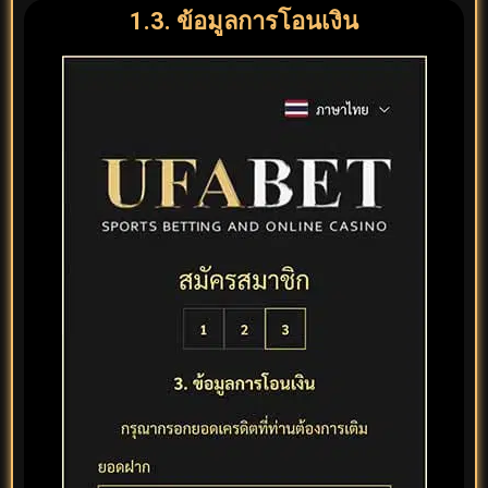
1.3. ข้อมูลการโอนเงิน