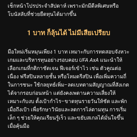
เช็กหน้าโปรประจำสัปดาห์ เพราะมักมีดีลพิเศษหรือ
โบนัสลับที่ช่วยยืดทุนได้มากขึ้น
1 บาท ก็ลุ้นได้ ไม่มีเสียเปรียบ
มือใหม่เริ่มหมุนเพียง 1 บาท เหมาะกับการทดสอบจังหวะ
เกมและบริหารทุนอย่างรอบคอบ
UFA AxA
แนะนำให้
เลือกเกมที่กติกาชัดเจน ฟีเจอร์เข้าไว เช่น ตัวคูณต่อ
เนื่อง ฟรีสปินหลายชั้น หรือโหมดรีสปิน เพื่อเพิ่มความถี่
ในการชนะ ใช้กลยุทธ์เพิ่ม–ลดเบทตามสัญญาณที่สังเกต
ได้จากรอบก่อนหน้า แต่ยังคงเพดานความเสี่ยงให้
เหมาะกับงบ ตั้งเป้ากำไร–ขาดทุนรายวันให้ชัด และพัก
เมื่อถึงเป้า เพื่อรักษาวินัยและลดการไล่ตามทุน การเริ่ม
เล็ก ๆ ช่วยให้คุณเรียนรู้เร็ว และขยับสเกลได้มั่นใจขึ้น
เมื่อคุ้นมือ