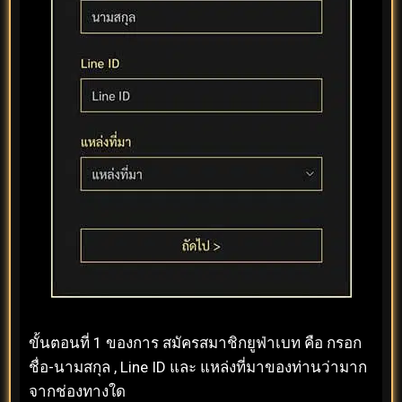
ขั้นตอนที่ 1 ของการ สมัครสมาชิกยูฟ่าเบท คือ กรอก
ชื่อ-นามสกุล , Line ID และ แหล่งที่มาของท่านว่ามาก
จากช่องทางใด