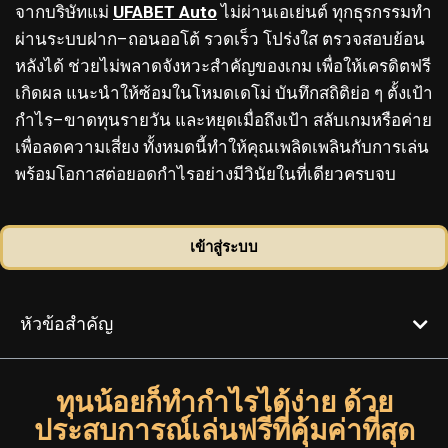
จากบริษัทแม่
UFABET Auto
ไม่ผ่านเอเย่นต์ ทุกธุรกรรมทำ
ผ่านระบบฝาก–ถอนออโต้ รวดเร็ว โปร่งใส ตรวจสอบย้อน
หลังได้ ช่วยไม่พลาดจังหวะสำคัญของเกม เพื่อให้เครดิตฟรี
เกิดผล แนะนำให้ซ้อมในโหมดเดโม่ บันทึกสถิติย่อ ๆ ตั้งเป้า
กำไร–ขาดทุนรายวัน และหยุดเมื่อถึงเป้า สลับเกมหรือค่าย
เพื่อลดความเสี่ยง ทั้งหมดนี้ทำให้คุณเพลิดเพลินกับการเล่น
พร้อมโอกาสต่อยอดกำไรอย่างมีวินัยในที่เดียวครบจบ
เข้าสู่ระบบ
หัวข้อสำคัญ
ทุนน้อยก็ทำกำไรได้ง่าย ด้วย
ประสบการณ์เล่นฟรีที่คุ้มค่าที่สุด