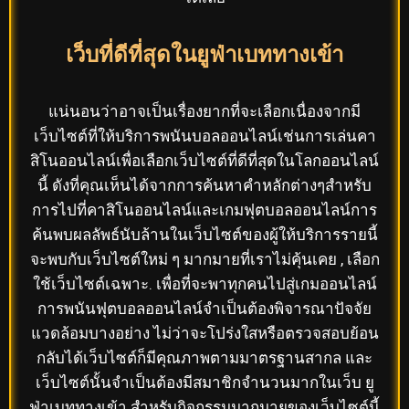
เว็บที่ดีที่สุดในยูฟ่าเบททางเข้า
แน่นอนว่าอาจเป็นเรื่องยากที่จะเลือกเนื่องจากมี
เว็บไซต์ที่ให้บริการพนันบอลออนไลน์เช่นการเล่นคา
สิโนออนไลน์เพื่อเลือกเว็บไซต์ที่ดีที่สุดในโลกออนไลน์
นี้ ดังที่คุณเห็นได้จากการค้นหาคำหลักต่างๆสำหรับ
การไปที่คาสิโนออนไลน์และเกมฟุตบอลออนไลน์การ
ค้นพบผลลัพธ์นับล้านในเว็บไซต์ของผู้ให้บริการรายนี้
จะพบกับเว็บไซต์ใหม่ ๆ มากมายที่เราไม่คุ้นเคย , เลือก
ใช้เว็บไซต์เฉพาะ. เพื่อที่จะพาทุกคนไปสู่เกมออนไลน์
การพนันฟุตบอลออนไลน์จำเป็นต้องพิจารณาปัจจัย
แวดล้อมบางอย่าง ไม่ว่าจะโปร่งใสหรือตรวจสอบย้อน
กลับได้เว็บไซต์ก็มีคุณภาพตามมาตรฐานสากล และ
เว็บไซต์นั้นจำเป็นต้องมีสมาชิกจำนวนมากในเว็บ ยู
ฟ่าเบททางเข้า สำหรับกิจกรรมมากมายของเว็บไซต์นี้