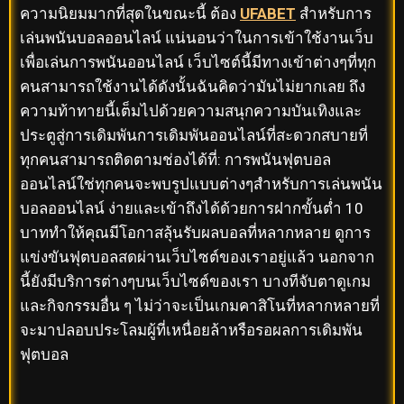
ความนิยมมากที่สุดในขณะนี้ ต้อง
UFABET
สำหรับการ
เล่นพนันบอลออนไลน์ แน่นอนว่าในการเข้าใช้งานเว็บ
เพื่อเล่นการพนันออนไลน์ เว็บไซต์นี้มีทางเข้าต่างๆที่ทุก
คนสามารถใช้งานได้ดังนั้นฉันคิดว่ามันไม่ยากเลย ถึง
ความท้าทายนี้เต็มไปด้วยความสนุกความบันเทิงและ
ประตูสู่การเดิมพันการเดิมพันออนไลน์ที่สะดวกสบายที่
ทุกคนสามารถติดตามช่องได้ที่: การพนันฟุตบอล
ออนไลน์ใช่ทุกคนจะพบรูปแบบต่างๆสำหรับการเล่นพนัน
บอลออนไลน์ ง่ายและเข้าถึงได้ด้วยการฝากขั้นต่ำ 10
บาททำให้คุณมีโอกาสลุ้นรับผลบอลที่หลากหลาย ดูการ
แข่งขันฟุตบอลสดผ่านเว็บไซต์ของเราอยู่แล้ว นอกจาก
นี้ยังมีบริการต่างๆบนเว็บไซต์ของเรา บางทีจับตาดูเกม
และกิจกรรมอื่น ๆ ไม่ว่าจะเป็นเกมคาสิโนที่หลากหลายที่
จะมาปลอบประโลมผู้ที่เหนื่อยล้าหรือรอผลการเดิมพัน
ฟุตบอล