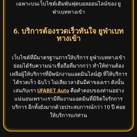
เฉพาะบนเว็บไซต์เดิมพันฟุตบอลออนไลน์ของ ยู
ฟ่าเบททางเข้า
6. บริการต้องรวดเร็วทันใจ ยูฟ่าเบท
ทางเข้า
เว็บไซต์ที่มีมาตรฐานการให้บริการ ยูฟ่าเบททางเข้า
ย่อมได้รับความน่าเชื่อถือที่มากกว่า ทำให้ท่านต้อง
เหลือผู้ให้บริการที่มีพนักงานแอดมินไลน์@ ที่ให้บริการ
ได้รวดเร็ว ฉับไว ไม่เสียเวลาอันมีค่าของเรา ดังนั้น
เล่นกับเรา
UFABET Auto
คือคำตอบของท่านอย่าง
แน่นอนเพราะเรามีทีมงานแอดมินที่มีจิตใจรักการ
บริการ อีกทั้งยังมากด้วยประสบการณ์กว่า 10 ปี ค่อย
ให้บริการแก่ท่าน