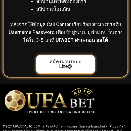
จำนวนเครดิตที่ต้องการ
สลิปการโอนเงิน
หลังจากให้ข้อมูล Call Center เรียบร้อย สามารถรอรับ
Username Password เพื่อเข้าสู่ระบบ ยูฟ่าเบท เว็บตรง
ได้ใน 3-5 นาที
UFABET ฝาก-ถอน ออโต้
สมัครผ่านระบบ
Line@
© 2021 UFABET-AUTO.COM เราคือ ผู้ให้บริการแทงบอลออนไลน์ สปอร์ตออนไลน์ คาสิโนออนไลน์