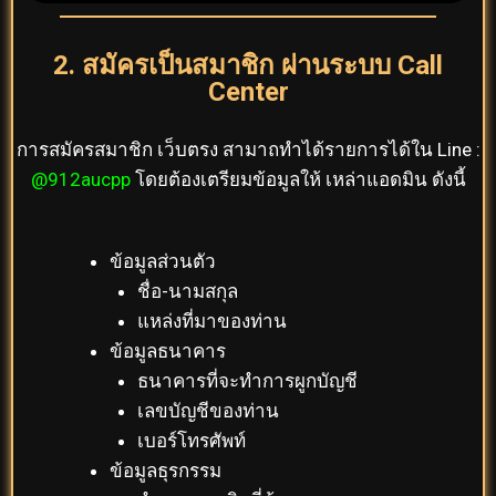
2. สมัครเป็นสมาชิก ผ่านระบบ Call
Center
การสมัครสมาชิก เว็บตรง สามาถทำได้รายการได้ใน Line :
@912aucpp
โดยต้องเตรียมข้อมูลให้ เหล่าแอดมิน ดังนี้
ข้อมูลส่วนตัว
ชื่อ-นามสกุล
แหล่งที่มาของท่าน
ข้อมูลธนาคาร
ธนาคารที่จะทำการผูกบัญชี
เลขบัญชีของท่าน
เบอร์โทรศัพท์
ข้อมูลธุรกรรม