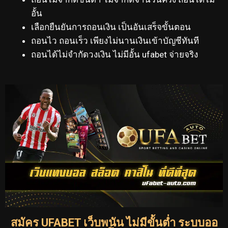
อั้น
เลือกยืนยันการถอนเงิน เป็นอันเสร็จขั้นตอน
ถอนไว ถอนเร็ว เพียงไม่นานเงินเข้าบัญชีทันที
ถอนได้ไม่จำกัดวงเงิน ไม่มีอั้น ufabet จ่ายจริง
สมัคร UFABET เว็บพนัน ไม่มีขั้นต่ำ ระบบออ