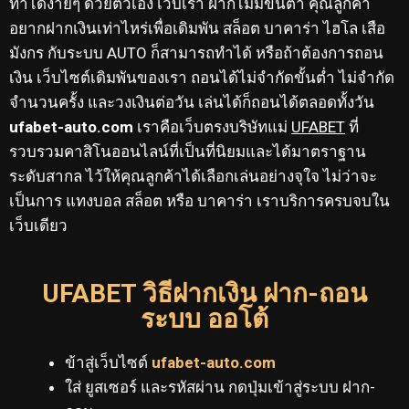
ทำได้ง่ายๆ ด้วยตัวเอง เว็บเรา ฝากไม่มีขั้นต่ำ คุณลูกค้า
อยากฝากเงินเท่าไหร่เพื่อเดิมพัน สล็อต บาคาร่า ไฮโล เสือ
มังกร กับระบบ AUTO ก็สามารถทำได้ หรือถ้าต้องการถอน
เงิน เว็บไซต์เดิมพันของเรา ถอนได้ไม่จำกัดขั้นต่ำ ไม่จำกัด
จำนวนครั้ง และวงเงินต่อวัน เล่นได้ก็ถอนได้ตลอดทั้งวัน
ufabet-auto.com
เราคือเว็บตรงบริษัทแม่
UFABET
ที่
รวบรวมคาสิโนออนไลน์ที่เป็นที่นิยมและได้มาตราฐาน
ระดับสากล ไว้ให้คุณลูกค้าได้เลือกเล่นอย่างจุใจ ไม่ว่าจะ
เป็นการ แทงบอล สล็อต หรือ บาคาร่า เราบริการครบจบใน
เว็บเดียว
UFABET วิธีฝากเงิน ฝาก-ถอน
ระบบ ออโต้
ข้าสู่เว็บไซต์
ufabet-auto.com
ใส่ ยูสเซอร์ และรหัสผ่าน กดปุ่มเข้าสู่ระบบ ฝาก-