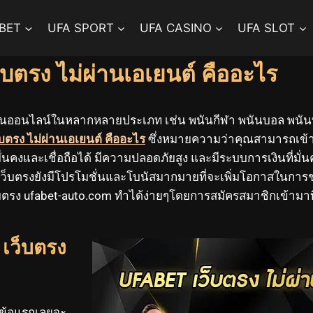
BET
UFA SPORT
UFA CASINO
UFA SLOT
บตรง ไม่ผ่านเอเยนต์ คืออะไร
รเดิมพันออนไลน์ในหลากหลายประเภท เช่น พนันกีฬา พนันบอล พ
บตรง ไม่ผ่านเอเยนต์ คืออะไร
ซึ่งหมายความว่าคุณสามารถเข้า
มั่นคงและเชื่อถือได้ มีความปลอดภัยสูง และมีระบบการเงินที่มั
ว็บตรงยังมีโปรโมชั่นและโบนัสมากมายที่จะเพิ่มโอกาสในการ
ว็บตรง ufabet-auto.com ทำได้ง่ายๆโดยการสมัครสมาชิกเข้ามาที
เว็บตรง
 ข้อแรกเลยจะ