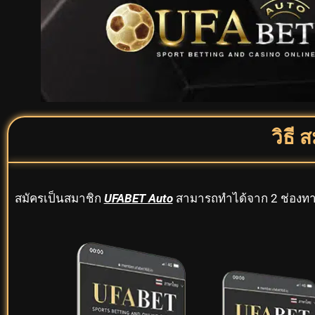
วิธี
สมัครเป็นสมาชิก
UFABET Auto
สามารถทำได้จาก 2 ช่องทาง 