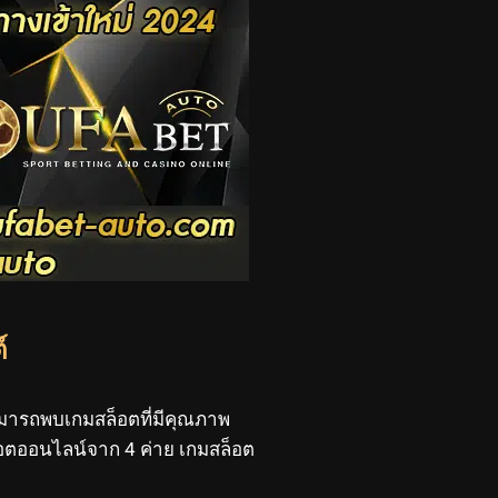
์
สามารถพบเกมสล็อตที่มีคุณภาพ
อตออนไลน์จาก 4 ค่าย เกมสล็อต