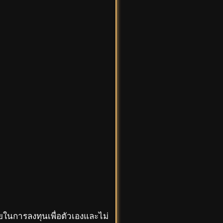
ัยในการลงทุนเพื่อตัวเองและไม่