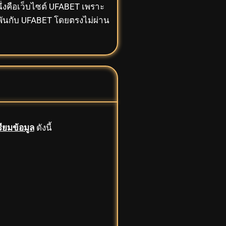
ึ่งคือเว็บไซต์ UFABET เพราะ
ิมพันกับ UFABET โดยตรงไม่ผ่าน
รียมข้อมูล
ดังนี้