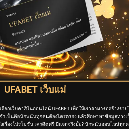
UFABET เว็บแม่
ือกเว็บคาสิโนออนไลน์ UFABET เพื่อให้เราสามารถสร้างรายไ
ที่จำเป็นคือนักพนันทุกคนต้องไตร่ตรอง แล้วศึกษาหาข้อมูลทางเว็
ั้งเรื่องโปรโมชั่น เครดิตฟรี มีแจกจริงมั้ย? นักพนันออนไลน์ทุกคน