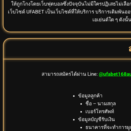
ให้ถูกโกงโดยเว็บฟุตบอลซึ่งปัจจุบันไม่มีใครปฏิเสธไม่เ
เว็บไซต์ UFABET เป็นเว็บไซต์ที่ให้บริการ บริการเดิมพันอ
เอเย่นต์ใด ๆ ดังน
สามารถสมัครได้ผ่าน Line:
@ufabet168a
ข้อมูลลูกค้า
ชื่อ – นามสกุล
เบอร์โทรศัพท์
ข้อมูลบัญชีรับเงิน
ธนาคารที่จะทำการผู