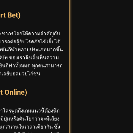
rt Bet)
้ประชากรโลกให้ความสำคัญกับ
ารถต่อสู้กับโรคภัยไข้เจ็บได้
่งขันกีฬาหลายประเภทมากขึ้น
ริษัท ของเราจึงเล็งเห็นความ
งขันกีฬาทั้งหมด ทุกคนสามารถ
ลเลย์บอลมวยไก่ชน
t Online)
ถ้าใครพูดถึงเกมแนวนี้ต้องนึก
ะมีปุ่มหรือคันโยกว่าจะมีเสียง
นุกสนานในเวลาเดียวกัน ซึ่ง