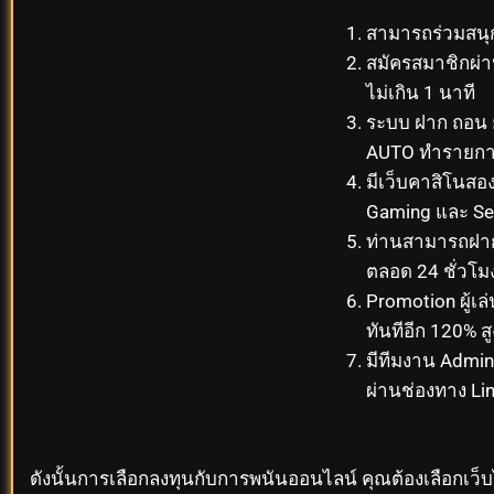
สามารถร่วมสนุก
สมัครสมาชิกผ่า
ไม่เกิน 1 นาที
ระบบ ฝาก ถอน ย
AUTO ทำรายการไ
มีเว็บคาสิโนสอง
Gaming และ Se
ท่านสามารถฝากข
ตลอด 24 ชั่วโม
Promotion ผู้เล่
ทันทีอีก 120% ส
มีทีมงาน Admin
ผ่านช่องทาง Li
ดังนั้นการเลือกลงทุนกับการพนันออนไลน์ คุณต้องเลือกเว็บ