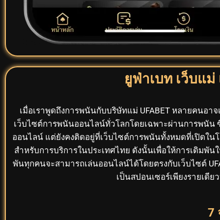
ยูฟ่าเบท เว็บแม่
เมื่อเราพูดถึงการพนันกับบริษัทแม่ UFABET หลายคนอาจ
เว็บไซต์การพนันออนไลน์ทั่วโลกโดยเฉพาะผ่านการพนัน ซึ
ออนไลน์ แต่ยังคงติดอยู่ที่เว็บไซต์การพนันทั้งหมดที่เปิดใ
สำหรับการบริการในประเทศไทย ดังนั้นเพื่อให้การเดิมพันใ
พันทุกคนจะสามารถเล่นออนไลน์ได้โดยตรงกับเว็บไซต์ UFA
เป็นสปอนเซอร์เพียงรายเดียวท
7 