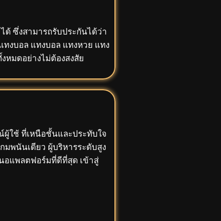
ด้ ซึ่งสามารถรับประกันได้ว่า
นถึง แทงบอล แทงบอล แทงหวย แทง
ั้งหมดอย่างไม่ต้องสงสัย
้ใช้ ที่เหนือชั้นและประทับใจ
มพนันเดียว ผู้บริหารระดับสูง
ลตฟอร์มที่ดีที่สุด เข้าสู่