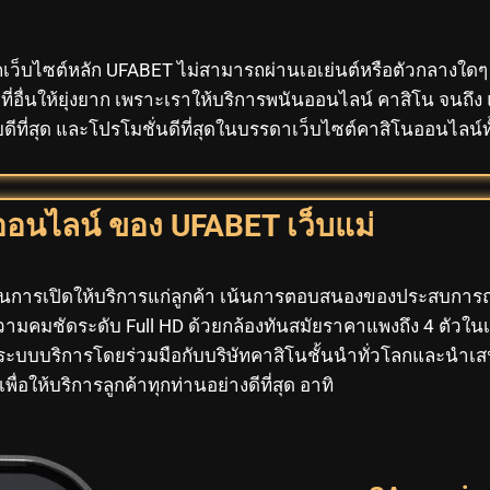
ว็บไซต์หลัก UFABET ไม่สามารถผ่านเอเย่นต์หรือตัวกลางใดๆ ไ
าที่อื่นให้ยุ่งยาก เพราะเราให้บริการพนันออนไลน์ คาสิโน จ
ยดีที่สุด และโปรโมชั่นดีที่สุดในบรรดาเว็บไซต์คาสิโนออนไลน์ท
อนไลน์ ของ UFABET เว็บแม่
กในการเปิดให้บริการแก่ลูกค้า เน้นการตอบสนองของประสบการณ์ผู
ามคมชัดระดับ Full HD ด้วยกล้องทันสมัยราคาแพงถึง 4 ตัวในเก
ะบบบริการโดยร่วมมือกับบริษัทคาสิโนชั้นนำทั่วโลกและนำเสนอแพ
เพื่อให้บริการลูกค้าทุกท่านอย่างดีที่สุด อาทิ