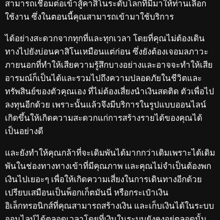
สามารถเชื่อมต่อเข้าสู้คาสิโนระดับโลกที่มีมาให้ท่านเลือก
ใช้งาน ซึ่งในตอนนี้คุณสามารถเข้ามาใช้บริการ
ได้อย่างสะดวกจากทุกที่และทุกเวลา
โดยที่คุณไม่ต้องเดิน
ทางไปยังบ่อนคาสิโนเหมือนแต่ก่อน
ซึ่งยังต้องเจอมลภาวะ
ภายนอกที่ทำให้เสียความรู้สึกบางอย่างและอาจจะทำให้เสีย
อารมณ์ก็เป็นได้และรวมไปถึงความปลอดภัยในชีวิตและ
ทรัพสินย์ของตัวคุณเอง ที่ไม่ต้องเสี่ยงนำเงินสดติด ตัวเพื่อไป
ลงทุนอีกด้วย เพราะนั้นแล้วจึงมีบริการในรูปแบบออนไลน์
เกิดขึ้นให้เกิดความสะดวกแก่การสร้างรายได้ของคุณได้
เป็นอย่างดี
และยังทำให้คุณกล้าที่จะเดิมพันได้มากกว่าเดิมเพราะได้เดิม
พันในช่องทางทางเข้าที่มีคุณภาพ
และคุณไม่จำเป็นต้องพก
เงินไปเยอะๆ เพื่อให้เกิดความเสี่ยงในการเดินทางอีกด้วย
เปรียบเสมือนเป็นพ็อกเก็ตมันนี่ หรือกระเป๋าเงิน
อิเล็กทรอนิกส์ที่คุณสามารถสร้างเงิน และเก็บเงินได้ในระบบ
ออนไลน์ได้ตลอดเวลาโดยที่เงินในระบบยังคงอยู่ตลอดนั้น