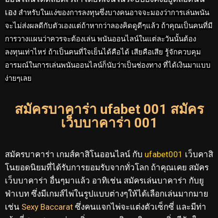
เอง
สำหรับในแง่ของการลงทุนซึ่งบางคนอาจจะมองว่าการเล่นพนัน
จะไม่ส่งผลดีกับตัวเองแต่ถ้าหากว่าลองคิดดูดีๆแล้ว ถ้าคุณเป็นคนที่มี
การวางแผนว่าควรจะต้องเล่น พนันออนไลน์ในแต่ละวันนั้นต้อง
ลงทุนเท่าไหร่ ถ้าเป็นคนที่ใจเย็นได้คือได้ เสียคือเสีย รู้จักควบคุม
อารมณ์ในการเล่นพนันออนไลน์ก็นับว่าเป็นช่องทาง ที่ได้เงินมาแบบ
ง่ายๆเลย
สมัครบาคาร่า ufabet 001 สมัคร
เว็บบาคาร่า 001
สมัครบาคาร่า เกมส์คาสิโนออนไลน์ กับ
ufabet001
เว็บคาสิ
โนยอดนิยมที่ได้รับการยอมรับจากทั่วโลก ถ้าคุณเคย สมัคร
เว็บบาคาร่า อื่นๆมาแล้ว อาทิเช่น สมัครเล่นบาคาร่า กับยู
ฟ่าเบท ซึ่งมีเกมส์ไพ่ในรูปแบบต่างๆให้ได้เลือกเล่นมากมาย
เช่น
Sexy Baccarat
ซึ่งคนแจกไพ่จะแต่งตัวเซ็กซี่ และมีท่า