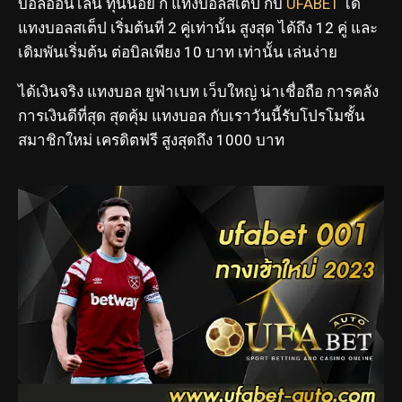
บอลออนไลน์ ทุนน้อย ก็ แทงบอลสเต็ป กับ
UFABET
ได้
แทงบอลสเต็ป เริ่มต้นที่ 2 คู่เท่านั้น สูงสุด ได้ถึง 12 คู่ และ
เดิมพันเริ่มต้น ต่อบิลเพียง 10 บาท เท่านั้น เล่นง่าย
ได้เงินจริง แทงบอล ยูฟ่าเบท เว็บใหญ่ น่าเชื่อถือ การคลัง
การเงินดีที่สุด สุดคุ้ม แทงบอล กับเราวันนี้รับโปรโมชั้น
สมาชิกใหม่ เครดิตฟรี สูงสุดถึง 1000 บาท