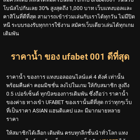
โบนัสไปกันเลย 30% สูงสุดถึง 1,000 บาท เว็บแทงบอลและ
คาสิโนที่ดีที่สุด สามารถเข้าร่วมเล่นกับเราได้ทุกวัน ไม่มีปิด
หนี ระบบรองรับทุกการใช้งาน สมัครเว็บเดียวเล่นได้ทุกเกม
เดิมพัน
ราคาน้ำ ของ ufabet 001 ดีที่สุด
ราคาน้ำ ของการ แทงบอลออนไลน์แค่ 4 ตังค์ เท่านั้น
พร้อมคืนค่า คอมมิชชั่น ลงไปในเกม ให้กับสมาชิก สูงถึง
0.5 เปอร์เซ็นต์ ทุกบิลของการเดิมพัน ซึ่งถือว่า ราคาน้ำ
ของค่าย ทางเข้า UFABET ของเรานั้นดีที่สุด กว่าทุกๆเว็บ
ที่เป็นราคา ASIAN แฮนดิแคป และ มีมากมายหลาย
ราคา
ให้สมาชิกได้เลือก เดิมพัน ครบทุกลีกชั้นนำทั่วโลก แทง