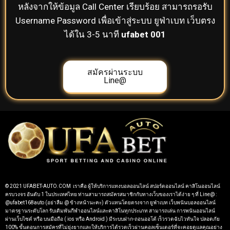
หลังจากให้ข้อมูล Call Center เรียบร้อย สามารถรอรับ
Username Password เพื่อเข้าสู่ระบบ ยูฟ่าเบท เว็บตรง
ได้ใน 3-5 นาที
ufabet 001
สมัครผ่านระบบ
Line@
© 2021 UFABET-AUTO.COM เราคือ ผู้ให้บริการแทงบอลออนไลน์ สปอร์ตออนไลน์ คาสิโนออนไลน์
ครบวงจร อันดับ 1 ในประเทศไทย ท่านสามารถสมัครสมาชิกกับทางเว็บของเราได้ง่าย ๆ ที่ Line@ :
@ufabet168auto (อย่าลืม @ ข้างหน้านะคะ) ตัวแทนโดยตรงจาก ยูฟ่าเบท เว็บพนันบอลออนไลน์
มาตรฐานระดับโลก รับเดิมพันกีฬาออนไลน์และคาสิโนทุกประเภท สามารถเล่น การพนันออนไลน์
ผ่านเว็บไซต์ หรือ บนมือถือ ( ios หรือ Android ) มีระบบฝาก-ถอนออโต้ เร็วรวดฉับไวทันใจ ปลอดภัย
100% ขั้นตอนการสมัครที่ไม่ยุ่งยากและให้บริการได้รวดเร็วผ่านคอลเซ็นเตอร์ที่จะคอยดูแลคุณอย่าง