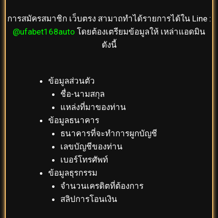
การสมัครสมาชิก เว็บตรง สามาถทำได้รายการได้ใน Line :
@ufabet168auto
โดยต้องเตรียมข้อมูลให้ เหล่าแอดมิน
ดังนี้
ข้อมูลส่วนตัว
ชื่อ-นามสกุล
แหล่งที่มาของท่าน
ข้อมูลธนาคาร
ธนาคารที่จะทำการผูกบัญชี
เลขบัญชีของท่าน
เบอร์โทรศัพท์
ข้อมูลธุรกรรม
จำนวนเครดิตที่ต้องการ
สลิปการโอนเงิน