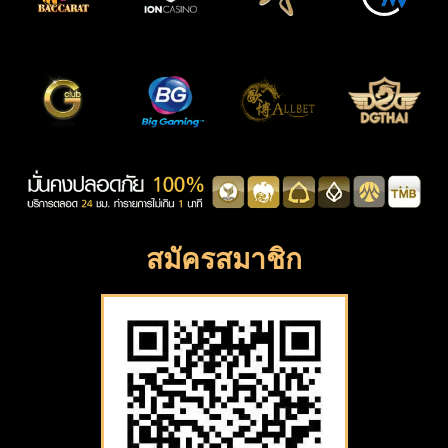
สมัครสมาชิก