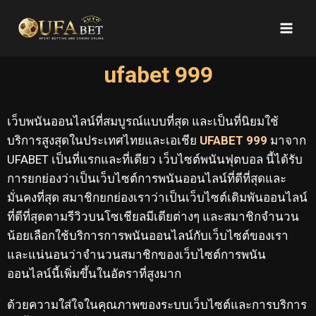
ufabet 999
เว็บพนันออนไลน์ที่สมบูรณ์แบบที่สุด และเป็นที่นิยมใช้
บริการสูงสุดในประเทศไทยและเอเชีย
UFABET 999
มาจาก
UFABET เป็นที่แรกและที่เดียว เว็บไซต์พนันฟุตบอล นี้ได้รับ
การยกย่องว่าเป็นเว็บไซต์การพนันออนไลน์ที่ดีที่สุดและ
มั่นคงที่สุด สมาชิกยกย่องเราว่าเป็นเว็บไซต์เดิมพันออนไลน์
ที่ดีที่สุดตามรีวิวบนโซเชียลมีเดียต่างๆ และสมาชิกจำนวน
น้อยเลือกใช้บริการการพนันออนไลน์กับเว็บไซต์ของเรา
และแน่นอนว่าจำนวนสมาชิกของเว็บไซต์การพนัน
ออนไลน์นี้เพิ่มขึ้นในอัตราที่สูงมาก
ด้วยความใส่ใจในคุณภาพของระบบเว็บไซต์และการบริการ