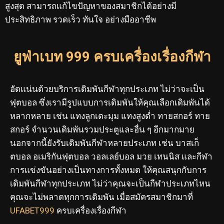
สูงสุด สามารถแก้ไขปัญหาของสมาชิกได้อย่างมี
ประสิทธิภาพ รวดเร็ว ทันใจ อย่างมืออาชีพ
ยูฟ่าเบท 999 ครบเครื่องเรื่องกีฬา
อัดแน่นด้วยบริการเดิมพันกีฬาทุกประเภท ไม่ว่าจะเป็น
ฟุตบอล ซึ่งเรามีรูปแบบการเดิมพันให้คุณเลือกเดิมพันได้
หลากหลาย เช่น แทงลูกเตะมุม แทงสูงต่ำ ทายสกอร์ ทาย
สกอร์ จำนวนเดิมพันรวมประตูและอื่น ๆ อีกมากมาย
นอกจากนี้ยังรับเดิมพันกีฬาหลายประเภท เช่น บาสเก็
ตบอล อเมริกันฟุตบอล วอลเลย์บอล มวย เทนนิส และกีฬา
การแข่งขันอย่างเป็นทางการทั้งหมด ให้คุณสนุกกับการ
เดิมพันกีฬาทุกประเภท ไม่ว่าคุณจะเป็นกีฬาประเภทไหน
คุณจะไม่พลาดทุกการเดิมพัน เมื่อสมัครสมาชิกมาที่
UFABET999
ครบเครื่องเรื่องกีฬา