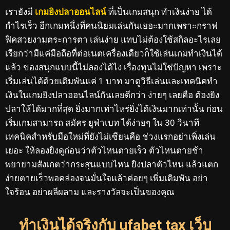
เรายังมี
เกมยิงปลาออนไลน์
ที่เป็นเกมสนุก ทำเงินง่าย ได้
กำไรเร็ว อีกเกมหนึ่งที่คนนิยมเล่นกันเยอะมากเพราะกราฟ
ฟิคสวยงามตระการตา เล่นง่าย แทบไม่ต้องใช้สกิลอะไรเลย
เรียกว่ามีแค่มือถือที่ต่อเนตเครื่องเดียวก็ใช้เล่นเกมทำเงินได้
แล้ว ของสนุกแบบนี้ไม่ลองได้ไง เรื่องทุนไม่ใช่ปัญหา เพราะ
เริ่มเล่นได้ด้วยเดิมพันแค่ 1 บาท มาดูวิธีเล่นและเทคนิคทำ
เงินในเกมยิงปลาออนไลน์กันเลยดีกว่า ง่ายๆ เลยคือ ต้องยิง
ปลาให้ได้มากที่สุด ยิ่งมากเท่าไหร่ยิ่งได้เงินมากเท่านั้น ก่อน
เริ่มเกมสามารถ สมัคร ยูฟ่าเบท ได้ง่ายๆ ใน 30 วินาที
เทคนิคสำหรับมือใหม่ที่ยังไม่เซียนคือ ช่วงแรกอย่าเพิ่งเล่น
เยอะ ให้ลองยิงดูก่อนว่าตัวไหนตายเร็ว ตัวไหนตายช้า
พยายามสังเกตว่ากระสุนแบบไหน ยิงปลาตัวไหน แล้วแตก
ง่ายตายเร็วพอคล่องจนมั่นใจแล้วค่อยๆ เพิ่มเดิมพัน อย่า
ใจร้อน อย่าผลีผลาม และรางวัลจะเป็นของคุณ
ทำเงินได้จริงกับ ufabet tax เว็บ