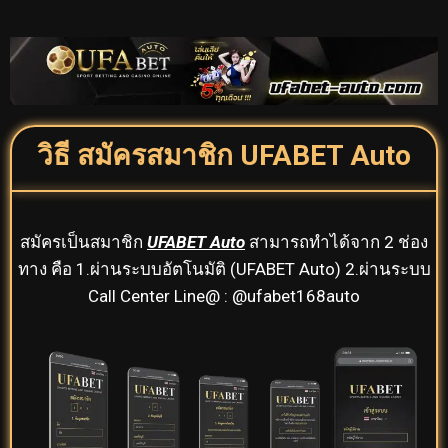
วิธี สมัครสมาชิก UFABET Auto
สมัครเป็นสมาชิก
UFABET Auto
สามารถทำได้จาก 2 ช่อง
ทาง คือ 1.ผ่านระบบอัตโนมัติ (UFABET Auto) 2.ผ่านระบบ
Call Center Line@ : @ufabet168auto