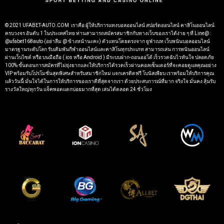
© 2021 UFABET-AUTO.COM เราคือ ผู้ให้บริการแทงบอลออนไลน์ สปอร์ตออนไลน์ คาสิโนออนไลน์
ครบวงจร อันดับ 1 ในประเทศไทย ท่านสามารถสมัครสมาชิกกับทางเว็บของเราได้ง่าย ๆ ที่ Line@ :
@ufabet168auto (อย่าลืม @ ข้างหน้านะคะ) ตัวแทนโดยตรงจาก ยูฟ่าเบท เว็บพนันบอลออนไลน์
มาตรฐานระดับโลก รับเดิมพันกีฬาออนไลน์และคาสิโนทุกประเภท สามารถเล่น การพนันออนไลน์
ผ่านเว็บไซต์ หรือ บนมือถือ ( ios หรือ Android ) มีระบบฝาก-ถอนออโต้ เร็วรวดฉับไวทันใจ ปลอดภัย
100% ขั้นตอนการสมัครที่ไม่ยุ่งยากและให้บริการได้รวดเร็วผ่านคอลเซ็นเตอร์ที่จะคอยดูแลคุณอย่าง
VIP พร้อมรับโปรโมชั่นสุดพิเศษสำหรับสมาชิกใหม่ แจกเครดิตฟรี โบนัสเพียบ เราพร้อมให้บริการคุณ
แล้ววันนี้ มั่นใจได้ในการให้บริการของเราดีที่สุดจากเรา ด้วยประสบการณ์ที่มาก จริงใจ มั่นคง ลุ้นรับ
รางวัลใหญ่ทุกวัน แจ็คพอตแตกบ่อยมากที่สุด เล่นได้ตลอด 24 ชั่วโมง