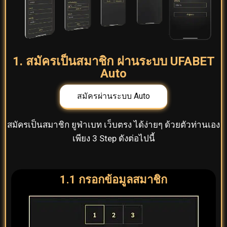
1. สมัครเป็นสมาชิก ผ่านระบบ UFABET
Auto
สมัครผ่านระบบ Auto
สมัครเป็นสมาชิก ยูฟ่าเบท เว็บตรง ได้ง่ายๆ ด้วยตัวท่านเอง
เพียง 3 Step ดังต่อไปนี้
1.1 กรอกข้อมูลสมาชิก