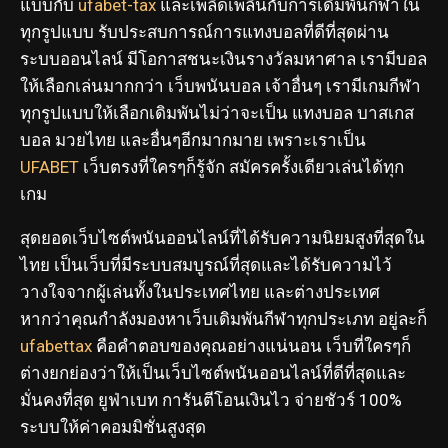
แบบกับ
ufabet-tax
และเพลิดเพลินกับการเดิมพันกีฬาใน
ทุกรูปแบบ รับประสบการณ์การแทงบอลที่ดีที่สุดผ่าน
ระบบออนไลน์ มีโอกาสชนะเงินรางวัลมหาศาล เรามีบอล
ให้เลือกเล่นมากกว่า เว็บพนันบอล เจ้าอื่นๆ เรามีเกมกีฬา
ทุกรูปแบบให้เลือกเดิมพันไม่ว่าจะเป็น แทงบอล บาสเกส
บอล มวยไทย และอื่นๆอีกมากมาย เพราะเราเป็น
UFABET
เว็บตรงที่ใครๆก็รู้จัก สมัครครั้งเดียวเล่นได้ทุก
เกม
สุดยอดเว็บไซต์พนันออนไลน์ที่ได้รับความนิยมสูงที่สุดใน
ไทย เป็นเว็บที่มีระบบสมบูรณ์ที่สุดและได้รับความไว้
วางใจจากผู้เล่นทั้งในประเทศไทย และต่างประเทศ
หากว่าคุณกำลังมองหาเว็บเดิมพันกีฬาทุกประเภท อยู่ละก็
ufabettax
คือคำตอบของคุณอย่างแน่นอน เว็บที่ใครๆก็
ต่างยกย่องว่าให้เป็นเว็บไซต์พนันออนไลน์ที่ดีที่สุดและ
มั่นคงที่สุด ยูฟ่าเบท การันตีโอนเงินไว จ่ายชัวร์ 100%
ระบบให้ค่าคอมมิชั่นสูงสุด