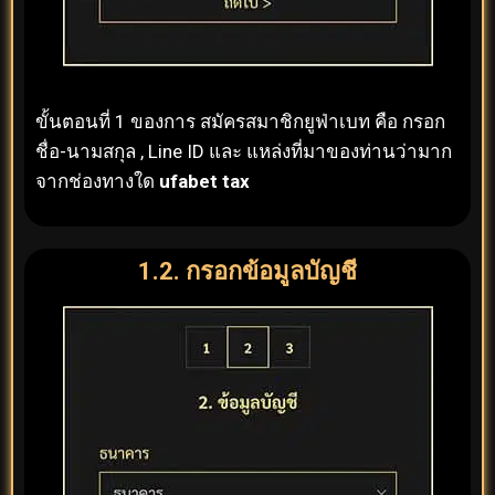
ขั้นตอนที่ 1 ของการ สมัครสมาชิกยูฟ่าเบท คือ กรอก
ชื่อ-นามสกุล , Line ID และ แหล่งที่มาของท่านว่ามาก
จากช่องทางใด
ufabet tax
1.2. กรอกข้อมูลบัญชี