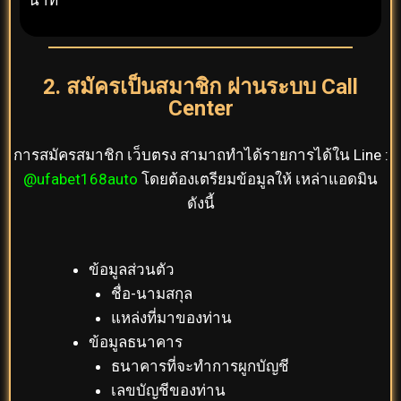
นาที
2. สมัครเป็นสมาชิก ผ่านระบบ Call
Center
การสมัครสมาชิก เว็บตรง สามาถทำได้รายการได้ใน Line :
@ufabet168auto
โดยต้องเตรียมข้อมูลให้ เหล่าแอดมิน
ดังนี้
ข้อมูลส่วนตัว
ชื่อ-นามสกุล
แหล่งที่มาของท่าน
ข้อมูลธนาคาร
ธนาคารที่จะทำการผูกบัญชี
เลขบัญชีของท่าน