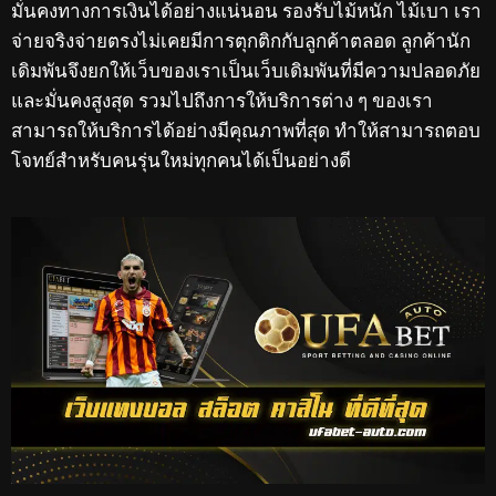
มั่นคงทางการเงินได้อย่างแน่นอน รองรับไม้หนัก ไม้เบา เรา
จ่ายจริงจ่ายตรงไม่เคยมีการตุกติกกับลูกค้าตลอด ลูกค้านัก
เดิมพันจึงยกให้เว็บของเราเป็นเว็บเดิมพันที่มีความปลอดภัย
และมั่นคงสูงสุด รวมไปถึงการให้บริการต่าง ๆ ของเรา
สามารถให้บริการได้อย่างมีคุณภาพที่สุด ทำให้สามารถตอบ
โจทย์สำหรับคนรุ่นใหม่ทุกคนได้เป็นอย่างดี