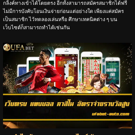
กลิ้งค์ทางเข้าได้โดยตรง อีกทั้งสามารถสมัครสมาชิกได้ฟรี
ไม่มีการบังคับโอนเงินจ่ายก่อนแต่อย่างใด เพียงแค่สมัคร
เป็นสมาชิก ไว้ทดลองเล่นหรือ ศึกษาเทคนิคต่าง ๆ บน
เว็บไซต์ก็สามารถทำได้เช่นกัน