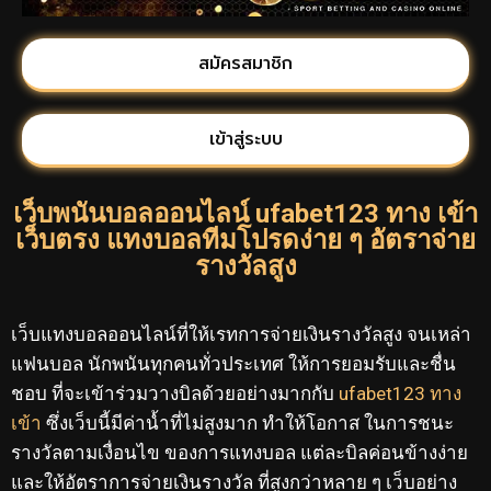
สมัครสมาชิก
เข้าสู่ระบบ
เว็บพนันบอลออนไลน์ ufabet123 ทาง เข้า
เว็บตรง แทงบอลทีมโปรดง่าย ๆ อัตราจ่าย
รางวัลสูง
เว็บแทงบอลออนไลน์ที่ให้เรทการจ่ายเงินรางวัลสูง จนเหล่า
แฟนบอล นักพนันทุกคนทั่วประเทศ ให้การยอมรับและชื่น
ชอบ ที่จะเข้าร่วมวางบิลด้วยอย่างมากกับ
ufabet123 ทาง
เข้า
ซึ่งเว็บนี้มีค่าน้ำที่ไม่สูงมาก ทำให้โอกาส ในการชนะ
รางวัลตามเงื่อนไข ของการแทงบอล แต่ละบิลค่อนข้างง่าย
และให้อัตราการจ่ายเงินรางวัล ที่สูงกว่าหลาย ๆ เว็บอย่าง