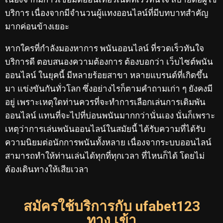
บริการ เนื่องจากมีจำนวนผู้แทงออนไลน์ที่มีบทบาทสำคัญ
มากค่อนข้างเยอะ
หากใครที่กำลังมองหาการ พนันออนไลน์ ที่รวดเร็วทันใจ
บริการดี ตอบสนองความต้องการ ต้องบอกว่า เว็บไซต์พนัน
ออนไลน์ ในยุคนี้ มีหลายร้อยสาขา หลายแบรนด์ที่เกิดขึ้น
มา แข่งขันกันทั่วโลก ซึ่งอย่างไรก็ตามคำถามเก่า ๆ ยังคงมี
อยู่ เพราะเหตุใดท่านควรที่จะทำการเลือกเล่นการเดิมพัน
ออนไลน์ แทนที่จะไปที่บ่อนพนันมากกว่านั่นเอง นั่นก็เพราะ
เหตุว่าการเล่นพนันออนไลน์ในสมัยนี้ ได้รับความที่ได้รับ
ความนิยมต่อนักการพนันทั้งหลาย เนื่องจากระบบออนไลน์
สามารถทำให้ท่านเล่นได้ทุกที่ทุกเวลา ที่ไหนก็ได้ โดยไม่
ต้องเดินทางให้เสียเวลา
สมัครใช้บริการกับ ufabet123
ทาง เข้า