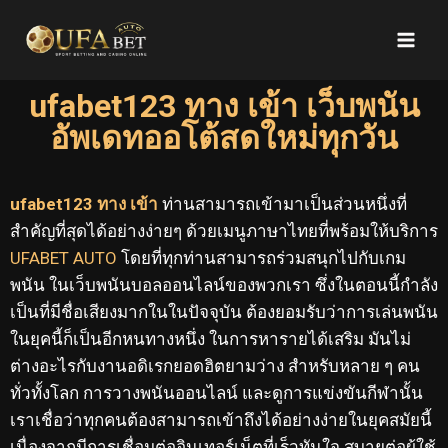
ufabet123 ทาง เข้า เว็บพนัน
อัพเดทออโต้สดใหม่ทุกวัน
ufabet123 ทาง เข้า
ท่านสามารถเข้ามาเป็นส่วนหนึ่งที่
สำคัญที่สุดได้อย่างง่ายๆ ด้วยเมนูภาษาไทยที่พร้อมให้บริการ
UFABET AUTO
โดยที่ทุกท่านสามารถร่วมสนุกไปกับเกม
พนัน ในเว็บพนันบอลออนไลน์ของพวกเรา ซึ่งในตอนนี้กำลัง
เป็นที่มีชื่อเสียงมากในในปัจจุบัน ต้องยอมรับว่าการเล่นพนัน
ในยุคนี้ก็เป็นอีกหนทางหนึ่ง ในการหารายได้เสริม มันไม่
ต่างอะไรกับงานอดิเรกยอดฮิตยามว่าง สำหรับหลาย ๆ คน
ทั่วทั้งโลก การวางพนันออนไลน์ และดูการแข่งขันกีฬานั้น
เราเชื่อว่าทุกคนต้องสามารถเข้าถึงได้อย่างง่ายในยุคสมัยนี้
เนื่องจากมีการเชื่อมต่ออินเทอร์เน็ตที่เร็วทันใจ สบายต่อผู้ใช้