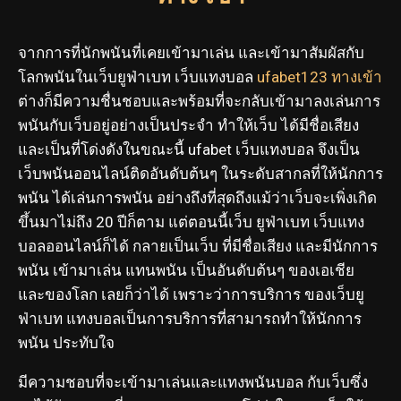
จากการที่นักพนันที่เคยเข้ามาเล่น และเข้ามาสัมผัสกับ
โลกพนันในเว็บยูฟ่าเบท เว็บแทงบอล
ufabet123 ทางเข้า
ต่างก็มีความชื่นชอบและพร้อมที่จะกลับเข้ามาลงเล่นการ
พนันกับเว็บอยู่อย่างเป็นประจำ ทำให้เว็บ ได้มีชื่อเสียง
และเป็นที่โด่งดังในขณะนี้ ufabet เว็บแทงบอล จึงเป็น
เว็บพนันออนไลน์ติดอันดับต้นๆ ในระดับสากลที่ให้นักการ
พนัน ได้เล่นการพนัน อย่างถึงที่สุดถึงแม้ว่าเว็บจะเพิ่งเกิด
ขึ้นมาไม่ถึง 20 ปีก็ตาม แต่ตอนนี้เว็บ ยูฟ่าเบท เว็บแทง
บอลออนไลน์ก็ได้ กลายเป็นเว็บ ที่มีชื่อเสียง และมีนักการ
พนัน เข้ามาเล่น แทนพนัน เป็นอันดับต้นๆ ของเอเชีย
และของโลก เลยก็ว่าได้ เพราะว่าการบริการ ของเว็บยู
ฟ่าเบท แทงบอลเป็นการบริการที่สามารถทำให้นักการ
พนัน ประทับใจ
มีความชอบที่จะเข้ามาเล่นและแทงพนันบอล กับเว็บซึ่ง