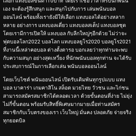
เลือก แทงบอลขั้นต่ำ10บาท โดยเราเชื่อว่าสำหรับนักพนัน
เอง จะต้องรู้สึกสนุก และสนุกไปกับการ เล่นพนันบอล
ออนไลน์ พร้อมทั้งเรายังมีให้เลือก แทงบอลได้อย่างหลาก
หลาย อย่างการ แทงบอลเดี่ยว แทงบอลสเต็ป แทงบอลชุด
โดยเรามีการเปิดให้ แทงบอล กับลีกใหญ่ๆอีกด้วย ไม่ว่าจะ
ฟุตบอลโลก2022 บอลโลก แทงบอลยูโร2020 บอลยูโร2021
ที่งานนี้เหล่าคอบอล ต่างตั้งตารอ บอกเลยว่าทุกท่านจะพบ
กับความสนุก อย่างสุดเหวี่ยง ที่นักพนันบอลทุกท่าน จะได้รับ
ประสบการณ์ในการเลือกเล่น พนันบอลออนไลน์
โดยเว็บไซต์ พนันออนไลน์ เปิดรับเดิมพันทุกรูปแบบ แทง
บอล บาคาร่า เกมคาสิโน สล็อต มวยไทย วัวชน และไก่ชน
สามารถสมัครสมาชิกได้ตลอดเวลา ด้วยขั้นตอนที่ง่าย ไม่ยุ่ง
ไม่กี่ขั้นตอน พร้อมรับสิทธิ์พิเศษมากมายเมื่อท่านสมัคร
สมาชิกกับเว็บตรงของเรา เว็บใหญ่ มั่นคง ปลอดภัย จ่ายจริง
ทุกยอดบิล