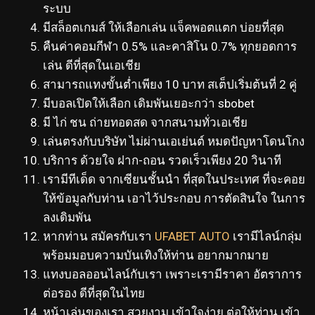
ระบบ
มีสล็อตเกมส์ ให้เลือกเล่น แจ็คพอตแตก บ่อยที่สุด
คืนค่าคอมกีฬา 0.5% และคาสิโน 0.7% ทุกยอดการ
เล่น ดีที่สุดในเอเชีย
สามารถแทงขั้นต่ำเพียง 10 บาท สเต็ปเริ่มต้นที่ 2 คู่
มีบอลเปิดให้เลือก เดิมพันเยอะกว่า sbobet
มี ไก่ ชน ถ่ายทอดสด จากสนามทั่วเอเชีย
เล่นตรงกับบริษัท ไม่ผ่านเอเย่นต์ หมดปัญหาโดนโกง
บริการ ด้วยใจ ฝาก-ถอน รวดเร็วเพียง 20 วินาที
เรามีทีเด็ด จากเซียนชั้นนำ ที่สุดในประเทศ ที่จะคอย
ให้ข้อมูลกับท่าน เอาไว้ประกอบ การตัดสินใจ ในการ
ลงเดิมพัน
หากท่าน สมัครกับเรา
UFABET AUTO
เรามีไลน์กลุ่ม
พร้อมมอบความบันเทิงให้ท่าน อยากมากมาย
แทงบอลออนไลน์กับเรา เพราะเรามีราคา อัตราการ
ต่อรอง ดีที่สุดในไทย
หน้าเล่นของเรา สวยงาม เข้าใจง่าย ต่อให้ท่าน เข้า