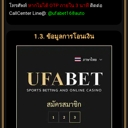
โทรศัพท์
หากไม่ได้ OTP ภายใน 3 นาที
ติดต่อ
CallCenter Line@:
@ufabet168auto
1.3. ข้อมูลการโอนเงิน