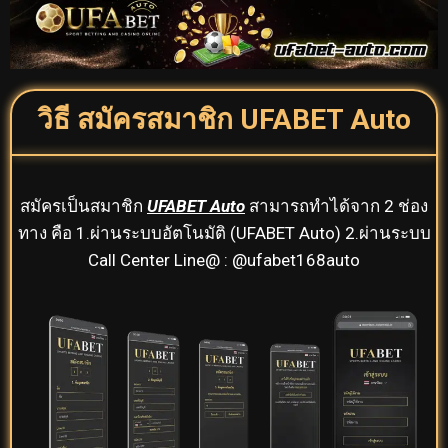
วิธี สมัครสมาชิก UFABET Auto
สมัครเป็นสมาชิก
UFABET Auto
สามารถทำได้จาก 2 ช่อง
ทาง คือ 1.ผ่านระบบอัตโนมัติ (UFABET Auto) 2.ผ่านระบบ
Call Center Line@ : @ufabet168auto