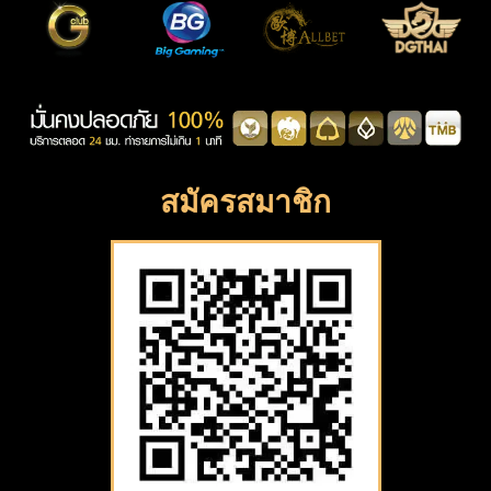
สมัครสมาชิก