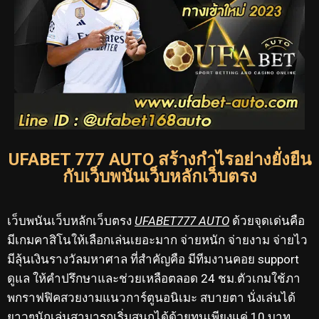
UFABET 777 AUTO สร้างกำไรอย่างยั่งยืน
กับเว็บพนันเว็บหลักเว็บตรง
เว็บพนันเว็บหลักเว็บตรง
UFABET777 AUTO
ด้วยจุดเด่นคือ
มีเกมคาสิโนให้เลือกเล่นเยอะมาก จ่ายหนัก จ่ายงาม จ่ายไว
มีลุ้นเงินรางวัลมหาศาล ที่สำคัญคือ มีทีมงานคอย support
ดูแล ให้คำปรึกษาและช่วยเหลือตลอด 24 ชม.ตัวเกมใช้ภา
พกราฟฟิคสวยงามแนวการ์ตูนอนิเมะ สบายตา นั่งเล่นได้
ยาวๆนักเล่นสามารถเริ่มสนุกได้ด้วยทุนเพียงแค่ 10 บาท