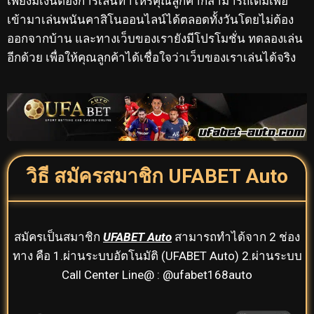
เพียงมีเงินต้องการเล่นท่าไหร่คุณลูกค้าก็สามารถเติมเพื่อ
เข้ามาเล่นพนันคาสิโนออนไลน์ได้ตลอดทั้งวันโดยไม่ต้อง
ออกจากบ้าน และทางเว็บของเรายังมีโปรโมชั่น ทดลองเล่น
อีกด้วย เพื่อให้คุณลูกค้าได้เชื่อใจว่าเว็บของเราเล่นได้จริง
วิธี สมัครสมาชิก UFABET Auto
สมัครเป็นสมาชิก
UFABET Auto
สามารถทำได้จาก 2 ช่อง
ทาง คือ 1.ผ่านระบบอัตโนมัติ (UFABET Auto) 2.ผ่านระบบ
Call Center Line@ : @ufabet168auto