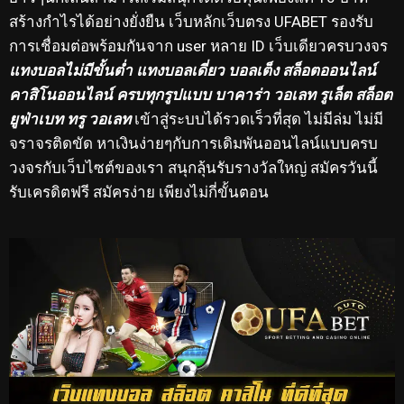
สร้างกำไรได้อย่างยั่งยืน เว็บหลักเว็บตรง UFABET
รองรับ
การเชื่อมต่อพร้อมกันจาก user หลาย ID เว็บเดียวครบวงจร
แทงบอลไม่มีขั้นต่ำ แทงบอลเดี่ยว บอลเต็ง สล็อตออนไลน์
คาสิโนออนไลน์ ครบทุกรูปแบบ บาคาร่า วอเลท รูเล็ต สล็อต
ยูฟ่าเบท ทรู วอเลท
เข้าสู่ระบบได้รวดเร็วที่สุด ไม่มีล่ม ไม่มี
จราจรติดขัด หาเงินง่ายๆกับการเดิมพันออนไลน์แบบครบ
วงจรกับเว็บไซต์ของเรา สนุกลุ้นรับรางวัลใหญ่ สมัครวันนี้
รับเครดิตฟรี
สมัครง่าย เพียงไม่กี่ขั้นตอน