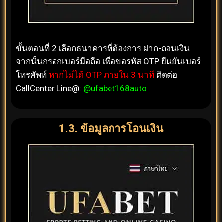
ขั้นตอนที่ 2 เลือกธนาคารที่ต้องการ ฝาก-ถอนเงิน
จากนั้นกรอกเบอร์มือถือ เพื่อขอรหัส OTP ยืนยันเบอร์
โทรศัพท์
หากไม่ได้ OTP ภายใน 3 นาที
ติดต่อ
CallCenter Line@:
@ufabet168auto
1.3. ข้อมูลการโอนเงิน