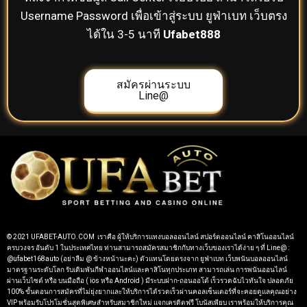
Username Password เพื่อเข้าสู่ระบบ ยูฟ่าเบท เว็บตรง
ได้ใน 3-5 นาที
Ufabet888
สมัครผ่านระบบ
Line@
© 2021 UFABET-AUTO.COM เราคือ ผู้ให้บริการแทงบอลออนไลน์ สปอร์ตออนไลน์ คาสิโนออนไลน์
ครบวงจร อันดับ 1 ในประเทศไทย ท่านสามารถสมัครสมาชิกกับทางเว็บของเราได้ง่าย ๆ ที่ Line@ :
@ufabet168auto (อย่าลืม @ ข้างหน้านะคะ) ตัวแทนโดยตรงจาก ยูฟ่าเบท เว็บพนันบอลออนไลน์
มาตรฐานระดับโลก รับเดิมพันกีฬาออนไลน์และคาสิโนทุกประเภท สามารถเล่น การพนันออนไลน์
ผ่านเว็บไซต์ หรือ บนมือถือ ( ios หรือ Android ) มีระบบฝาก-ถอนออโต้ เร็วรวดฉับไวทันใจ ปลอดภัย
100% ขั้นตอนการสมัครที่ไม่ยุ่งยากและให้บริการได้รวดเร็วผ่านคอลเซ็นเตอร์ที่จะคอยดูแลคุณอย่าง
VIP พร้อมรับโปรโมชั่นสุดพิเศษสำหรับสมาชิกใหม่ แจกเครดิตฟรี โบนัสเพียบ เราพร้อมให้บริการคุณ