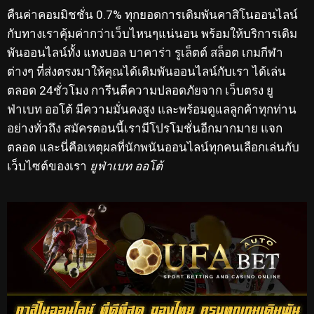
คืนค่าคอมมิชชั่น 0.7% ทุกยอดการเดิมพันคาสิโนออนไลน์
กับทางเราคุ้มค่ากว่าเว็บไหนๆแน่นอน พร้อมให้บริการเดิม
พันออนไลน์ทั้ง แทงบอล บาคาร่า รูเล็ตต์ สล็อต เกมกีฬา
ต่างๆ ที่ส่งตรงมาให้คุณได้เดิมพันออนไลน์กับเรา ได้เล่น
ตลอด 24ชั่วโมง การีนตีความปลอดภัยจาก เว็บตรง ยู
ฟ่าเบท ออโต้ มีความมั่นคงสูง และพร้อมดูแลลูกค้าทุกท่าน
อย่างทั่วถึง สมัครตอนนี้เรามีโปรโมชั่นอีกมากมาย แจก
ตลอด และนี่คือเหตุผลที่นักพนันออนไลน์ทุกคนเลือกเล่นกับ
เว็บไซต์ของเรา
ยูฟ่าเบท ออโต้