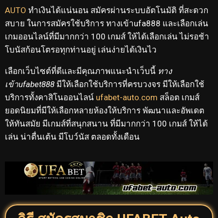
AUTO
ทำเงินได้แน่นอน สมัครผ่านระบบอัตโนมัติ ที่สะดวก
สบาย ในการสมัครใช้บริการ ทางเข้าufa888 และเลือกเล่น
เกมออนไลน์ที่มีมากกว่า 100 เกมส์ ให้ได้เลือกเล่น ไม่รอช้า
โบนัสก้อนโตรอทุกท่านอยู่ เล่นง่ายได้เงินไว
เลือกเว็บไซต์ที่ดีและมีคุณภาพแนะนำเว็บนี้
ทาง
เข้าufabet888
มีให้เลือกใช้บริการที่ครบวงจร มีให้เลือกใช้
บริการทั้งคาสิโนออนไลน์
ufabet-auto.com
สล็อต เกมส์
ยอดนิยมที่มีให้เลือกหลายห้องให้บริการ พัฒนาและอัพเดต
ให้ทันสมัย มีเกมส์ที่สนุกสนาน ที่มีมากกว่า 100 เกมส์ ให้ได้
เล่น น่าตื่นเต้น มีโบว์นัส ตลอดทั้งเดือน