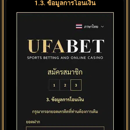
1.3. ข้อมูลการโอนเงิน