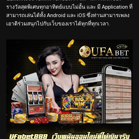
รางวัลสุดพิเศษทุกอาทิตย์แบบไม่อั้น และ มี Application ที่
สามารถเล่นได้ทั้ง Android และ iOS ซึ่งท่านสามารเพลง
เอาดิร่วมสนุกไปกับเว็บของเราได้ทุกที่ทุกเวลา.