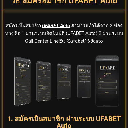
วิธี สมัครสมาชิก UFABET Auto
สมัครเป็นสมาชิก
UFABET Auto
สามารถทำได้จาก 2 ช่อง
ทาง คือ 1.ผ่านระบบอัตโนมัติ (UFABET Auto) 2.ผ่านระบบ
Call Center Line@ : @ufabet168auto
1. สมัครเป็นสมาชิก ผ่านระบบ UFABET
Auto