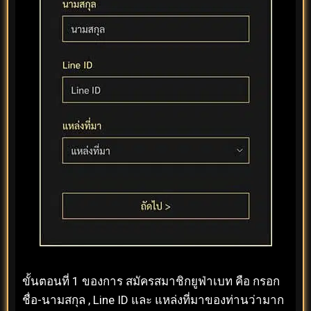
ขั้นตอนที่ 1 ของการ สมัครสมาชิกยูฟ่าเบท คือ กรอก
ชื่อ-นามสกุล , Line ID และ แหล่งที่มาของท่านว่ามาก