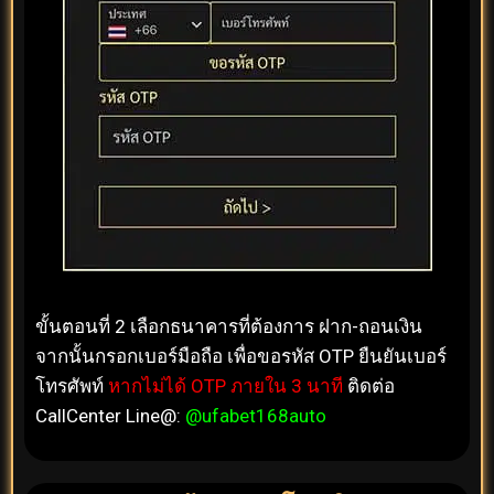
ขั้นตอนที่ 2 เลือกธนาคารที่ต้องการ ฝาก-ถอนเงิน
จากนั้นกรอกเบอร์มือถือ เพื่อขอรหัส OTP ยืนยันเบอร์
โทรศัพท์
หากไม่ได้ OTP ภายใน 3 นาที
ติดต่อ
CallCenter Line@:
@ufabet168auto