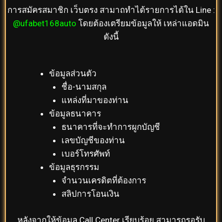
การสมัครสมาชิก เว็บตรง สามาถทำได้รายการได้ใน Line :
@ufabet168auto
โดยต้องเตรียมข้อมูลให้ เหล่าแอดมิน
ดังนี้
ข้อมูลส่วนตัว
ชื่อ-นามสกุล
แหล่งที่มาของท่าน
ข้อมูลธนาคาร
ธนาคารที่จะทำการผูกบัญชี
เลขบัญชีของท่าน
เบอร์โทรศัพท์
ข้อมูลธุรกรรม
จำนวนเครดิตที่ต้องการ
สลิปการโอนเงิน
หลังจากให้ข้อมูล Call Center เรียบร้อย สามารถรอรับ