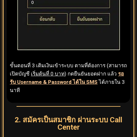
ขั้นตอนที่ 3 เติมเงินเข้าระบบ ตามที่ต้องการ (สามารถ
เปิดบัญชี
เริ่มต้นที่ 0 บาท
) กดยืนยันยอดฝาก แล้ว
รอ
รับ Username & Password ได้ใน SMS
ได้ภายใน 3
นาที
2. สมัครเป็นสมาชิก ผ่านระบบ Call
Center