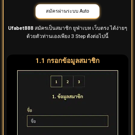
สมัครผ่านระบบ Auto
Ufabet888
สมัครเป็นสมาชิก ยูฟ่าเบท เว็บตรง ได้ง่ายๆ
ด้วยตัวท่านเองเพียง 3 Step ดังต่อไปนี้
1.1 กรอกข้อมูลสมาชิก