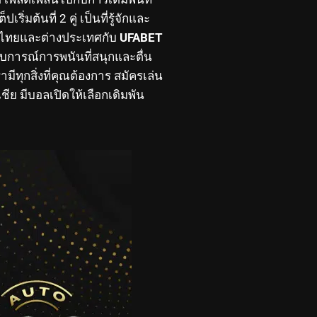
มต้นที่ 2 คู่ เป็นที่รู้จักและ
้งในไทยและต่างประเทศกับ
UFABET
ะสบการณ์การพนันที่สนุกและตื่น
ทุกสิ่งที่คุณต้องการ สมัครเล่น
ชีย มีบอลเปิดให้เลือกเดิมพัน