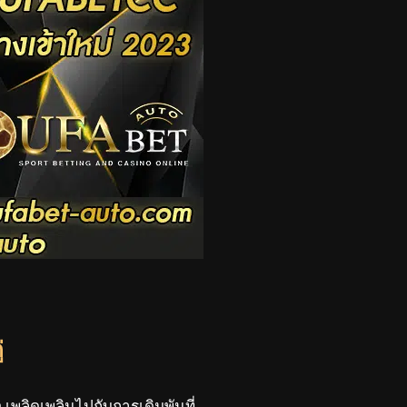
่
 เพลิดเพลินไปกับการเดิมพันที่