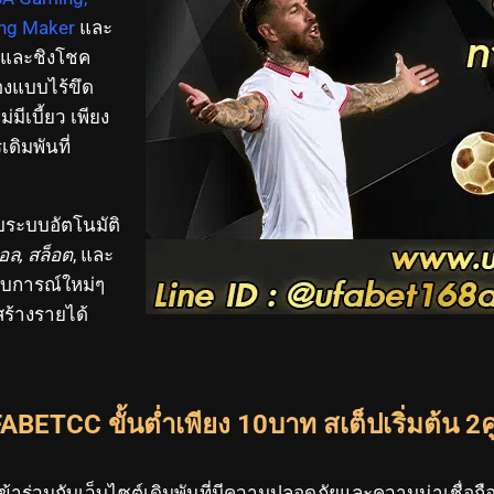
ing Maker
และ
และชิงโชค
เองแบบไร้ขึด
่มีเบี้ยว เพียง
ดิมพันที่
ับระบบอัตโนมัติ
อล, สล็อต
, และ
สบการณ์ใหม่ๆ
วสร้างรายได้
ETCC ขั้นต่ำเพียง 10บาท สเต็ปเริ่มต้น 2คู
ข้าร่วมกับเว็บไซต์เดิมพันที่มีความปลอดภัยและความน่าเชื่อถือ