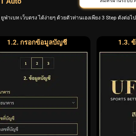
ET Auto
สมัครผ่านระบบ 
ูฟ่าเบท เว็บตรง ได้ง่ายๆ ด้วยตัวท่านเองเพียง 3 Step ดังต่อไปน
1.2. กรอกข้อมูลบัญชี
1.3. 