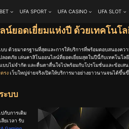
BET
UFA SPORT
UFA CASINO
UFA SLOT
ยอดเยี่ยมแห่งปี ด้วยเทคโนโลยี
ปแบบ ด้วยมาตรฐานที่สุดและการให้บริการที่พร้อมตอบสนองควา
ย เล่นคาสิโนออนไลน์ที่ยอดเยี่ยมสุดในปีนี้กับเทคโนโลยีที่
ๆแบบไม่จำกัด และตื่นตาตื่นใจไปพร้อมกับโปรโมชั่นและข้อเสนอ
บตรง
เว็บใหญ่จ่ายจริงเปิดให้บริการมาอย่างยาวนานจนได้ขึ้นขื่อว่
กระบบ
กไปกับการเดิม
สียเวลา รับ
SA Gaming,