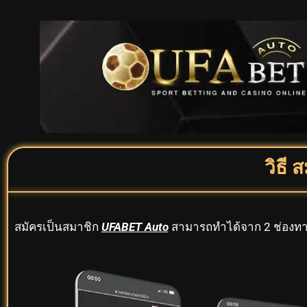
วิธี
สมัครเป็นสมาชิก
UFABET Auto
สามารถทำได้จาก 2 ช่องทาง 