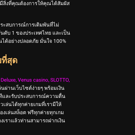
สิ่งที่คุณต้องการให้คุณได้สัมผัส
ประสบการณ์การเดิมพันที่ไม่
อันดับ 1 ของประเทศไทย และเป็น
นได้อย่างปลอดภัย มั่นใจ 100%
ี่สุด
Deluxe, Venus casino, SLOTTO,
่นผ่านเว็บไซต์ง่ายๆ พร้อมเงิน
ันทีและรับประสบการณ์ความตื่น
ล่นได้ทุกค่ายเกมที่เรามีให้
องเล่นสล็อต ฟรีทุกค่ายทุกเกม
มของเราแล้วท่านสามารถฝากเงิน