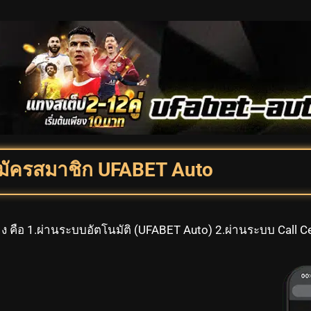
 สมัครสมาชิก UFABET Auto
คือ 1.ผ่านระบบอัตโนมัติ (UFABET Auto) 2.ผ่านระบบ Call C