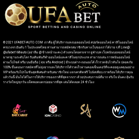
© 2021 UFABET-AUTO.COM เราคือ ผู้ให้บริการแทงบอลออนไลน์ สปอร์ตออนไลน์ คาสิโนออนไลน์
ครบวงจร อันดับ 1 ในประเทศไทย ท่านสามารถสมัครสมาชิกกับทางเว็บของเราได้ง่าย ๆ ที่ Line@ :
@ufabet168auto (อย่าลืม @ ข้างหน้านะคะ) ตัวแทนโดยตรงจาก ยูฟ่าเบท เว็บพนันบอลออนไลน์
มาตรฐานระดับโลก รับเดิมพันกีฬาออนไลน์และคาสิโนทุกประเภท สามารถเล่น การพนันออนไลน์
ผ่านเว็บไซต์ หรือ บนมือถือ ( ios หรือ Android ) มีระบบฝาก-ถอนออโต้ เร็วรวดฉับไวทันใจ ปลอดภัย
100% ขั้นตอนการสมัครที่ไม่ยุ่งยากและให้บริการได้รวดเร็วผ่านคอลเซ็นเตอร์ที่จะคอยดูแลคุณอย่าง
VIP พร้อมรับโปรโมชั่นสุดพิเศษสำหรับสมาชิกใหม่ แจกเครดิตฟรี โบนัสเพียบ เราพร้อมให้บริการคุณ
แล้ววันนี้ มั่นใจได้ในการให้บริการของเราดีที่สุดจากเรา ด้วยประสบการณ์ที่มาก จริงใจ มั่นคง ลุ้นรับ
รางวัลใหญ่ทุกวัน แจ็คพอตแตกบ่อยมากที่สุด เล่นได้ตลอด 24 ชั่วโมง