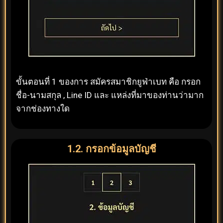
ขั้นตอนที่ 1 ของการ สมัครสมาชิกยูฟ่าเบท คือ กรอก
ชื่อ-นามสกุล , Line ID และ แหล่งที่มาของท่านว่ามาก
จากช่องทางใด
1.2. กรอกข้อมูลบัญชี