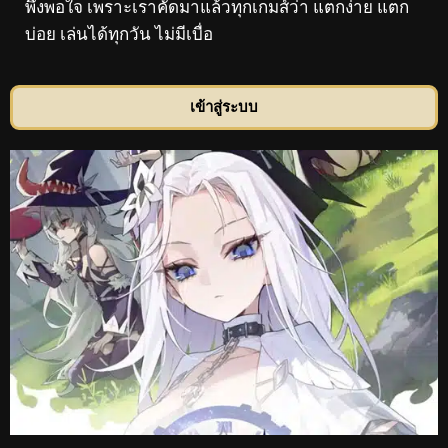
พึ่งพอใจ เพราะเราคัดมาแล้วทุกเกมส์ว่า แตกง่าย แตก
บ่อย เล่นได้ทุกวัน ไม่มีเบื่อ
เข้าสู่ระบบ