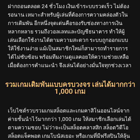
ฝากถอนตลอด 24 ชั่วโมง เงินเข้าระบบรวดเร็ว ไม่ต้อง
รอนาน เหมาะสำหรับผู้เล่นที่ต้องการความคล่องตัวใน
การเดิมพัน อีกหนึ่งจุดเด่นคือรองรับช่องทางการเงิน
หลากหลาย รวมถึงวอลเลทและบัญชีธนาคาร ทำให้ผู้
เล่นเลือกใช้งานได้ตามความสะดวก ระบบถูกออกแบบ
ให้ใช้งานง่าย แม้เป็นสมาชิกใหม่ก็สามารถทำรายการ
ได้ไม่ซับซ้อน พร้อมทีมงานดูแลคอยให้ความช่วยเหลือ
เมื่อต้องการคำแนะนำ จึงเล่นได้อย่างมั่นใจทุกช่วงเวลา
รวมเกมเดิมพันแบบครบวงจร เล่นได้มากกว่า
1,000 เกม
เว็บไซต์รวบรวมเกมสล็อตและเกมคาสิโนออนไลน์จาก
ค่ายชั้นนำไว้มากกว่า 1,000 เกม ให้สมาชิกเลือกเล่นได้
ตามความชอบ ไม่ว่าจะเป็นสล็อตคลาสสิก สล็อตวิดีโอ
สล็อตแจ็คพอต เกมโบนัสเยอะ หรือเกมที่มีฟรีสปินให้ลุ้น