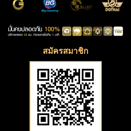
สมัครสมาชิก