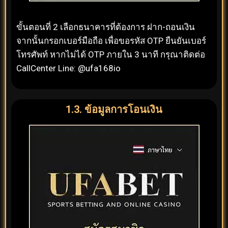
ขั้นตอนที่ 2 เลือกธนาคารที่ต้องการ ฝาก-ถอนเงิน
จากนั้นกรอกเบอร์มือถือ เพื่อขอรหัส OTP ยืนยันเบอร์
โทรศัพท์ หากไม่ได้ OTP ภายใน 3 นาที กรุณาติดต่อ
CallCenter Line: @ufa168io
1.3. ข้อมูลการโอนเงิน