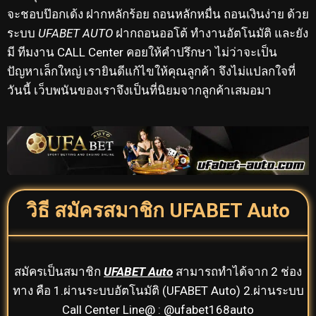
จะชอบป๊อกเด้ง ฝากหลักร้อย ถอนหลักหมื่น ถอนเงินง่าย ด้วย
ระบบ
UFABET AUTO
ฝากถอนออโต้ ทำงานอัตโนมัติ และยัง
มี ทีมงาน CALL Center คอยให้คำปรึกษา ไม่ว่าจะเป็น
ปัญหาเล็กใหญ่ เรายินดีแก้ไขให้คุณลูกค้า จึงไม่แปลกใจที่
วันนี้ เว็บพนันของเราจึงเป็นที่นิยมจากลูกค้าเสมอมา
วิธี สมัครสมาชิก UFABET Auto
สมัครเป็นสมาชิก
UFABET Auto
สามารถทำได้จาก 2 ช่อง
ทาง คือ 1.ผ่านระบบอัตโนมัติ (UFABET Auto) 2.ผ่านระบบ
Call Center Line@ : @ufabet168auto