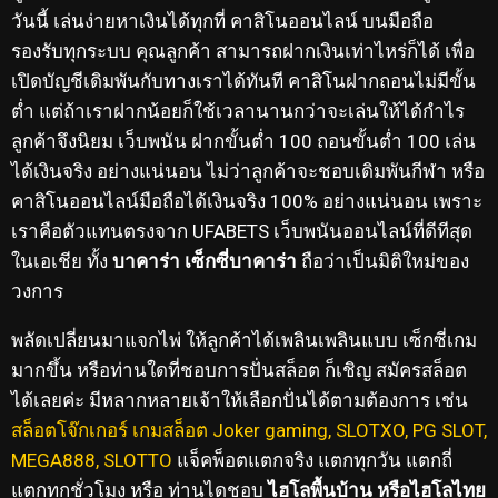
วันนี้ เล่นง่ายหาเงินได้ทุกที่ คาสิโนออนไลน์ บนมือถือ
รองรับทุกระบบ คุณลูกค้า สามารถฝากเงินเท่าไหร่ก็ได้ เพื่อ
เปิดบัญชีเดิมพันกับทางเราได้ทันที คาสิโนฝากถอนไม่มีขั้น
ต่ำ แต่ถ้าเราฝากน้อยก็ใช้เวลานานกว่าจะเล่นให้ได้กำไร
ลูกค้าจึงนิยม เว็บพนัน ฝากขั้นต่ำ 100 ถอนขั้นต่ำ 100 เล่น
ได้เงินจริง อย่างแน่นอน ไม่ว่าลูกค้าจะชอบเดิมพันกีฬา หรือ
คาสิโนออนไลน์มือถือได้เงินจริง 100% อย่างแน่นอน เพราะ
เราคือตัวแทนตรงจาก UFABETS เว็บพนันออนไลน์ที่ดีทีสุด
ในเอเชีย ทั้ง
บาคาร่า เซ็กซี่บาคาร่า
ถือว่าเป็นมิติใหม่ของ
วงการ
พลัดเปลี่ยนมาแจกไพ่ ให้ลูกค้าได้เพลินเพลินแบบ เซ็กซี่เกม
มากขึ้น หรือท่านใดที่ชอบการปั่นสล็อต ก็เชิญ สมัครสล็อต
ได้เลยค่ะ มีหลากหลายเจ้าให้เลือกปั่นได้ตามต้องการ เช่น
สล็อตโจ๊กเกอร์ เกมสล็อต Joker gaming, SLOTXO, PG SLOT,
MEGA888, SLOTTO
แจ็คพ็อตแตกจริง แตกทุกวัน แตกถี่
แตกทุกชั่วโมง หรือ ท่านไดชอบ
ไฮโลพื้นบ้าน หรือไฮโลไทย