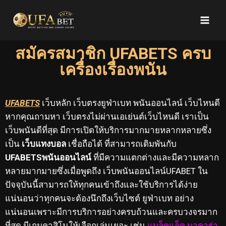
สมัครสมาชิก UFABETS ครบ
เครื่องเรื่องพนัน
UFABETS
เว็บหลัก เว็บตรงยูฟ่าเบท พนันออนไลน์ เว็บไหนดี
หากคุณถามหา เว็บตรงไม่ผ่านเอเย่นต์เว็บไหนดี เราเป็น
เว็บพนันดีที่สุด มีการเปิดให้บริการมากมายหลากหลายซึ่ง
เป็น
เว็บแทงบอล
เชื่อถือได้ ที่สามารถเดิมพันกับ
UFABETSพนันออนไลน์
ที่มีความแตกต่างและมีความหลาก
หลายมากมายซึ่งเมื่อพูดถึง เว็บพนันออนไลน์UFABET ใน
ปัจจุบันนี้สามารถให้ทุกคนเข้าถึงและใช้บริการได้ง่าย
แน่นอนว่าทุกคนจะต้องนึกถึงเว็บไซต์ ยูฟ่าเบท อย่าง
แน่นอนเพราะมีการบริการอย่างครบถ้วนและครบวงจรมาก
ที่สุด มีเกมคาสิโนให้เลือกเล่นเยอะ เช่น
แบล็คแจ็ค บาคาร่า