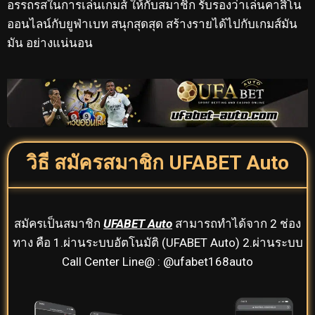
อรรถรสในการเล่นเกมส์ ให้กับสมาชิก รับรองว่าเล่นคาสิโน
ออนไลน์กับยูฟ่าเบท สนุกสุดสุด สร้างรายได้ไปกับเกมส์มัน
มัน อย่างแน่นอน
วิธี สมัครสมาชิก UFABET Auto
สมัครเป็นสมาชิก
UFABET Auto
สามารถทำได้จาก 2 ช่อง
ทาง คือ 1.ผ่านระบบอัตโนมัติ (UFABET Auto) 2.ผ่านระบบ
Call Center Line@ : @ufabet168auto