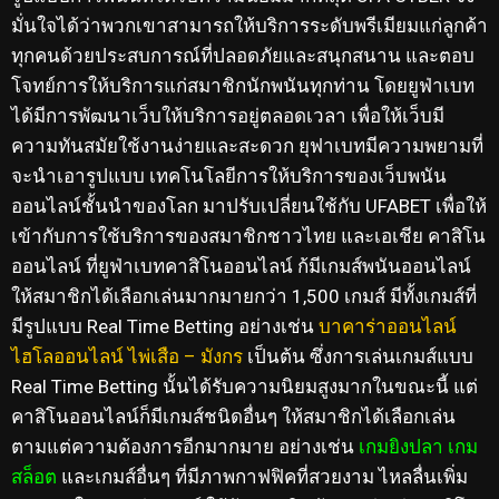
มั่นใจได้ว่าพวกเขาสามารถให้บริการระดับพรีเมียมแก่ลูกค้า
ทุกคนด้วยประสบการณ์ที่ปลอดภัยและสนุกสนาน และตอบ
โจทย์การให้บริการแก่สมาชิกนักพนันทุกท่าน โดยยูฟ่าเบท
ได้มีการพัฒนาเว็บให้บริการอยู่ตลอดเวลา เพื่อให้เว็บมี
ความทันสมัยใช้งานง่ายและสะดวก ยุฟาเบทมีความพยามที่
จะนำเอารูปแบบ เทคโนโลยีการให้บริการของเว็บพนัน
ออนไลน์ชั้นนำของโลก มาปรับเปลี่ยนใช้กับ UFABET เพื่อให้
เข้ากับการใช้บริการของสมาชิกชาวไทย และเอเชีย คาสิโน
ออนไลน์ ที่ยูฟ่าเบทคาสิโนออนไลน์ ก้มีเกมส์พนันออนไลน์
ให้สมาชิกได้เลือกเล่นมากมายกว่า 1,500 เกมส์ มีทั้งเกมส์ที่
มีรูปแบบ Real Time Betting อย่างเช่น
บาคาร่าออนไลน์
ไฮโลออนไลน์ ไพ่เสือ – มังกร
เป็นต้น ซึ่งการเล่นเกมส์แบบ
Real Time Betting นั้นได้รับความนิยมสูงมากในขณะนี้ แต่
คาสิโนออนไลน์ก็มีเกมส์ชนิดอื่นๆ ให้สมาชิกได้เลือกเล่น
ตามแต่ความต้องการอีกมากมาย อย่างเช่น
เกมยิงปลา เกม
สล็อต
และเกมส์อื่นๆ ที่มีภาพกาฟฟิคที่สวยงาม ไหลลื่นเพิ่ม