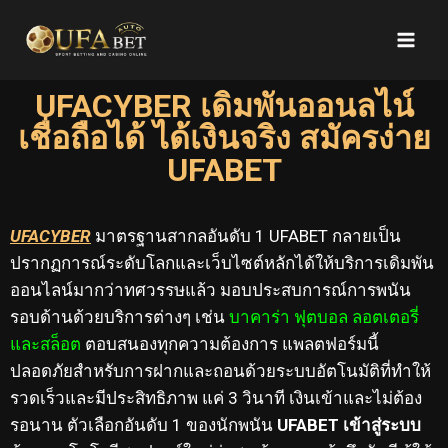
UFACYBER เดิมพันออนลไน์
เชื่อถือได้ ได้เงินจริง สมัครง่าย
UFABET
UFACYBER
มาตรฐานสากลอันดับ 1 UFABET กลายเป็น
ปรากฏการณ์ระดับโลกและเว็บไซต์หลักได้ให้บริการเดิมพัน
ออนไลน์มากว่าทศวรรษแล้ว มอบประสบการณ์การพนัน
รอบด้านด้วยบริการต่างๆ เช่น
บาคาร่า ฟุตบอล ลอตเตอรี่
และสล็อต
ตอบสนองทุกความต้องการ แพลตฟอร์มนี้
ปลอดภัยสำหรับการฝากและถอนด้วยระบบอัตโนมัติที่ทำให้
รวดเร็วและมีประสิทธิภาพ แค่ 3 วินาที เงินเข้าและไม่ต้อง
รอนาน ตัวเลือกอันดับ 1 ของนักพนัน
UFABET เข้าสู่ระบบ