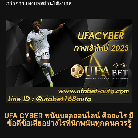
กว่าการแทงบอลผ่านโต๊ะบอล
UFA CYBER พนันบอลออนไลน์ คืออะไร มี
ข้อดีข้อเสียอย่างไรที่นักพนันทุกคนควรรู้