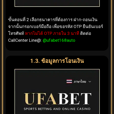
ขั้นตอนที่ 2 เลือกธนาคารที่ต้องการ ฝาก-ถอนเงิน
จากนั้นกรอกเบอร์มือถือ เพื่อขอรหัส OTP ยืนยันเบอร์
โทรศัพท์
หากไม่ได้ OTP ภายใน 3 นาที
ติดต่อ
CallCenter Line@:
@ufabet168auto
1.3. ข้อมูลการโอนเงิน