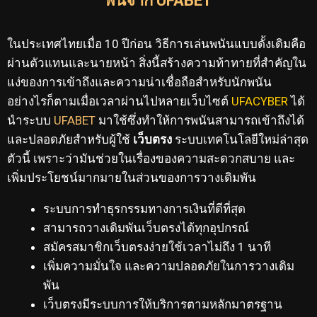
พันจาก UFABET
ในประเทศไทยเมื่อ 10 ปีก่อน วิธีการเล่นพนันแบบดั้งเดิมคือ
ผ่านตัวแทนและนายหน้า สิ่งนี้สร้างความท้าทายที่สำคัญใน
แง่ของการเข้าถึงและความน่าเชื่อถือสำหรับนักพนัน
อย่างไรก็ตามเมื่อเวลาผ่านไปหลายเว็บไซต์
UFACYBER
ได้
นำระบบ
UFABET
มาใช้ซึ่งทำให้การพนันสามารถเข้าถึงได้
และปลอดภัยสำหรับผู้ใช้
เว็บตรง
ระบบเทคโนโลยีใหม่ล่าสุด
ตัวนี้ เพราะว่ามันช่วยในเรื่องของความสะดวกสบาย และ
เพิ่มประโยชน์มากมายในส่วนของการวางเดิมพัน
ระบบการทำธุรกรรมทางการเงินที่ดีที่สุด
สามารถวางเดิมพันเว็บตรงได้ทุกอุปกรณ์
สมัครสมาชิกเว็บตรงง่ายใช้เวลาไม่ถึง 1 นาที
เพิ่มความมั่นใจ และความปลอดภัยในการวางเดิม
พัน
เว็บตรงมีระบบการให้บริการตามหลักมาตรฐาน