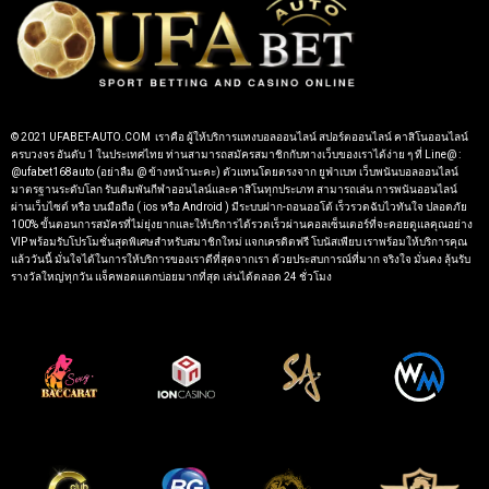
© 2021 UFABET-AUTO.COM เราคือ ผู้ให้บริการแทงบอลออนไลน์ สปอร์ตออนไลน์ คาสิโนออนไลน์
ครบวงจร อันดับ 1 ในประเทศไทย ท่านสามารถสมัครสมาชิกกับทางเว็บของเราได้ง่าย ๆ ที่ Line@ :
@ufabet168auto (อย่าลืม @ ข้างหน้านะคะ) ตัวแทนโดยตรงจาก ยูฟ่าเบท เว็บพนันบอลออนไลน์
มาตรฐานระดับโลก รับเดิมพันกีฬาออนไลน์และคาสิโนทุกประเภท สามารถเล่น การพนันออนไลน์
ผ่านเว็บไซต์ หรือ บนมือถือ ( ios หรือ Android ) มีระบบฝาก-ถอนออโต้ เร็วรวดฉับไวทันใจ ปลอดภัย
100% ขั้นตอนการสมัครที่ไม่ยุ่งยากและให้บริการได้รวดเร็วผ่านคอลเซ็นเตอร์ที่จะคอยดูแลคุณอย่าง
VIP พร้อมรับโปรโมชั่นสุดพิเศษสำหรับสมาชิกใหม่ แจกเครดิตฟรี โบนัสเพียบ เราพร้อมให้บริการคุณ
แล้ววันนี้ มั่นใจได้ในการให้บริการของเราดีที่สุดจากเรา ด้วยประสบการณ์ที่มาก จริงใจ มั่นคง ลุ้นรับ
รางวัลใหญ่ทุกวัน แจ็คพอตแตกบ่อยมากที่สุด เล่นได้ตลอด 24 ชั่วโมง