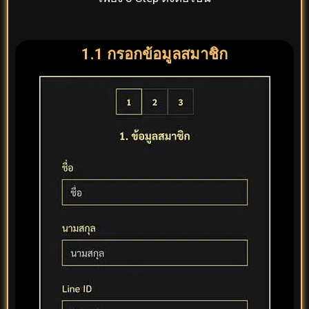
1.1 กรอกข้อมูลสมาชิก