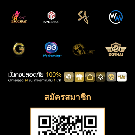
สมัครสมาชิก