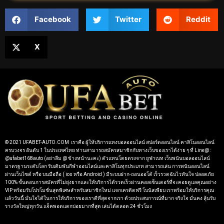
Facebook
Twitter
Reddit
X
© 2021 UFABET-AUTO.COM เราคือ ผู้ให้บริการแทงบอลออนไลน์ สปอร์ตออนไลน์ คาสิโนออนไลน์
ครบวงจร อันดับ 1 ในประเทศไทย ท่านสามารถสมัครสมาชิกกับทางเว็บของเราได้ง่าย ๆ ที่ Line@ :
@ufabet168auto (อย่าลืม @ ข้างหน้านะคะ) ตัวแทนโดยตรงจาก ยูฟ่าเบท เว็บพนันบอลออนไลน์
มาตรฐานระดับโลก รับเดิมพันกีฬาออนไลน์และคาสิโนทุกประเภท สามารถเล่น การพนันออนไลน์
ผ่านเว็บไซต์ หรือ บนมือถือ ( ios หรือ Android ) มีระบบฝาก-ถอนออโต้ เร็วรวดฉับไวทันใจ ปลอดภัย
100% ขั้นตอนการสมัครที่ไม่ยุ่งยากและให้บริการได้รวดเร็วผ่านคอลเซ็นเตอร์ที่จะคอยดูแลคุณอย่าง
VIP พร้อมรับโปรโมชั่นสุดพิเศษสำหรับสมาชิกใหม่ แจกเครดิตฟรี โบนัสเพียบ เราพร้อมให้บริการคุณ
แล้ววันนี้ มั่นใจได้ในการให้บริการของเราดีที่สุดจากเรา ด้วยประสบการณ์ที่มาก จริงใจ มั่นคง ลุ้นรับ
รางวัลใหญ่ทุกวัน แจ็คพอตแตกบ่อยมากที่สุด เล่นได้ตลอด 24 ชั่วโมง