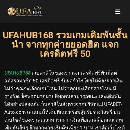
UFAHUB168 รวมเกมเดิมพันชั้น
นำ จากทุกค่ายยอดฮิต แจก
เครดิตฟรี 50
UFAHUB168
เว็บคาสิโนของเรา แจกเครดิตฟรีทันทีแค่
สมัครสมาชิก 50 เครดิตฟรี รับผลกำไรโดยไม่ต้องฝากเงิน
ไม่ว่าคุณจะเลือกเกมไหน ไม่ว่าคุณจะเลือกค่ายไหน มี
รางวัลแจ็คพอตมากมายที่ทุกคนสามารถชนะและเดิมพัน
ได้อย่างปลอดภัยเว็บคาสิโนส่งตรงจากบริษัทแม่ UFABET-
Auto.com เล่นเกมให้เต็มที่และพร้อมลุ้นรับรางวัลฟรี บน
เว็บไซต์ของเราคุณสามารถฝากเงินเพื่อเล่นสล็อตและเกม
เดิมพันอื่นๆ อีกมากมาย เริ่มต้นเพียง 1 บาท เราคือเว็บไซต์