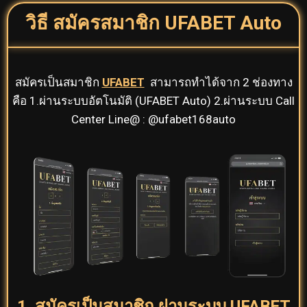
วิธี สมัครสมาชิก UFABET Auto
สมัครเป็นสมาชิก
UFABET
สามารถทำได้จาก 2 ช่องทาง
คือ 1.ผ่านระบบอัตโนมัติ (UFABET Auto) 2.ผ่านระบบ Call
Center Line@ : @ufabet168auto
1. สมัครเป็นสมาชิก ผ่านระบบ UFABET