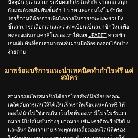
ปัจจุบัน ผู้เล่นสามารถรับผลกำไรไม่จำกัดจากเกม สนุก
กับเกมด้วยเดิมพันขั้นต่ำ 1 บาท และถอนได้ไม่จำกัด
ใครก็ตามที่ต้องการเพิ่มโอกาสในการชนะและรวยยิ่ง
ขึ้นสามารถเลือกเล่นและลงทะเบียนเป็นสมาชิกใหม่เพื่อ
ทดลองเล่นเกมคาสิโนของเราได้เลย
UFABET
ทางเข้า
เกมเดิมพันที่คุณสามารถเล่นผ่านมือถือของคุณได้อย่าง
ง่ายดาย
มาพร้อมบริการแนะนำเทคนิคทำกำไรฟรี แค่
สมัคร
สามารถสมัครสมาชิกได้จากโทรศัพท์มือถือของคุณ
เคล็ดลับการเล่นให้ได้เงินเร็วเราก็พร้อมแนะนำฟรี ให้
ลองได้นำไปใช้งานกัน เว็บไซต์ของเรามีโปรโมชั่นมา
กมาย มีโปรโมชั่นต่างๆ มากมาย เช่น เครดิตฟรี ฟรีสปิน
และอื่นๆ อีกมากมาย รวมทุกเกมสล็อตออนไลน์ที่ครอง
ใจนักเล่นเกมมาอย่างยาวนาน มีเกมและสูตรสล็อตให้