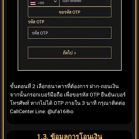
ขั้นตอนที่ 2 เลือกธนาคารที่ต้องการ ฝาก-ถอนเงิน
จากนั้นกรอกเบอร์มือถือ เพื่อขอรหัส OTP ยืนยันเบอร์
โทรศัพท์ หากไม่ได้ OTP ภายใน 3 นาที กรุณาติดต่อ
CallCenter Line: @ufa168io
1.3. ข้อมูลการโอนเงิน