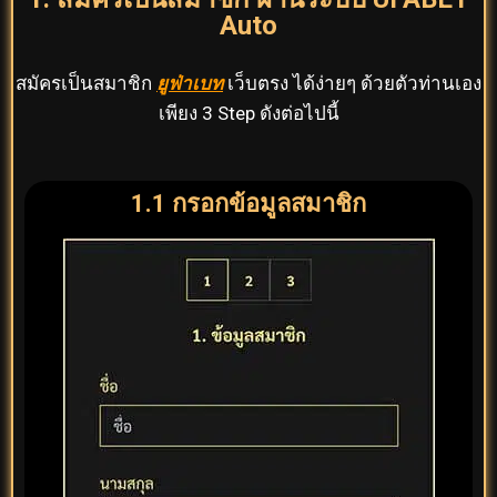
Auto
สมัครเป็นสมาชิก
ยูฟ่าเบท
เว็บตรง ได้ง่ายๆ ด้วยตัวท่านเอง
เพียง 3 Step ดังต่อไปนี้
1.1 กรอกข้อมูลสมาชิก