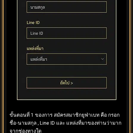
ขั้นตอนที่ 1 ของการ สมัครสมาชิกยูฟ่าเบท คือ กรอก
ชื่อ-นามสกุล , Line ID และ แหล่งที่มาของท่านว่ามาก
จากช่องทางใด