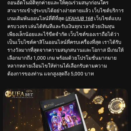
ถอนอัตโนมัติทุกค่ายและให้คุณร่วมสนุกก่อนใคร
สามารถเข้าสู่ระบบได้อย่างง่ายดายแล้ว เว็บไซต์บริการ
เกมเดิมพันออนไลน์ที่ดีที่สุด
UFAHUB 168
เว็บไซต์แบบ
ครบวงจร เล่นได้ทันทีและรับเงินทุกเวลาด้วยเงินทุน
เพียงเล็กน้อยและไร้ขีดจำกัด เว็บไซต์ของเราถือได้ว่า
เป็นเว็บไซต์คาสิโนออนไลน์ที่ครบเครื่องที่สุด เราได้รับ
รางวัลมากที่สุดจากความสนุกสนานและโอกาส มีเกมให้
เลือกมากถึง 1,000 เกม พร้อมด้วยโปรโมชั่นมากมาย
หลากหลายเงื่อนไขให้ท่านได้เลือกรับตามความ
ต้องการของท่าน แจกสูงสุดถึง 5,000 บาท