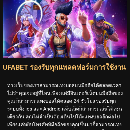
UFABET รองรับทุกแพลตฟอร์มการใช้งาน
ทางเว็บของเราสามารถแทงบอลบนมือถือได้ตลอดเวลา
ไม่ว่าคุณจะอยู่ที่ไหนเพียงแค่มีอินเตอร์เน็ตบนมือถือของ
คุณ ก็สามารถแทงบอลได้ตลอด 24 ชั่วโมง รองรับทุก
ระบบทั้ง ios และ Android แท็บเล็ตก็สามารถเล่นได้เช่น
เดียวกัน คุณไม่จำเป็นต้องเดินไปโต๊ะแทงบอลอีกต่อไป
เพียงแค่หยิบโทรศัพท์มือถือของคุณขึ้นมาก็สามารถแทง