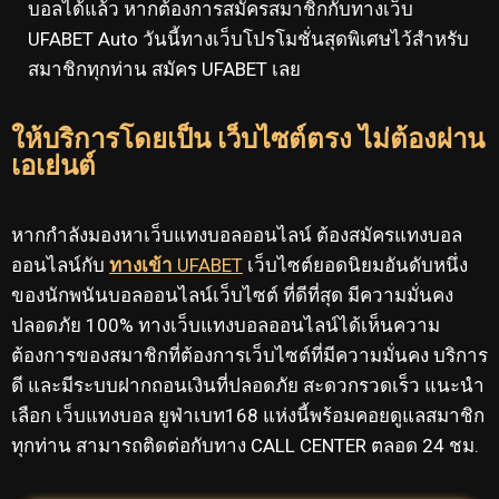
บอลได้แล้ว หากต้องการสมัครสมาชิกกับทางเว็บ
UFABET Auto วันนี้ทางเว็บโปรโมชั่นสุดพิเศษไว้สำหรับ
สมาชิกทุกท่าน สมัคร UFABET เลย
ให้บริการโดยเป็น เว็บไซต์ตรง ไม่ต้องผ่าน
เอเย่นต์
หากกำลังมองหาเว็บแทงบอลออนไลน์ ต้องสมัครแทงบอล
ออนไลน์กับ
ทางเข้า
UFABET
เว็บไซต์ยอดนิยมอันดับหนึ่ง
ของนักพนันบอลออนไลน์เว็บไซต์ ที่ดีที่สุด มีความมั่นคง
ปลอดภัย 100% ทางเว็บแทงบอลออนไลน์ได้เห็นความ
ต้องการของสมาชิกที่ต้องการเว็บไซต์ที่มีความมั่นคง บริการ
ดี และมีระบบฝากถอนเงินที่ปลอดภัย สะดวกรวดเร็ว แนะนำ
เลือก เว็บแทงบอล ยูฟ่าเบท168 แห่งนี้พร้อมคอยดูแลสมาชิก
ทุกท่าน สามารถติดต่อกับทาง CALL CENTER ตลอด 24 ชม.