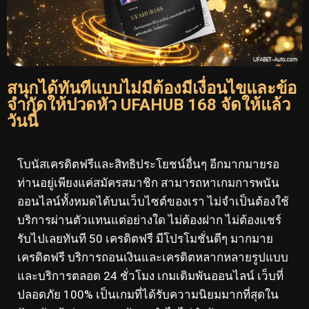
สนุกได้ทันทีแบบไม่มีต้องมีเงื่อนไขและข้อ
จำกัดให้ปวดหัว UFAHUB 168 จัดให้แล้ว
วันนี้
โบนัสเครดิตฟรีและสิทธิประโยชน์อื่นๆ อีกมากมายรอ
ท่านอยู่เพียงแค่สมัครสมาชิก สามารถหาเกมการพนัน
ออนไลน์ทั้งหมดได้บนเว็บไซต์ของเรา ไม่จำเป็นต้องใช้
บริการผ่านตัวแทนแต่อย่างใด ไม่ต้องฝาก ไม่ต้องแชร์
รับไปเลยทันที 50 เครดิตฟรี มีโปรโมชั่นดีๆ มากมาย
เครดิตฟรี บริการถอนเงินและเครดิตหลากหลายรูปแบบ
และบริการตลอด 24 ชั่วโมง เกมเดิมพันออนไลน์ เว็บที่
ปลอดภัย 100% เป็นเกมที่ได้รับความนิยมมากที่สุดใน