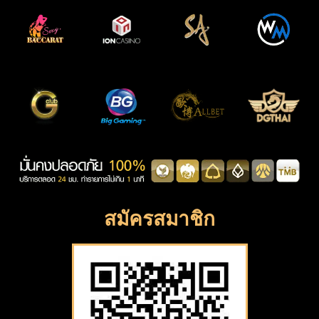
สมัครสมาชิก