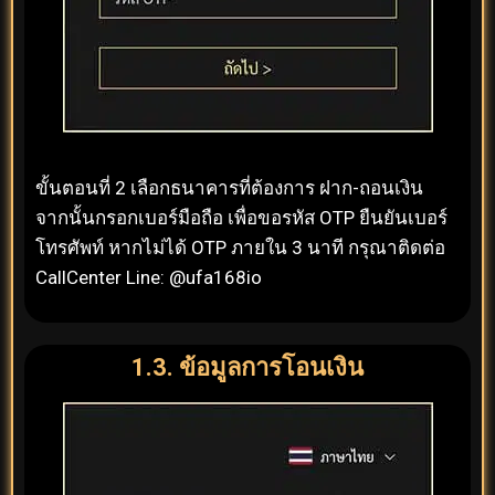
ขั้นตอนที่ 2 เลือกธนาคารที่ต้องการ ฝาก-ถอนเงิน
จากนั้นกรอกเบอร์มือถือ เพื่อขอรหัส OTP ยืนยันเบอร์
โทรศัพท์ หากไม่ได้ OTP ภายใน 3 นาที กรุณาติดต่อ
CallCenter Line: @ufa168io
1.3. ข้อมูลการโอนเงิน