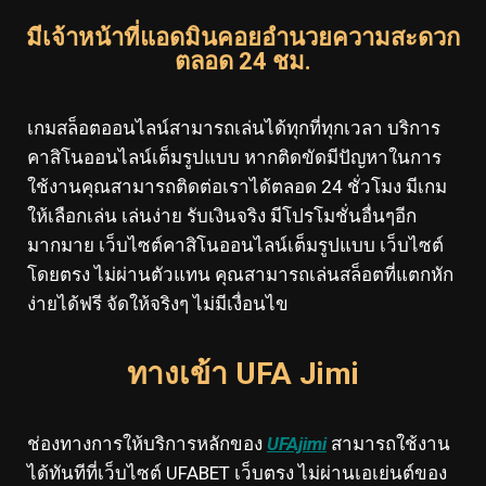
มีเจ้าหน้าที่แอดมินคอยอำนวยความสะดวก
ตลอด 24 ชม.
เกมสล็อตออนไลน์สามารถเล่นได้ทุกที่ทุกเวลา บริการ
คาสิโนออนไลน์เต็มรูปแบบ หากติดขัดมีปัญหาในการ
ใช้งานคุณสามารถติดต่อเราได้ตลอด 24 ชั่วโมง มีเกม
ให้เลือกเล่น เล่นง่าย รับเงินจริง มีโปรโมชั่นอื่นๆอีก
มากมาย เว็บไซต์คาสิโนออนไลน์เต็มรูปแบบ เว็บไซต์
โดยตรง ไม่ผ่านตัวแทน คุณสามารถเล่นสล็อตที่แตกหัก
ง่ายได้ฟรี จัดให้จริงๆ ไม่มีเงื่อนไข
ทางเข้า UFA Jimi
ช่องทางการให้บริการหลักของ
UFAjimi
สามารถใช้งาน
ได้ทันทีที่เว็บไซต์ UFABET เว็บตรง ไม่ผ่านเอเย่นต์ของ