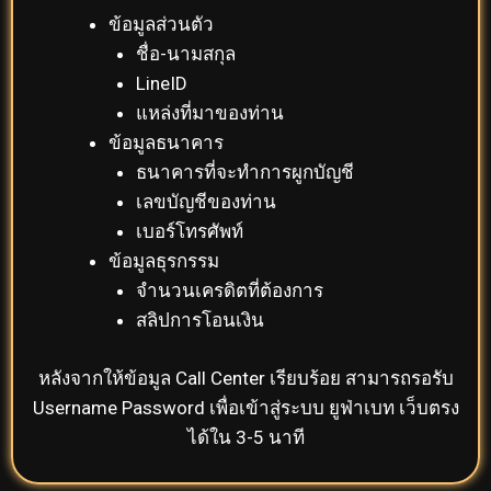
ข้อมูลส่วนตัว
ชื่อ-นามสกุล
LineID
แหล่งที่มาของท่าน
ข้อมูลธนาคาร
ธนาคารที่จะทำการผูกบัญชี
เลขบัญชีของท่าน
เบอร์โทรศัพท์
ข้อมูลธุรกรรม
จำนวนเครดิตที่ต้องการ
สลิปการโอนเงิน
หลังจากให้ข้อมูล Call Center เรียบร้อย สามารถรอรับ
Username Password เพื่อเข้าสู่ระบบ ยูฟ่าเบท เว็บตรง
ได้ใน 3-5 นาที