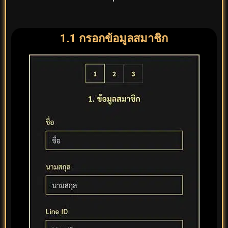
1.1 กรอกข้อมูลสมาชิก