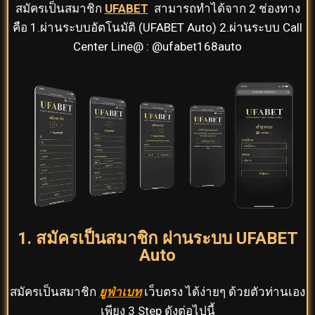
สมัครเป็นสมาชิก
UFABET
สามารถทำได้จาก 2 ช่องทาง
คือ 1.ผ่านระบบอัตโนมัติ (UFABET Auto) 2.ผ่านระบบ Call
Center Line@ : @ufabet168auto
1. สมัครเป็นสมาชิก ผ่านระบบ UFABET
Auto
สมัครเป็นสมาชิก
ยูฟ่าเบท
เว็บตรง ได้ง่ายๆ ด้วยตัวท่านเอง
เพียง 3 Step ดังต่อไปนี้