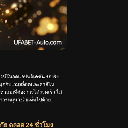
ดาวน์โหลดแอปพลิเคชัน รองรับ
สนุกกับเกมสล็อตและคาสิโน
นหาเกมที่ต้องการได้รวดเร็ว ไม่
กการหมุนวงล้อเต็มไปด้วย
ัย ตลอด 24 ชั่วโมง