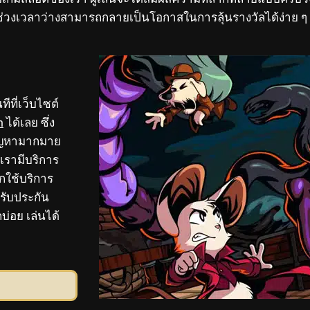
กช่วงเวลาว่างสามารถกลายเป็นโอกาสในการลุ้นรางวัลได้ง่าย ๆ
ีที่เว็บไซต์
m
ได้เลย ซึ่ง
ปัญหามากมาย
เรามีบริการ
กใช้บริการ
รับประกัน
่อย เล่นได้