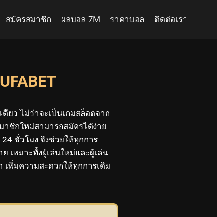
สมัครสมาชิก
ผลบอล 7M
ราคาบอล
ติดต่อเรา
- UFABET
เดียว ไม่ว่าจะเป็นเกมสล็อตจาก
 สมาชิกใหม่สามารถสมัครได้ง่าย
24 ชั่วโมง จึงช่วยให้ทุกการ
 เหมาะทั้งผู้เล่นใหม่และผู้เล่น
วลา เพิ่มความสะดวกให้ทุกการเดิม