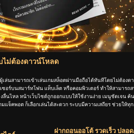
บบไม่ต้องดาวน์โหลด
ู้เล่นสามารถเข้าเล่นเกมสล็อตผ่านมือถือได้ทันทีโดยไม่ต้อง
ว์เซอร์บนสมาร์ทโฟน แท็บเล็ต หรือคอมพิวเตอร์ ทำให้สามารถ
ย่างลื่นไหล หน้าเว็บไซต์ถูกออกแบบให้ใช้งานง่าย เมนูชัดเจน ค้
เกมแจ็คพอต ก็เลือกเล่นได้สะดวก ระบบมีความเสถียร ช่วยให้ทุ
ฝากถอนออโต้ รวดเร็ว ปลอดภ