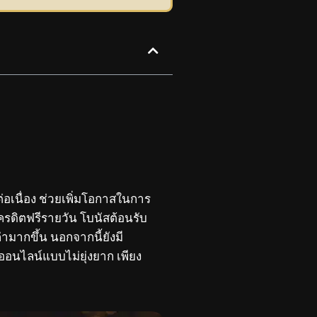
่อเนื่อง ช่วยเพิ่มโอกาสในการ
ครดิตฟรีรายวัน โบนัสต้อนรับ
ามากขึ้น นอกจากนี้ยังมี
ออนไลน์แบบไม่ยุ่งยาก เพียง