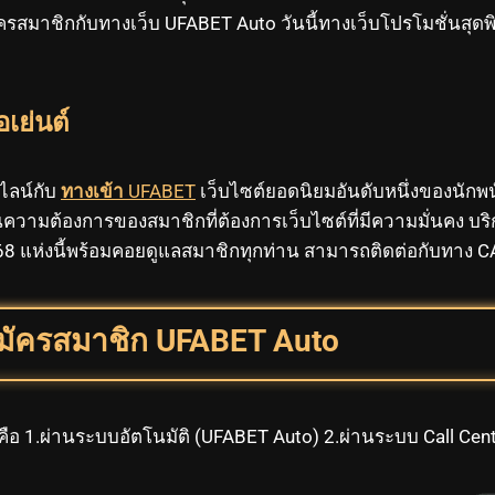
สมาชิกกับทางเว็บ UFABET Auto วันนี้ทางเว็บโปรโมชั่นสุดพ
อเย่นต์
ไลน์กับ
ทางเข้า
UFABET
เว็บไซต์ยอดนิยมอันดับหนึ่งของนักพนั
วามต้องการของสมาชิกที่ต้องการเว็บไซต์ที่มีความมั่นคง บริ
68 แห่งนี้พร้อมคอยดูแลสมาชิกทุกท่าน สามารถติดต่อกับทาง
 สมัครสมาชิก UFABET Auto
อ 1.ผ่านระบบอัตโนมัติ (UFABET Auto) 2.ผ่านระบบ Call Cen