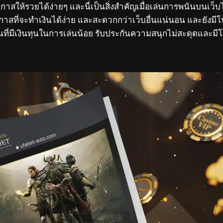
ให้รวยได้ง่ายๆ และนี่เป็นสิ่งสำคัญเมื่อเล่นการพนันบนเว็บไ
ที่จะทำเงินได้ง่าย และสะดวกกว่าเว็บอื่นแน่นอน และยังมีโ
ี่มีเงินทุนในการเล่นน้อย รับประกันความสนุกไม่สะดุดและมีโปร