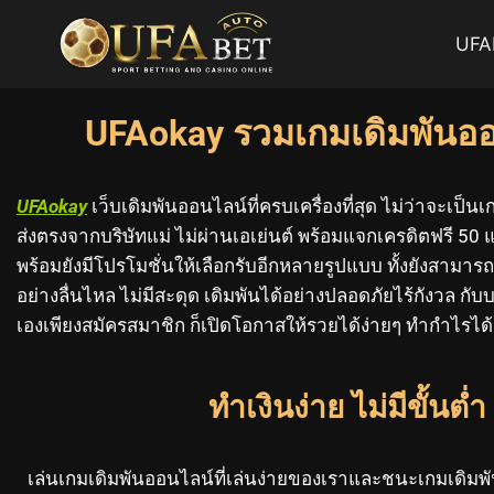
UFA
UFAokay รวมเกมเดิมพันออน
UFAokay
เว็บเดิมพันออนไลน์ที่ครบเครื่องที่สุด ไม่ว่าจะเ
ส่งตรงจากบริษัทแม่ ไม่ผ่านเอเย่นต์ พร้อมแจกเครดิตฟรี 50 
พร้อมยังมีโปรโมชั่นให้เลือกรับอีกหลายรูปแบบ ทั้งยังสามาร
อย่างลื่นไหล ไม่มีสะดุด เดิมพันได้อย่างปลอดภัยไร้กังวล กั
เองเพียงสมัครสมาชิก ก็เปิดโอกาสให้รวยได้ง่ายๆ ทำกำไรได้จร
ทำเงินง่าย ไม่มีขั้นต
เล่นเกมเดิมพันออนไลน์ที่เล่นง่ายของเราและชนะเกมเดิมพั