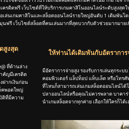
 เว็บไซต์ของเรารวบรวมเกมสล็อตและเกมคาสิโนมากมายจากค่า
เครดิตฟรี เว็บไซต์ที่ให้บริการเกมคาสิโนออนไลน์ระดับสูงสุดใ
พื่อเล่นเกมคาสิโนและสล็อตออนไลน์รายใหญ่อันดับ 1 เดิมพันโด
หมุนฟรี เว็บไซต์สล็อตที่คนเล่นมากที่สุดบวกกับตัวช่วยมากมายเพ
ดสูงสุด
ให้ท่านได้เดิมพันกับอัตรากา
@ ที่ด้านล่าง
มีอัตราการจ่ายสูง รองรับการเล่นทุกระบบ
สำคัญมีเครดิต
คอมพิวเตอร์ แล็ปท็อป แท็บเล็ต หรือโทรศัพท
้องฝากเงินก่อน
ที่ไหนก็สามารถเล่นเกมสล็อตออนไลน์ได
จ็คพอตใหญ่
ปลาออนไลน์หรือคุณไม่ควรพลาด บาคาร่า
ติที่มีความ
นำเกมสล็อตจากทุกค่าย เลือกให้ใครก็ได้