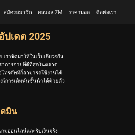
สมัครสมาชิก
ผลบอล 7M
ราคาบอล
ติดต่อเรา
อัปเดต 2025
 เราจัดมาให้ในเว็บเดียวจริง
ราการจ่ายที่ดีที่สุดในตลาด
รือโทรศัพท์ก็สามารถใช้งานได้
์การเดิมพันชั้นนำได้ด้วยตัว
อดมิน
กมออนไลน์และรับเงินจริง