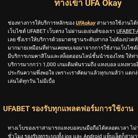
ทางเข้า UFA Okay
ช่องทางการให้บริการหลักของ
UFAokay
สามารถใช้งานได้ทั
เว็บไซต์ UFABET เว็บตรง ไม่ผ่านเอเย่นต์ของเรา
UFABET-
เลย ซึ่งเราให้บริการด้วยมาตรฐานระดับสากล ไม่ต้องปวดห
มากมายเหมือนที่ท่านเคยพบเจอมาจากการใช้งานเว็บไซต์อ
มีบริการเกมคาสิโนและสล็อตออนไลน์ชั้นนำของไทย ให้ท่าน
บริการมากกว่า 1,000 เกมเดิมพันรวมถึง แทงบอล แทงหวยอี
ประกันความพึ่งพอใจ เพราะเราคัดมาแล้วทุกเกมส์ว่า แตกง
เล่นได้ทุกวัน ไม่มีเบื่อ
UFABET รองรับทุกแพลตฟอร์มการใช้งาน
ทางเว็บของเราสามารถแทงบอลบนมือถือได้ตลอดเวลา ไม่ว่า
ชั่วโมง รองรับทุกระบบทั้ง ios และ Android แท็บเล็ตก็สาม