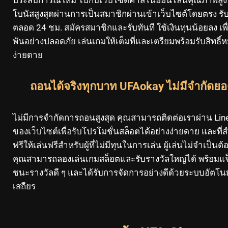
ประสบการณ์ใหม่ ไปกับเว็บไซต์คาสิโนออนไลน์คุณภาพสูง
โบนัสสูงสุดผ่านการเป็นสมาชิกผ่านเข้าเว็บไซต์โดยตรง รับ
ตลอด 24 ชม. สมัครสมาชิกและรับทันที ใช้เงินทุนน้อยลง เ
พันอย่างปลอดภัย เล่นเกมให้เต็มที่และเตรียมพร้อมรับสิทธิ์
ง่ายดาย
ถอนได้จริงทุกบาท UFAokay ไม่มีจำกัดยอ
ไม่มีการจำกัดการถอนสูงสุด คุณสามารถติดต่อเราผ่าน Line
ของเว็บไซต์เพื่อรับโปรโมชั่นสล็อตได้อย่างง่ายดาย และที่
ฟรีให้เล่นฟรีสำหรับผู้ที่ไม่มีทุนในการเล่น ผู้เล่นไม่จำเป็นต
คุณสามารถลองเล่นเกมสล็อตและรับรางวัลใหญ่ได้ พร้อมแ
ชนะรางวัลดี ๆ และได้รับการจัดการอย่างดีด้วยระบบอัตโนมั
เสถียร