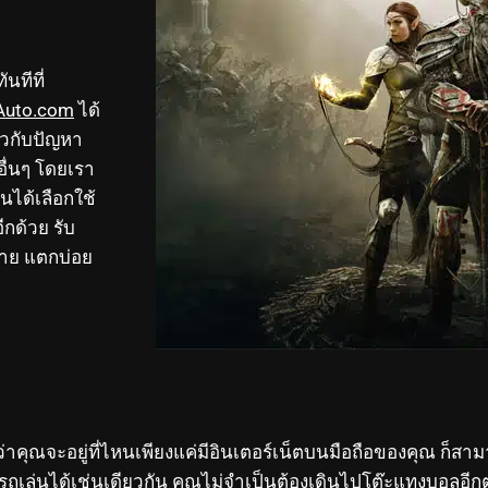
นทีที่
Auto.com
ได้
ัวกับปัญหา
ื่นๆ โดยเรา
ได้เลือกใช้
กด้วย รับ
่าย แตกบ่อย
คุณจะอยู่ที่ไหนเพียงแค่มีอินเตอร์เน็ตบนมือถือของคุณ ก็
ารถเล่นได้เช่นเดียวกัน คุณไม่จำเป็นต้องเดินไปโต๊ะแทงบอลอีกต