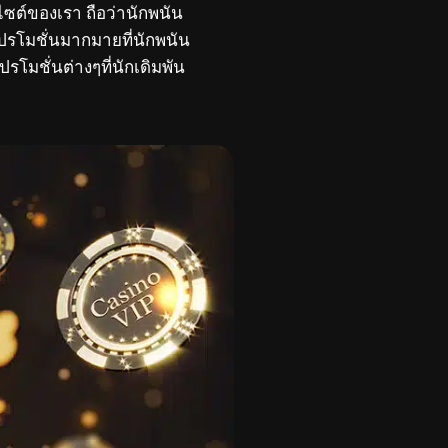
ซต์ของเรา ถือว่านักพนัน
ปรโมชั่นมากมายที่นักพนัน
โมชั่นต่างๆที่นักเดิมพัน