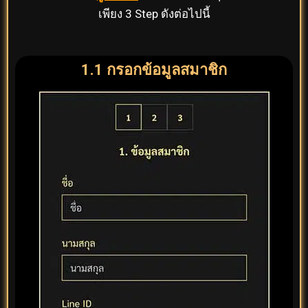
เพียง 3 Step ดังต่อไปนี้
1.1 กรอกข้อมูลสมาชิก