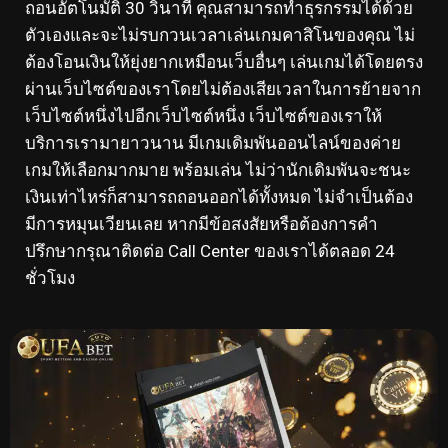
ถอนอัตโนมัติ 30 วินาที คุณสามารถทำธุรกรรมได้ด้วย
ตัวเองและจะไม่รบกวนเวลาเล่นเกมคาสิโนของคุณ ไม่
ต้องโอนเงินให้ยุ่งยากเหมือนเว็บอื่นๆ เล่นเกมได้โดยตรง
ผ่านเว็บไซต์ของเราโดยไม่ต้องเสียเวลาในการย้ายจาก
เว็บไซต์หนึ่งไปอีกเว็บไซต์หนึ่ง เว็บไซต์ของเราให้
บริการเรามายาวนาน มีเกมเดิมพันออนไลน์ของค่าย
เกมให้เลือกมากมาย พร้อมเล่น ไม่ว่านักเดิมพันจะชนะ
เงินเท่าไหร่ก็สามารถถอนออกได้ทั้งหมด ไม่จำเป็นต้อง
มีการหมุนเวียนเลย หากมีข้อสงสัยหรือต้องการคำ
ปรึกษากรุณาติดต่อ Call Center ของเราได้ตลอด 24
ชั่วโมง