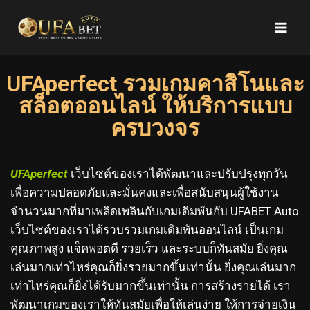
UFAperfect รวมเกมคาสิโนและ
สล็อตออนไลน์ ให้บริการแบบ
ครบวงจร
UFAperfect
เว็บไซต์ของเราได้พัฒนาและปรับปรุงทุกวัน
เพื่อความปลอดภัยและมั่นคงและเพื่อสนับสนุนผู้ใช้งาน
จำนวนมากที่มาเพลิดเพลินกับเกมเดิมพันกับ UFABET Auto
เว็บไซต์ของเราได้รวบรวมเกมเดิมพันออนไลน์ เป็นเกม
คุณภาพสูง แจ็คพอตดี รวยเร็ว และระบบก็ทันสมัย ยิ่งคุณ
เล่นมากเท่าไหร่คุณก็ยิ่งรวยมากขึ้นเท่านั้น ยิ่งคุณเล่นมาก
เท่าไหร่คุณก็ยิ่งได้รับมากขึ้นเท่านั้น การสร้างรายได้ เรา
พัฒนาเกมของเราให้ทันสมัยเพื่อให้เล่นง่าย ให้การจ่ายเงิน