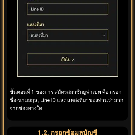
ขั้นตอนที่ 1 ของการ สมัครสมาชิกยูฟ่าเบท คือ กรอก
ชื่อ-นามสกุล , Line ID และ แหล่งที่มาของท่านว่ามาก
จากช่องทางใด
1.2. กรอกข้อมูลบัญชี