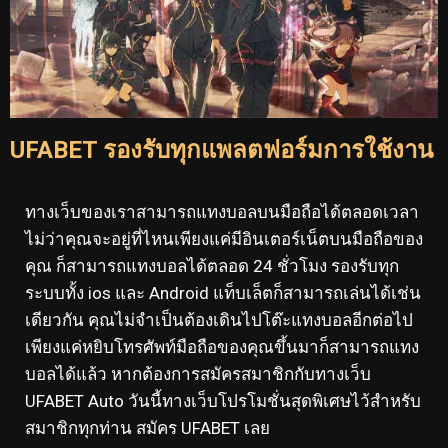
UFABET รองรับทุกแพลตฟอร์มการใช้งาน
ทางเว็บของเราสามารถแทงบอลบนมือถือได้ตลอดเวลา
ไม่ว่าคุณจะอยู่ที่ไหนเพียงแค่มีอินเตอร์เน็ตบนมือถือของ
คุณ ก็สามารถแทงบอลได้ตลอด 24 ชั่วโมง รองรับทุก
ระบบทั้ง ios และ Android แท็บเล็ตก็สามารถเล่นได้เช่น
เดียวกัน คุณไม่จำเป็นต้องเดินไปโต๊ะแทงบอลอีกต่อไป
เพียงแค่หยิบโทรศัพท์มือถือของคุณขึ้นมาก็สามารถแทง
บอลได้แล้ว หากต้องการสมัครสมาชิกกับทางเว็บ
UFABET Auto วันนี้ทางเว็บโปรโมชั่นสุดพิเศษไว้สำหรับ
สมาชิกทุกท่าน สมัคร UFABET เลย