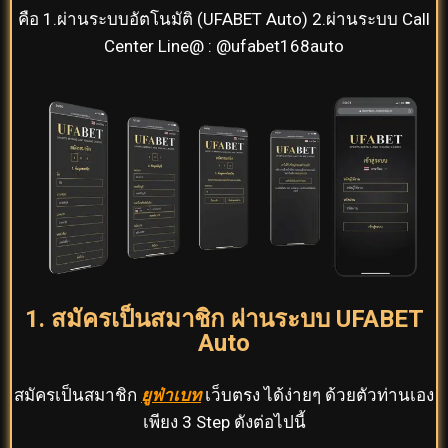
คือ 1.ผ่านระบบอัตโนมัติ (UFABET Auto) 2.ผ่านระบบ Call
Center Line@ : @ufabet168auto
1. สมัครเป็นสมาชิก ผ่านระบบ UFABET
Auto
สมัครเป็นสมาชิก
ยูฟ่าเบท
เว็บตรง ได้ง่ายๆ ด้วยตัวท่านเอง
เพียง 3 Step ดังต่อไปนี้