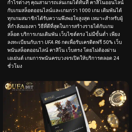
กำไรต่างๆ คุณสามารถเล่นเกมได้ทันที คาสิโนออนไลน์
กับเกมสล็อตออนไลน์และเกมกว่า 1000 เกม เดิมพันได้
ทุกเกมสมาชิกได้รับความพึงพอใจสูงสุด เหมาะสำหรับผู้
ที่กำลังมองหา วิธีที่ดีที่สุดในการสร้างรายได้กับเกม
สล็อต บริการเกมเดิมพัน เว็บไซต์ตรง ไม่มีขั้นต่ำ เพียง
ลงทะเบียนกับเรา
UFA R6
กดเพื่อรับเครดิตฟรี 50% เว็บ
พนันสล็อตออนไลน์ คาสิโน เว็บตรง โดยไม่ต้องผ่าน
เอเย่นต์ เกมการพนันครบวงจรเปิดให้บริการตลอด 24
ชั่วโมง