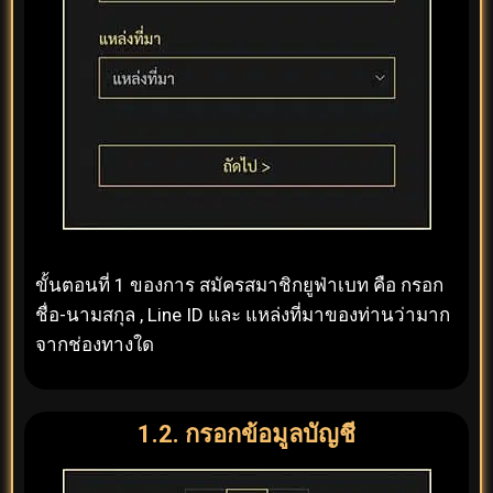
ขั้นตอนที่ 1 ของการ สมัครสมาชิกยูฟ่าเบท คือ กรอก
ชื่อ-นามสกุล , Line ID และ แหล่งที่มาของท่านว่ามาก
จากช่องทางใด
1.2. กรอกข้อมูลบัญชี