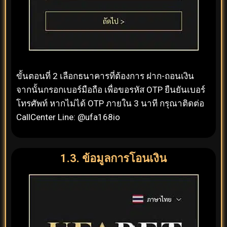
ขั้นตอนที่ 2 เลือกธนาคารที่ต้องการ ฝาก-ถอนเงิน
จากนั้นกรอกเบอร์มือถือ เพื่อขอรหัส OTP ยืนยันเบอร์
โทรศัพท์ หากไม่ได้ OTP ภายใน 3 นาที กรุณาติดต่อ
CallCenter Line: @ufa168io
1.3. ข้อมูลการโอนเงิน