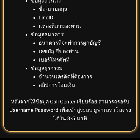
ข้อมูลส่วนตัว
ชื่อ-นามสกุล
LineID
แหล่งที่มาของท่าน
ข้อมูลธนาคาร
ธนาคารที่จะทำการผูกบัญชี
เลขบัญชีของท่าน
เบอร์โทรศัพท์
ข้อมูลธุรกรรม
จำนวนเครดิตที่ต้องการ
สลิปการโอนเงิน
หลังจากให้ข้อมูล Call Center เรียบร้อย สามารถรอรับ
Username Password เพื่อเข้าสู่ระบบ ยูฟ่าเบท เว็บตรง
ได้ใน 3-5 นาที