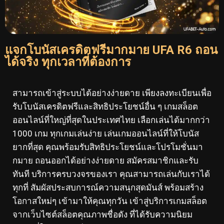
แจกโบนัสเครดิตฟรีมากมาย UFA R6 ถอน
ได้จริง ทุกเวลาที่ต้องการ
สามารถเข้าสู่ระบบได้อย่างง่ายดาย เพียงลงทะเบียนเพื่อ
รับโบนัสเครดิตฟรีและสิทธิประโยชน์อื่น ๆ เกมสล็อต
ออนไลน์ที่ใหญ่ที่สุดในประเทศไทย เลือกเล่นได้มากกว่า
1000 เกม ทุกเกมเล่นง่าย เล่นเกมออนไลน์ที่ให้โบนัส
ยากที่สุด คุณพร้อมรับสิทธิประโยชน์และโปรโมชั่นมา
กมาย ถอนออกได้อย่างง่ายดาย สมัครสมาชิกและรับ
ทันที บริการครบวงจรของเรา คุณสามารถเล่นกับเราได้
ทุกที่ สัมผัสประสบการณ์ความสนุกสุดมันส์ พร้อมสร้าง
โอกาสใหม่ๆ เข้ามาให้คุณทุกวัน เข้าสู่บริการเกมสล็อต
จากเว็บไซต์สล็อตคุณภาพชื่อดัง ที่ได้รับความนิยม