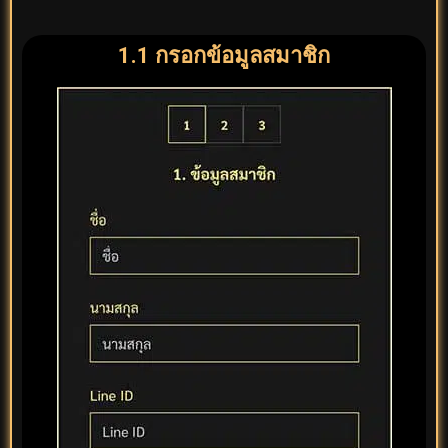
1.1 กรอกข้อมูลสมาชิก