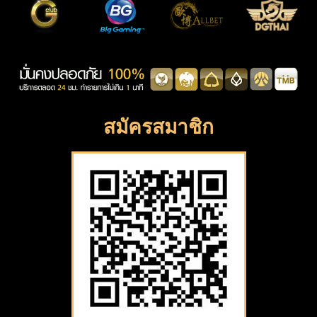
สมัครสมาชิก