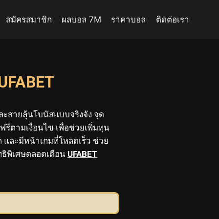
สมัครสมาชิก
ผลบอล 7M
ราคาบอล
ติดต่อเรา
- UFABET
ละสายลุ้นโบนัสแบบจริงจัง จุด
รีตามเงื่อนไข เพื่อช่วยเพิ่มทุน
ก และมีหน้าเกมที่โหลดเร็ว ช่วย
ทธิพิเศษตลอดเดือน
UFABET