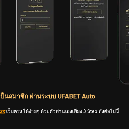
เป็นสมาชิก ผ่านระบบ UFABET Auto
เบท
เว็บตรง ได้ง่ายๆ ด้วยตัวท่านเองเพียง 3 Step ดังต่อไปนี้