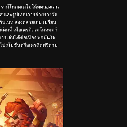
เรามีโหมดเดโม่ให้ทดลองเล่น
บนัส และรูปแบบการจ่ายรางวัล
รับเบท ลองหลายเกม เปรียบ
ต็มที่ เมื่อเครดิตเดโม่หมดก็
รเล่นได้ต่อเนื่อง พอมั่นใจ
้โปรโมชั่นหรือเครดิตฟรีตาม