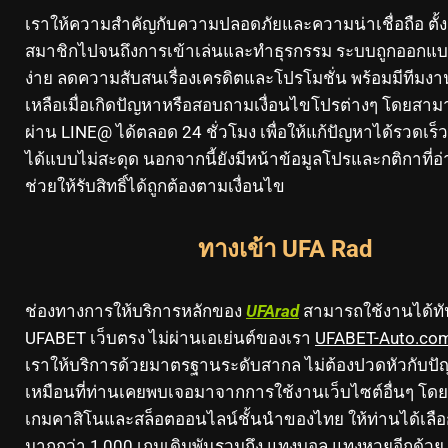
เราให้ความสำคัญกับความปลอดภัยและความน่าเชื่อถือ ตั้
สมาชิกไปจนถึงการเข้าเล่นและทำธุรกรรม ระบบถูกออกแบ
ง่าย ลดความสับสนเรื่องเครดิตและโปรโมชั่น พร้อมมีทีมง
เหลือเมื่อเกิดปัญหาหรือสอบถามเงื่อนไขโปรต่างๆ โดยสาม
ผ่าน LINE@ ได้ตลอด 24 ชั่วโมง เพื่อให้แก้ปัญหาได้รวดเร็
ได้แบบไม่สะดุด นอกจากนี้ยังมีหน้าข้อมูลโปรและกติกาที่อ่
ช่วยให้รับสิทธิ์ได้ถูกต้องตามเงื่อนไข
ทางเข้า UFA Rad
ช่องทางการให้บริการหลักของ
UFArad
สามารถใช้งานได้ทันท
UFABET เว็บตรง ไม่ผ่านเอเย่นต์ของเรา
UFABET-Auto.co
เราให้บริการด้วยมาตรฐานระดับสากล ไม่ต้องปวดหัวกับ
เหมือนที่ท่านเคยพบเจอมาจากการใช้งานเว็บไซต์อื่นๆ โดย
เกมคาสิโนและสล็อตออนไลน์ชั้นนำของไทย ให้ท่านได้เลือ
มากกว่า 1,000 เกมเดิมพันรวมถึง แทงบอล แทงหวยอีกด้วย 