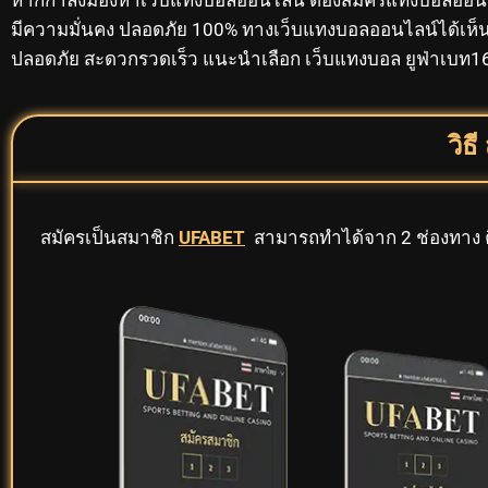
หากกำลังมองหาเว็บแทงบอลออนไลน์ ต้องสมัครแทงบอลออน
มีความมั่นคง ปลอดภัย 100% ทางเว็บแทงบอลออนไลน์ได้เห็นค
ปลอดภัย สะดวกรวดเร็ว แนะนำเลือก เว็บแทงบอล ยูฟ่าเบท1
วิธ
สมัครเป็นสมาชิก
UFABET
สามารถทำได้จาก 2 ช่องทาง คื