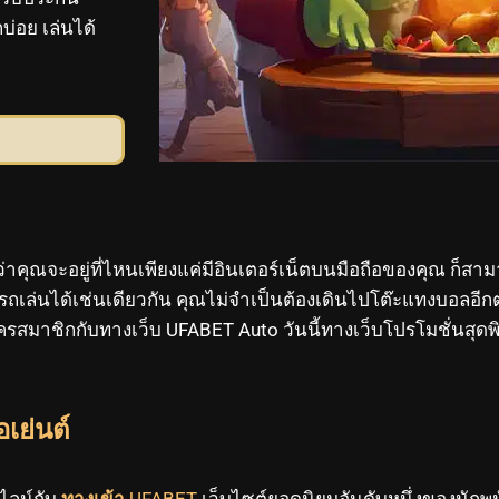
่อย เล่นได้
คุณจะอยู่ที่ไหนเพียงแค่มีอินเตอร์เน็ตบนมือถือของคุณ ก็
ารถเล่นได้เช่นเดียวกัน คุณไม่จำเป็นต้องเดินไปโต๊ะแทงบอลอีกต
สมาชิกกับทางเว็บ UFABET Auto วันนี้ทางเว็บโปรโมชั่นสุดพ
อเย่นต์