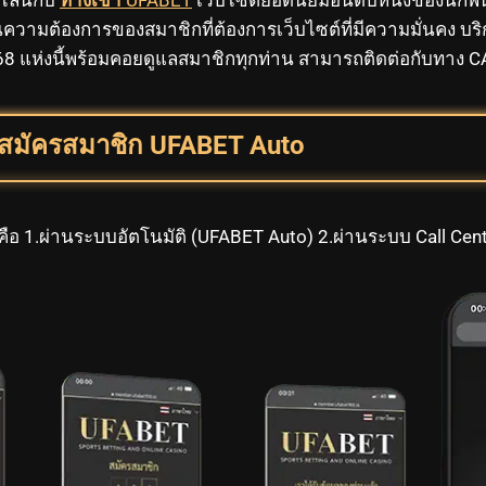
ไลน์กับ
ทางเข้า
UFABET
เว็บไซต์ยอดนิยมอันดับหนึ่งของนักพนั
วามต้องการของสมาชิกที่ต้องการเว็บไซต์ที่มีความมั่นคง บริ
68 แห่งนี้พร้อมคอยดูแลสมาชิกทุกท่าน สามารถติดต่อกับทาง
ี สมัครสมาชิก UFABET Auto
อ 1.ผ่านระบบอัตโนมัติ (UFABET Auto) 2.ผ่านระบบ Call Cen