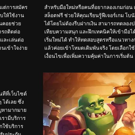
งแต่การสมัคร
สำหรับมือใหม่หรือคนที่อยากลองเกมก่อน 
บให้ใช้งาน
สล็อตฟรี ช่วยให้คุณเรียนรู้ฟีเจอร์เกม โ
านคอยช่วย
ได้โดยไม่ต้องรีบฝากเงิน สามารถทดลองป
ารถติดต่อ
เทียบความสนุก และฝึกเทคนิคให้เข้ามือได้เ
วและเล่นต่อ
เริ่มใหม่ได้ ทำให้ทดสอบสูตรหรือแนวทางกา
านเข้าใจง่าย
แล้วค่อยเข้าโหมดเดิมพันจริง โดยเลือกใช
เงื่อนไขเพื่อเพิ่มความคุ้มค่าในการเริ่มต้น
ีที่เว็บไซต์
m
ได้เลย ซึ่ง
ปัญหามากมาย
เรามีบริการ
กใช้บริการ
รับประกัน