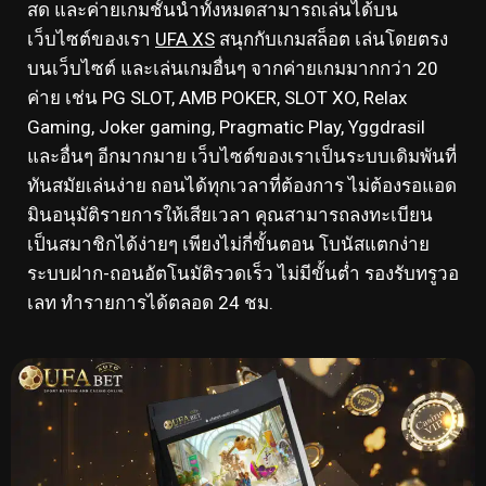
สด และค่ายเกมชั้นนำทั้งหมดสามารถเล่นได้บน
เว็บไซต์ของเรา
UFA XS
สนุกกับเกมสล็อต เล่นโดยตรง
บนเว็บไซต์ และเล่นเกมอื่นๆ จากค่ายเกมมากกว่า 20
ค่าย เช่น PG SLOT, AMB POKER, SLOT XO, Relax
Gaming, Joker gaming, Pragmatic Play, Yggdrasil
และอื่นๆ อีกมากมาย เว็บไซต์ของเราเป็นระบบเดิมพันที่
ทันสมัยเล่นง่าย ถอนได้ทุกเวลาที่ต้องการ ไม่ต้องรอแอด
มินอนุมัติรายการให้เสียเวลา คุณสามารถลงทะเบียน
เป็นสมาชิกได้ง่ายๆ เพียงไม่กี่ขั้นตอน โบนัสแตกง่าย
ระบบฝาก-ถอนอัตโนมัติรวดเร็ว ไม่มีขั้นต่ำ รองรับทรูวอ
เลท ทำรายการได้ตลอด 24 ชม.