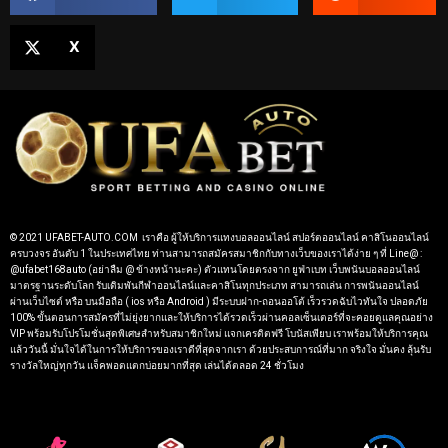
X
© 2021 UFABET-AUTO.COM เราคือ ผู้ให้บริการแทงบอลออนไลน์ สปอร์ตออนไลน์ คาสิโนออนไลน์
ครบวงจร อันดับ 1 ในประเทศไทย ท่านสามารถสมัครสมาชิกกับทางเว็บของเราได้ง่าย ๆ ที่ Line@ :
@ufabet168auto (อย่าลืม @ ข้างหน้านะคะ) ตัวแทนโดยตรงจาก ยูฟ่าเบท เว็บพนันบอลออนไลน์
มาตรฐานระดับโลก รับเดิมพันกีฬาออนไลน์และคาสิโนทุกประเภท สามารถเล่น การพนันออนไลน์
ผ่านเว็บไซต์ หรือ บนมือถือ ( ios หรือ Android ) มีระบบฝาก-ถอนออโต้ เร็วรวดฉับไวทันใจ ปลอดภัย
100% ขั้นตอนการสมัครที่ไม่ยุ่งยากและให้บริการได้รวดเร็วผ่านคอลเซ็นเตอร์ที่จะคอยดูแลคุณอย่าง
VIP พร้อมรับโปรโมชั่นสุดพิเศษสำหรับสมาชิกใหม่ แจกเครดิตฟรี โบนัสเพียบ เราพร้อมให้บริการคุณ
แล้ววันนี้ มั่นใจได้ในการให้บริการของเราดีที่สุดจากเรา ด้วยประสบการณ์ที่มาก จริงใจ มั่นคง ลุ้นรับ
รางวัลใหญ่ทุกวัน แจ็คพอตแตกบ่อยมากที่สุด เล่นได้ตลอด 24 ชั่วโมง