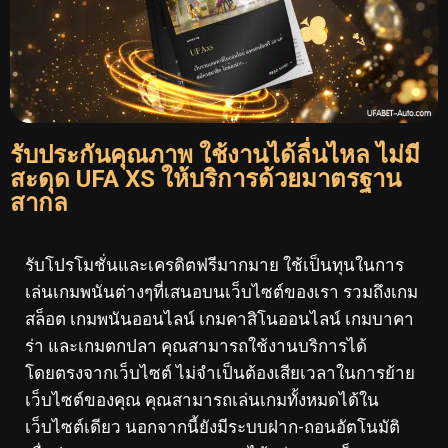
รับประกันคุณภาพ ใช้งานได้ลื่นไหล ไม่มี
สะดุด UFA XS ให้บริการด้วยมาตรฐาน
สากล
รับโปรโมชั่นและเครดิตฟรีมากมาย ใช้เป็นทุนในการ
เล่นเกมพนันต่างๆที่เสนอบนเว็บไซต์ของเรา รวมถึงเกม
สล็อต เกมพนันออนไลน์ เกมคาสิโนออนไลน์ เกมบาคา
ร่า และเกมตกปลา คุณสามารถใช้งานบริการได้
โดยตรงจากเว็บไซต์ ไม่จำเป็นต้องเสียเวลาในการย้าย
เว็บไซต์ของคุณ คุณสามารถเล่นเกมทั้งหมดได้ใน
เว็บไซต์เดียว นอกจากนี้ยังมีระบบฝาก-ถอนอัตโนมัติ