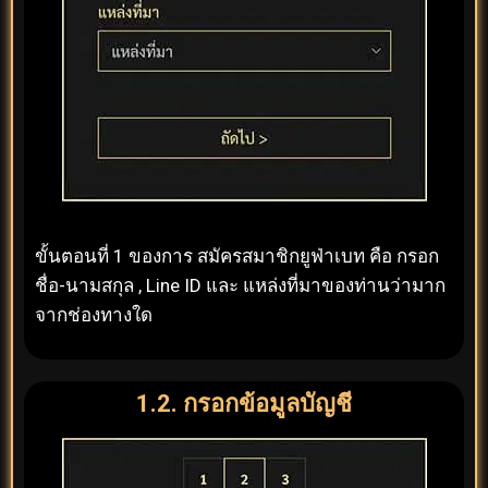
ขั้นตอนที่ 1 ของการ สมัครสมาชิกยูฟ่าเบท คือ กรอก
ชื่อ-นามสกุล , Line ID และ แหล่งที่มาของท่านว่ามาก
จากช่องทางใด
1.2. กรอกข้อมูลบัญชี