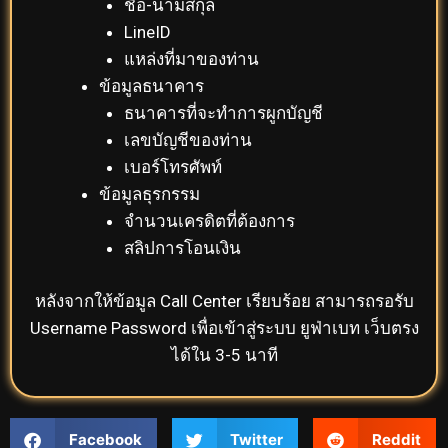
ชื่อ-นามสกุล
LineID
แหล่งที่มาของท่าน
ข้อมูลธนาคาร
ธนาคารที่จะทำการผูกบัญชี
เลขบัญชีของท่าน
เบอร์โทรศัพท์
ข้อมูลธุรกรรม
จำนวนเครดิตที่ต้องการ
สลิปการโอนเงิน
หลังจากให้ข้อมูล Call Center เรียบร้อย สามารถรอรับ
Username Password เพื่อเข้าสู่ระบบ ยูฟ่าเบท เว็บตรง
ได้ใน 3-5 นาที
Facebook
Twitter
Reddit