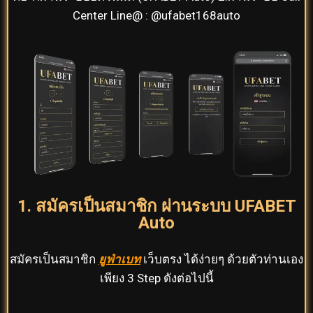
Center Line@ : @ufabet168auto
1. สมัครเป็นสมาชิก ผ่านระบบ UFABET
Auto
สมัครเป็นสมาชิก
ยูฟ่าเบท
เว็บตรง ได้ง่ายๆ ด้วยตัวท่านเอง
เพียง 3 Step ดังต่อไปนี้