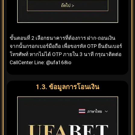
ขั้นตอนที่ 2 เลือกธนาคารที่ต้องการ ฝาก-ถอนเงิน
จากนั้นกรอกเบอร์มือถือ เพื่อขอรหัส OTP ยืนยันเบอร์
โทรศัพท์ หากไม่ได้ OTP ภายใน 3 นาที กรุณาติดต่อ
CallCenter Line: @ufa168io
1.3. ข้อมูลการโอนเงิน