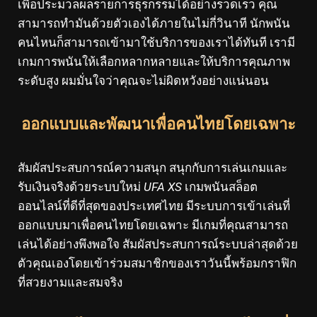
เพื่อประมวลผลรายการธุรกรรมได้อย่างรวดเร็ว คุณ
สามารถทำมันด้วยตัวเองได้ภายในไม่กี่วินาที นักพนัน
คนไหนก็สามารถเข้ามาใช้บริการของเราได้ทันที เรามี
เกมการพนันให้เลือกหลากหลายและให้บริการคุณภาพ
ระดับสูง ผมมั่นใจว่าคุณจะไม่ผิดหวังอย่างแน่นอน
ออกแบบและพัฒนาเพื่อคนไทยโดยเฉพาะ
สัมผัสประสบการณ์ความสนุก สนุกกับการเล่นเกมและ
รับเงินจริงด้วยระบบใหม่
UFA XS
เกมพนันสล็อต
ออนไลน์ที่ดีที่สุดของประเทศไทย มีระบบการเข้าเล่นที่
ออกแบบมาเพื่อคนไทยโดยเฉพาะ มีเกมที่คุณสามารถ
เล่นได้อย่างพึงพอใจ สัมผัสประสบการณ์ระบบล่าสุดด้วย
ตัวคุณเองโดยเข้าร่วมสมาชิกของเราวันนี้พร้อมกราฟิก
ที่สวยงามและสมจริง