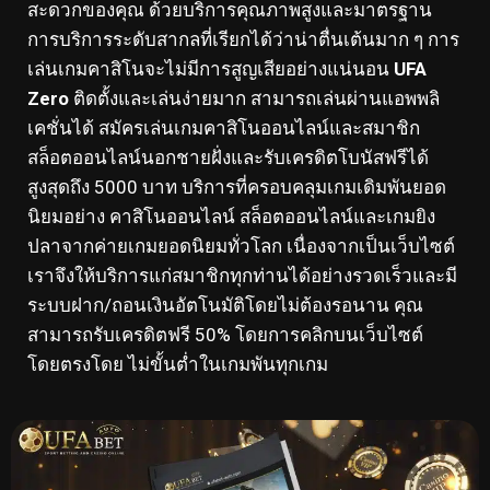
สะดวกของคุณ ด้วยบริการคุณภาพสูงและมาตรฐาน
การบริการระดับสากลที่เรียกได้ว่าน่าตื่นเต้นมาก ๆ การ
เล่นเกมคาสิโนจะไม่มีการสูญเสียอย่างแน่นอน
UFA
Zero
ติดตั้งและเล่นง่ายมาก สามารถเล่นผ่านแอพพลิ
เคชั่นได้ สมัครเล่นเกมคาสิโนออนไลน์และสมาชิก
สล็อตออนไลน์นอกชายฝั่งและรับเครดิตโบนัสฟรีได้
สูงสุดถึง 5000 บาท บริการที่ครอบคลุมเกมเดิมพันยอด
นิยมอย่าง คาสิโนออนไลน์ สล็อตออนไลน์และเกมยิง
ปลาจากค่ายเกมยอดนิยมทั่วโลก เนื่องจากเป็นเว็บไซต์
เราจึงให้บริการแก่สมาชิกทุกท่านได้อย่างรวดเร็วและมี
ระบบฝาก/ถอนเงินอัตโนมัติโดยไม่ต้องรอนาน คุณ
สามารถรับเครดิตฟรี 50% โดยการคลิกบนเว็บไซต์
โดยตรงโดย ไม่ขั้นต่ำในเกมพันทุกเกม