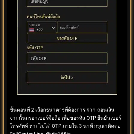
ขั้นตอนที่ 2 เลือกธนาคารที่ต้องการ ฝาก-ถอนเงิน
จากนั้นกรอกเบอร์มือถือ เพื่อขอรหัส OTP ยืนยันเบอร์
โทรศัพท์ หากไม่ได้ OTP ภายใน 3 นาที กรุณาติดต่อ