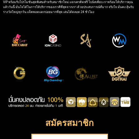
VIP พร้อมรับโปรโมชั่นสุดพิเศษสำหรับสมาชิกใหม่ แจกเครดิตฟรี โบนัสเพียบ เราพร้อมให้บริการคุณ
แล้ววันนี้ มั่นใจได้ในการให้บริการของเราดีที่สุดจากเรา ด้วยประสบการณ์ที่มาก จริงใจ มั่นคง ลุ้นรับ
รางวัลใหญ่ทุกวัน แจ็คพอตแตกบ่อยมากที่สุด เล่นได้ตลอด 24 ชั่วโมง
สมัครสมาชิก