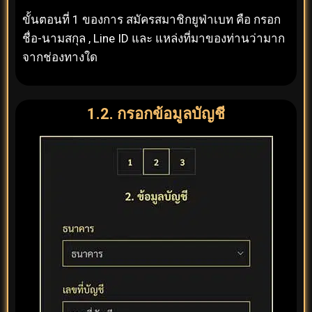
ขั้นตอนที่ 1 ของการ สมัครสมาชิกยูฟ่าเบท คือ กรอก
ชื่อ-นามสกุล , Line ID และ แหล่งที่มาของท่านว่ามาก
จากช่องทางใด
1.2. กรอกข้อมูลบัญชี