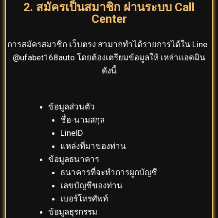
2. สมัครเป็นสมาชิก ผ่านระบบ Call
Center
การสมัครสมาชิก เว็บตรง สามาถทำได้รายการได้ใน Line :
@ufabet168auto โดยต้องเตรียมข้อมูลให้ เหล่าแอดมิน
ดังนี้
ข้อมูลส่วนตัว
ชื่อ-นามสกุล
LineID
แหล่งที่มาของท่าน
ข้อมูลธนาคาร
ธนาคารที่จะทำการผูกบัญชี
เลขบัญชีของท่าน
เบอร์โทรศัพท์
ข้อมูลธุรกรรม