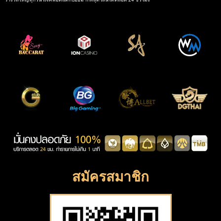
สมัครสมาชิก