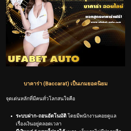
บาคาร่า (Baccarat) เป็นเกมยอดนิยม
จุดเด่นหลักที่มีคนทั่วโลกสนใจคือ
ระบบฝาก-ถอนอัตโนมัติ
โดยมีพนักงานคอยดูแล
เรื่องเงินอยู่ตลอดเวลา