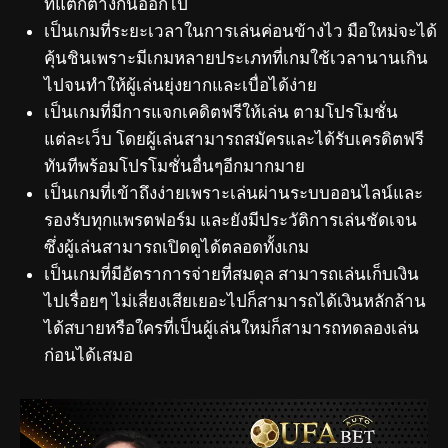
ที่แตกต่างกันออกไป
เป็นเกมที่ระยะเวลาในการเล่นค่อนข้างไว มือใหม่จะได้
คุ้นชินเพราะมีเกมหลายประเภทที่เกมใช้เวลานานเกิน
ไปจนทำให้ผู้เล่นยุ่งยากและเบื่อได้ง่าย
เป็นเกมที่มีการแจกเคดิตฟรีให้เล่น ตามโปรโมชั่น
แต่ละเว็บ โดยผู้เล่นสามารถสมัครและได้รับเครดิตฟรี
ทันทีพร้อมโปรโมชั่นอื่นๆอีกมากมาย
เป็นเกมที่เข้าถึงง่ายเพราะเล่นผ่านระบบออนไลน์และ
รองรับทุกแพรตฟอร์ม และยังมีประวัติการเล่นชัดเจน
ซึ่งผู้เล่นสามารถเปิดดูได้ตลอดทั้งเกม
เป็นเกมที่มีอัตราการจ่ายที่สมดุล สามารถเล่นเก็บเงิน
ไปเรื่อยๆ ไม่เสี่ยงเสียเยอะไปก็สามารถได้เงินหลักล้าน
ได้สบายหรือใครที่เป็นผู้เล่นใหม่ก็สามารถทดลองเล่น
ก่อนได้เสมอ