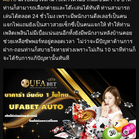
ท่านก็สามารถเลือกค่ายและโต๊ะเล่นได้ทันที ท่านสามารถ
เล่นได้ตลอด 24 ชั่วโมง เพราะมีพนักงานดีลเลอร์เป็นคน
แจกไพ่แถมยังเป็นสาวสวยเซ็กซี่เป็นคนแจกให้ ทำให้ท่าน
เพลิดเพลินไม่มีเบื่อแน่นอนอีกทั้งยังมีพนักงานหลังบ้านคอย
ช่วยเหลือซัพพอร์ทอยู่ตลอดเวลา ไม่ว่าจะมีปัญหาด้านการ
ฝาก-ถอนท่านก็สบายใจหายห่วงเพราะไม่เกิน 10 นาทีท่านก็
จะได้รับการแก้ปัญหานั้นทันที