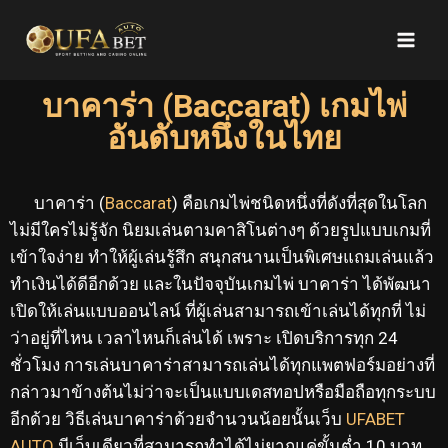
บาคาร่า (Baccarat) เกมไพ่
อันดับหนึ่งในไทย
บาคาร่า (
Baccarat
) คือเกมไพ่ชนิดหนึ่งที่ดังที่สุดในโลก
ไม่มีใครไม่รู้จัก นิยมเล่นตามคาสิโนต่างๆ ด้วยรูปแบบเกมที่
เข้าใจง่าย ทำให้ผู้เล่นรู้สึก สนุกสนานเป็นพิเศษแถมเล่นแล้ว
ทำเงินได้ดีอีกด้วย และในปัจจุบันเกมไพ่ บาคาร่า ได้พัฒนา
เปิดให้เล่นแบบออนไลน์ ที่ผู้เล่นสามารถเข้าเล่นได้ทุกที่ ไม่
ว่าอยู่ที่ไหน เวลาไหนก็เล่นได้ เพราะ เปิดบริการทุก 24
ชั่วโมง การเล่นบาคาร่าสามารถเล่นได้ทุกแพตฟอร์มอย่างที่
กล่าวมาข้างต้นไม่ว่าจะเป็นแบบเดสทอปหรือมือถือทุกระบบ
อีกด้วย วิธีเล่นบาคาร่าด้วยจำนวนน้อยนั้นเว็บ
UFABET
AUTO
มีเว็บเดียวที่สามารถทำได้ไม่ยากแค่ขั้นต่ำ 10 บาท