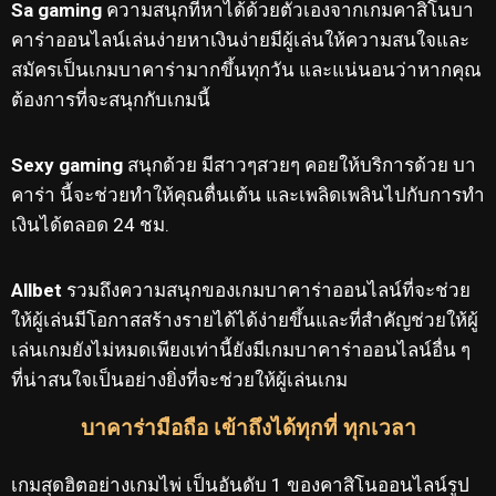
Sa gaming
ความสนุกที่หาได้ด้วยตัวเองจากเกมคาสิโนบา
คาร่าออนไลน์เล่นง่ายหาเงินง่ายมีผู้เล่นให้ความสนใจและ
สมัครเป็นเกมบาคาร่ามากขึ้นทุกวัน และแน่นอนว่าหากคุณ
ต้องการที่จะสนุกกับเกมนี้
Sexy gaming
สนุกด้วย มีสาวๆสวยๆ คอยให้บริการด้วย บา
คาร่า นี้จะช่วยทำให้คุณตื่นเต้น และเพลิดเพลินไปกับการทำ
เงินได้ตลอด 24 ชม.
Allbet
รวมถึงความสนุกของเกมบาคาร่าออนไลน์ที่จะช่วย
ให้ผู้เล่นมีโอกาสสร้างรายได้ได้ง่ายขึ้นและที่สำคัญช่วยให้ผู้
เล่นเกมยังไม่หมดเพียงเท่านี้ยังมีเกมบาคาร่าออนไลน์อื่น ๆ
ที่น่าสนใจเป็นอย่างยิ่งที่จะช่วยให้ผู้เล่นเกม
บาคาร่ามือถือ เข้าถึงได้ทุกที่ ทุกเวลา
เกมสุดฮิตอย่างเกมไพ่ เป็นอันดับ 1 ของคาสิโนออนไลน์รูป