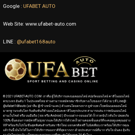
Google :
UFABET AUTO
Web Site: www.ufabet-auto.com
LINE :
@ufabet168auto
© 2021 UFABET-AUTO.COM เราคือ ผู้ให้บริการแทงบอลออนไลน์ สปอร์ตออนไลน์ คาสิโนออนไลน์
ครบวงจร อันดับ 1 ในประเทศไทย ท่านสามารถสมัครสมาชิกกับทางเว็บของเราได้ง่าย ๆ ที่ Line@ :
@ufabet168auto (อย่าลืม @ ข้างหน้านะคะ) ตัวแทนโดยตรงจาก ยูฟ่าเบท เว็บพนันบอลออนไลน์
มาตรฐานระดับโลก รับเดิมพันกีฬาออนไลน์และคาสิโนทุกประเภท สามารถเล่น การพนันออนไลน์
ผ่านเว็บไซต์ หรือ บนมือถือ ( ios หรือ Android ) มีระบบฝาก-ถอนออโต้ เร็วรวดฉับไวทันใจ ปลอดภัย
100% ขั้นตอนการสมัครที่ไม่ยุ่งยากและให้บริการได้รวดเร็วผ่านคอลเซ็นเตอร์ที่จะคอยดูแลคุณอย่าง
VIP พร้อมรับโปรโมชั่นสุดพิเศษสำหรับสมาชิกใหม่ แจกเครดิตฟรี โบนัสเพียบ เราพร้อมให้บริการคุณ
แล้ววันนี้ มั่นใจได้ในการให้บริการของเราดีที่สุดจากเรา ด้วยประสบการณ์ที่มาก จริงใจ มั่นคง ลุ้นรับ
รางวัลใหญ่ทุกวัน แจ็คพอตแตกบ่อยมากที่สุด เล่นได้ตลอด 24 ชั่วโมง