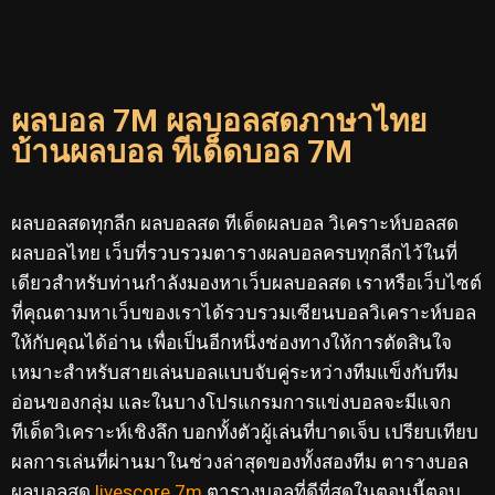
ผลบอล 7M ผลบอลสดภาษาไทย
บ้านผลบอล ทีเด็ดบอล 7M
ผลบอลสดทุกลีก ผลบอลสด ทีเด็ดผลบอล วิเคราะห์บอลสด
ผลบอลไทย เว็บที่รวบรวมตารางผลบอลครบทุกลีกไว้ในที่
เดียวสำหรับท่านกำลังมองหาเว็บผลบอลสด เราหรือเว็บไซต์
ที่คุณตามหาเว็บของเราได้รวบรวมเซียนบอลวิเคราะห์บอล
ให้กับคุณได้อ่าน เพื่อเป็นอีกหนึ่งช่องทางให้การตัดสินใจ
เหมาะสำหรับสายเล่นบอลแบบจับคู่ระหว่างทีมแข็งกับทีม
อ่อนของกลุ่ม และในบางโปรแกรมการแข่งบอลจะมีแจก
ทีเด็ดวิเคราะห์เชิงลึก บอกทั้งตัวผู้เล่นที่บาดเจ็บ เปรียบเทียบ
ผลการเล่นที่ผ่านมาในช่วงล่าสุดของทั้งสองทีม ตารางบอล
ผลบอลสด
livescore 7m
ตารางบอลที่ดีที่สุดในตอนนี้ตอบ