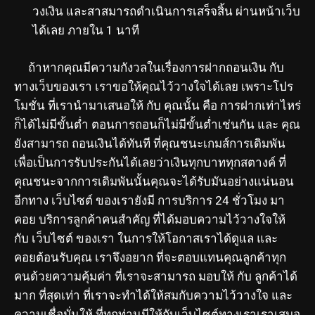
วงเงิน และสาสมารถดำเนินการเสร็จสิ้น ผ่านหน้าเว็บ
ได้เลย ภายใน 1 นาที
ถ้าหากคุณมีความกังวลในเรื่องการฝากถอนเงิน กับ
ทางเว็บของเรา เราขอให้คุณไว้วางใจได้เลย เพราะโปร
โมชั่น ที่เรานำมาเสนอให้ กับ คุณนั้น คือ การฝากเท่าไหร่
ก็ได้ไม่มีขั้นต่ำ ตอนการถอนก็ไม่มีขั้นต่ำเช่นกัน และ คุณ
ยังสามารถ ถอนเงินได้ทันที ที่คุณชนะเกมส์การเดิมพัน
เพื่อเป็นการรับประกันได้เลยว่าเงินทุกบาททุกสตางค์ ที่
คุณชนะจากการเดิมพันนั้นคุณจะได้รับมันอย่างแน่นอน
อีกทาง เว็บไซต์ ของเรายังมี การบริการ 24 ชั่วโมง มา
คอย บริการลูกค้าคนสำคัญ ที่ได้มอบความไว้วางใจให้
กับ เว็บไซต์ ของเรา ในการให้โอกาสเราได้ดูแล และ
คอยต้อนรับคุณ เราจึงอยาก ที่จะตอบแทนคุณลูกค้าทุก
คนด้วยความคุ้มค่า ที่เราจะสามารถ มอบให้ กับ ลูกค้าได้
มาก ที่สุดเท่า ที่เราจะทำได้ให้สมกับความไว้วางใจ และ
ความเชื่อมั่นให้ ที่ทุกท่านมีให้กับเว็บไซต์ทางเราเราเสมอ