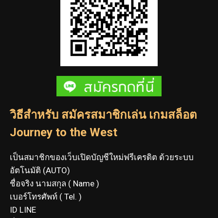
วิธีสำหรับ สมัครสมาชิกเล่น เกมสล็อต
Journey to the West
เป็นสมาชิกของเว็บเปิดบัญชีใหม่ฟรีเครดิต ด้วยระบบ
อัตโนมัติ (AUTO)
ชื่อจริง นามสกุล ( Name )
เบอร์โทรศัพท์ ( Tel. )
ID LINE