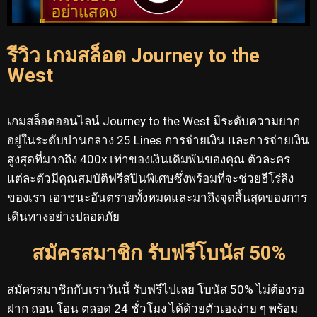
รีวิว เกมสล็อต Journey to the
West
เกมสล็อตออนไลน์ Journey to the West มีระดับความยาก
อยู่ในระดับปานกลาง 25 Lines การจ่ายเงิน และการจ่ายเงิน
สูงสุดที่มากถึง 400x เท่าของเงินเดิมพันของคุณ ตัวละคร
แต่ละตัวมีคุณสมบัติฟรีสปินพิเศษซึ่งพร้อมที่จะช่วยฮีโร่ลิง
ของเรา เอาชนะอันตรายทั้งหมดและมาถึงจุดสิ้นสุดของการ
เดินทางอย่างปลอดภัย
สมัครสมาชิก รับฟรีโบนัส 50%
สมัครสมาชิกกับเราวันนี้ รับฟรีไปเลย โบนัส 50% ไม่ต้องรอ
ฝาก ถอน โอน ตลอด 24 ชั่วโมง ได้ด้วยตัวเองง่าย ๆ พร้อม