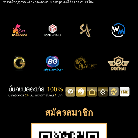
รางวัลใหญ่ทุกวัน แจ็คพอตแตกบ่อยมากที่สุด เล่นได้ตลอด 24 ชั่วโมง
สมัครสมาชิก