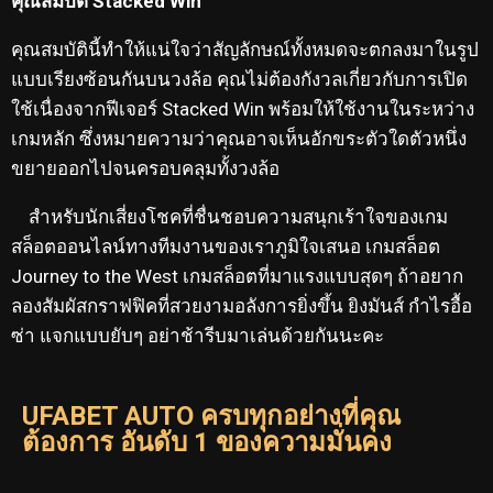
คุณสมบัติ
Stacked Win
คุณสมบัตินี้ทำให้แน่ใจว่าสัญลักษณ์ทั้งหมดจะตกลงมาในรูป
แบบเรียงซ้อนกันบนวงล้อ คุณไม่ต้องกังวลเกี่ยวกับการเปิด
ใช้เนื่องจากฟีเจอร์ Stacked Win พร้อมให้ใช้งานในระหว่าง
เกมหลัก ซึ่งหมายความว่าคุณอาจเห็นอักขระตัวใดตัวหนึ่ง
ขยายออกไปจนครอบคลุมทั้งวงล้อ
สำหรับนักเสี่ยงโชคที่ชื่นชอบความสนุกเร้าใจของเกม
สล็อตออนไลน์ทางทีมงานของเราภูมิใจเสนอ เกมสล็อต
Journey to the West เกมสล็อตที่มาแรงแบบสุดๆ ถ้าอยาก
ลองสัมผัสกราฟฟิคที่สวยงามอลังการยิ่งขึ้น ยิงมันส์ กำไรอื้อ
ซ่า แจกแบบยับๆ อย่าช้ารีบมาเล่นด้วยกันนะคะ
UFABET AUTO ครบทุกอย่างที่คุณ
ต้องการ อันดับ 1 ของความมั่นคง