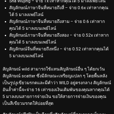
Sha Wujing – จ่าย 1x เท่าหากคุณได้ 5 มาลงเพย์ไลน์
สัญลักษณ์ภาษาจีนที่หมายถึงสี่ – จ่าย 0.6x เท่าหากคุณ
ได้ 5 มาลงเพย์ไลน์
สัญลักษณ์ภาษาจีนที่หมายถึงสาม – จ่าย 0.6 เท่าหาก
คุณได้ 5 มาลงบนเพย์ไลน์
สัญลักษณ์ภาษาจีนที่หมายถึงสอง – จ่าย 0.52x เท่าหาก
คุณได้ 5 มาลงบนเพย์ไลน์
สัญลักษณ์จีนที่หมายถึงหนึ่ง – จ่าย 0.52 เท่าหากคุณได้
5 มาลงบนเพย์ไลน์
สัญลักษณ์ wild สามารถใช้แทนสัญลักษณ์อื่น ๆ ได้ยกเว้น
สัญลักษณ์ scatter ซึ่งมีลักษณะเหรียญแปลก ๆ โดยพื้นหลัง
เป็นรูปงูเขียวมรกตและมีคำว่า WILD อยู่ตรงกลาง สัญลักษณ์
อันล้ำค่านี้จะจ่าย 16 เท่าของเงินเดิมพันของคุณหากคุณได้
5 มาลงบนสายการจ่ายเงิน ขอให้สายการจ่ายเงินของคุณ
เป็นสีเขียวมรกตให้บ่อยที่สุด