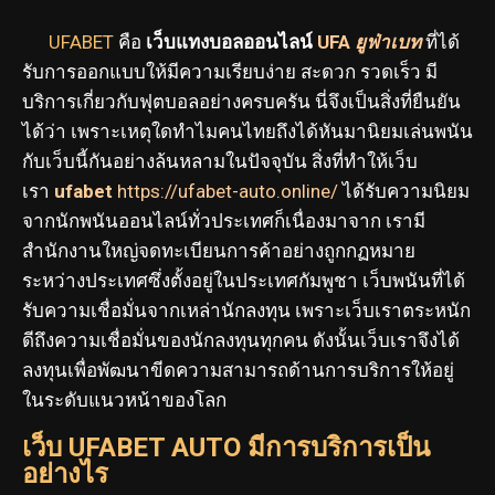
UFABET
คือ
เว็บแทงบอลออนไลน์
UFA
ยูฟ่าเบท
ที่ได้
รับการออกแบบให้มีความเรียบง่าย สะดวก รวดเร็ว มี
บริการเกี่ยวกับฟุตบอลอย่างครบครัน นี่จึงเป็นสิ่งที่ยืนยัน
ได้ว่า เพราะเหตุใดทำไมคนไทยถึงได้หันมานิยมเล่นพนัน
กับเว็บนี้กันอย่างล้นหลามในปัจจุบัน สิ่งที่ทำให้เว็บ
เรา
ufabet
https://ufabet-auto.online/
ได้รับความนิยม
จากนักพนันออนไลน์ทั่วประเทศก็เนื่องมาจาก เรามี
สำนักงานใหญ่จดทะเบียนการค้าอย่างถูกกฏหมาย
ระหว่างประเทศซึ่งตั้งอยู่ในประเทศกัมพูชา เว็บพนันที่ได้
รับความเชื่อมั่นจากเหล่านักลงทุน เพราะเว็บเราตระหนัก
ดีถึงความเชื่อมั่นของนักลงทุนทุกคน ดังนั้นเว็บเราจึงได้
ลงทุนเพื่อพัฒนาขีดความสามารถด้านการบริการให้อยู่
ในระดับแนวหน้าของโลก
เว็บ UFABET AUTO มีการบริการเป็น
อย่างไร