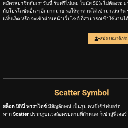
สมัครสมาชิกกับเราวันนี้ รับฟรีไปเลย โบนัส 50% ไม่ต้องรอ ฝ
กับโปรโมชั่นอื่น ๆ อีกมากมาย รอให้ทุกท่านได้เข้ามาเล่นกัน
แท็บเล็ต หรือ จะเข้าผ่านหน้าเว็บไซต์ ก็สามารถเข้าใช้งานได
สมัครสมาชิกรั
Scatter Symbol
สล็อต บิกินี่ พาราไดซ์
มีสัญลักษณ์ เป็นรูป คนขี่เซิร์ฟบอร์ด
หาก
Scatter
ปรากฏบนวงล้อครบตามที่กำหนด ก็เข้าสู่ฟีเจอร์