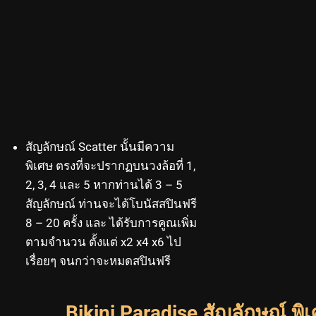
สัญลักษณ์ Scatter นั้นมีความ
พิเศษ ตรงที่จะปรากฏบนวงล้อที่ 1,
2, 3, 4 และ 5 หากท่านได้ 3 – 5
สัญลักษณ์ ท่านจะได้โบนัสสปินฟรี
8 – 20 ครั้ง และ ได้รับการคูณเพิ่ม
ตามจำนวน ตั้งแต่ x2 x4 x6 ไป
เรื่อยๆ จนกว่าจะหมดสปินฟรี
Bikini Paradise สัญลักษณ์ พิ