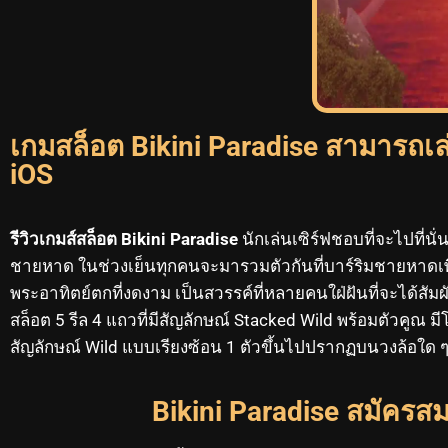
เกมสล็อต Bikini Paradise สามารถเล่
iOS
รีวิวเกมส์สล็อต Bikini Paradise
นักเล่นเซิร์ฟชอบที่จะไปที่น
ชายหาด ในช่วงเย็นทุกคนจะมารวมตัวกันที่บาร์ริมชายหาดเพื่
พระอาทิตย์ตกที่งดงาม เป็นสวรรค์ที่หลายคนใฝ่ฝันที่จะได้สัมผัส
สล็อต 5 รีล 4 แถวที่มีสัญลักษณ์ Stacked Wild พร้อมตัวคูณ
สัญลักษณ์ Wild แบบเรียงซ้อน 1 ตัวขึ้นไปปรากฏบนวงล้อใด ๆ ร
Bikini Paradise สมัครส