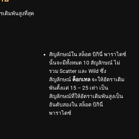
เดิมพันสูงที่สุด
สัญลักษณ์ใน สล็อต บิกินี่ พาราไดซ์
นั้นจะมีทั้งหมด 10 สัญลักษณ์ ไม่
รวม Scatter และ Wild ซึ่ง
สัญลักษณ์
ค็อกเทล
จะให้อัตราเดิม
พันตั้งแต่ 15 – 25 เท่า เป็น
สัญลักษณ์ที่ให้อัตราเดิมพันสูงเป็น
อันดับสองใน สล็อต บิกินี่
พาราไดซ์