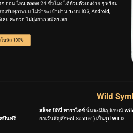
าก ถอน โอน ตลอด 24 ชั่วโมง ได้ด้วยตัวเองง่าย ๆ พร้อม
 รองรับทุกระบบ ไม่ว่าจะเข้าผ่าน ระบบ iOS, Android,
้เลย สะดวก ไม่ยุ่งยาก สมัครเลย
บโบนัส 100%
Wild Sym
สล็อต บิกินี่ พาราไดซ์
นั้นจะมีสัญลักษณ์
Wil
สปินฟรี
ยกเว้นสัญลักษณ์ Scatter ) เป็นรูป
WILD