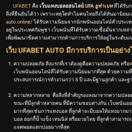
UFABET
คือ
เว็บแทงบอลออนไลน์
UFA
ยูฟ่าเบท
ที่ได้รั
สิ่งที่ยืนยันได้ว่า เพราะเหตุใดทำไมคนไทยถึงได้หันมานิยมเล่
auto.online/
ได้รับความนิยมจากนักพนันออนไลน์ทั่วประเทศ
อยู่ในประเทศกัมพูชา เว็บพนันที่ได้รับความเชื่อมั่นจากเหล่
เพื่อพัฒนาขีดความสามารถด้านการบริการให้อยู่ในระดับ
เว็บ UFABET AUTO มีการบริการเป็นอย่าง
ความปลอดภัย สิ่งแรกที่เราต้องดูคือความปลอดภัย หรือ
ค
เว็บพนันออนไลน์ที่ได้รับความนิยมมากที่สุด ด้วยความที่
ประสบการณ์การทำงานกว่า 5 ปี และมีฐานลูกค้า และฐานด้
ความหลากหลาย คือสิ่งที่สำคัญรองลงมาจากความปลอดภัย
ขณะที่มีลูกค้าหลายคน ที่มีความชอบต่างกัน เว็บพนันออนไ
มากที่สุดเช่นการแทงบอล ที่ลูกค้าจะมีบอลให้แทงมากมาย
บอล ฮอกกี้น้ำแข็ง เทนนิส หรือมวยไทย ที่ลูกค้าสามารถ
แจคพอตแตกบ่อยมากที่สุด