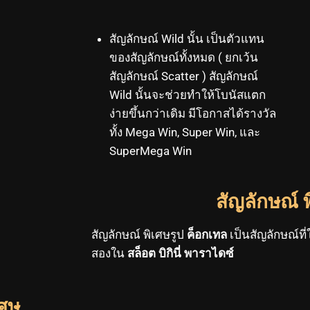
สัญลักษณ์ Wild นั้น เป็นตัวแทน
ของสัญลักษณ์ทั้งหมด ( ยกเว้น
สัญลักษณ์ Scatter ) สัญลักษณ์
Wild นั้นจะช่วยทำให้โบนัสแตก
ง่ายขึ้นกว่าเดิม มีโอกาสได้รางวัล
ทั้ง Mega Win, Super Win, และ
SuperMega Win
สัญลักษณ์ 
สัญลักษณ์ พิเศษรูป
ค็อกเทล
เป็นสัญลักษณ์ที่
สองใน
สล็อต บิกินี่ พาราไดซ์
เศษ