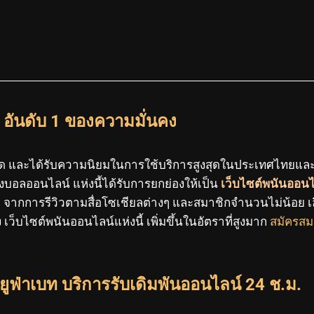
อันดับ 1 ของความมั่นคง
่สุด และได้รับความนิยมในการใช้บริการสูงสุดในประเทศไทยแล
แทงบอลออนไลน์ แห่งนี้ได้รับการยกย่องให้เป็น
เว็บไซต์พนันออนไ
่สุด จากการรีวิวตามสื่อโซเชียลต่างๆ และสมาชิกจำนวนไม่น้อย เล
บไซต์พนันออนไลน์แห่งนี้ เพิ่มขึ้นในอัตราที่สูงมาก
สมัครสม
ฟ่าเบท บริการรับเดิมพันออนไลน์ 24 ช.ม.