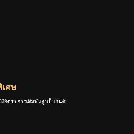
พิเศษ
ให้อัตรา การเดิมพันสูงเป็นอันดับ