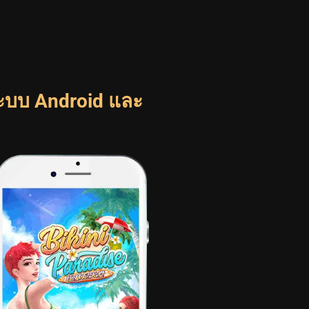
งระบบ Android และ