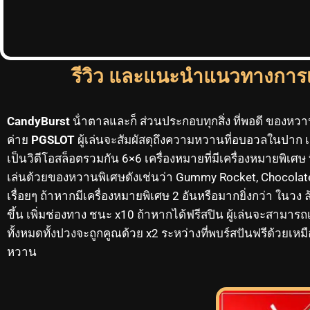
รีวิว และแนะนำแนวทางการเล
CandyBurst
น้ําตาลและก็ ส่วนประกอบทุกสิ่ง ที่พอดี ของหว
ค่าย
PGSLOT
ผู้เล่นจะสัมผัสดุถึงความหวานที่อบอวลในปาก เ
เป็นวิดีโอสล็อตรวมกัน 6×6 เครื่องหมายที่มีเครื่องหมายพิเศษ 
เล่นด้วยของหวานพิเศษดังเช่นว่า Gummy Rocket, Chocolate Bo
เรื่อยๆ ถ้าหากมีเครื่องหมายพิเศษ 2 อันหรือมากยิ่งกว่า ในวง 
ขึ้น เพิ่มช่องทาง ชนะ x10 ถ้าหากได้ฟรีสปิน ผู้เล่นจะสามารถ
ทั้งหมดทั้งปวงจะถูกคูณด้วย x2 ระหว่างที่พบร์สปันฟรีด้วย
หวาน