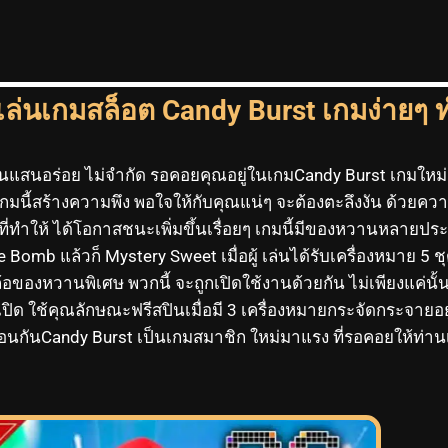
่นเกมสล็อต Candy Burst เกมง่ายๆ ทำ
านแสนอร่อย ไม่จํากัด รอคอยคุณอยู่ในเกมCandy Burst เกมใหม่
กมนี้สร้างความพึง พอใจให้กับคุณแน่ๆ จะต้องตะลึงงัน ด้วยคว
ที่ทําให้ ได้โอกาสชนะเพิ่มขึ้นเรื่อยๆ เกมนี้มีของหวานหลายประ
mb แล้วก็ Mystery Sweet เมื่อผู้ เล่นได้รับเครื่องหมาย 5 ชุ
ล้อของหวานพิเศษ พวกนี้ จะถูกเปิดใช้งานด้วยกัน ไม่เพียงแค่นั้
เปิด ใช้คุณลักษณะฟรีสปินเมื่อมี 3 เครื่องหมายกระจัดกระจายอย
เหมือนกันCandy Burst เป็นเกมสมาชิก ใหม่มาแรง ที่รอคอยให้ท