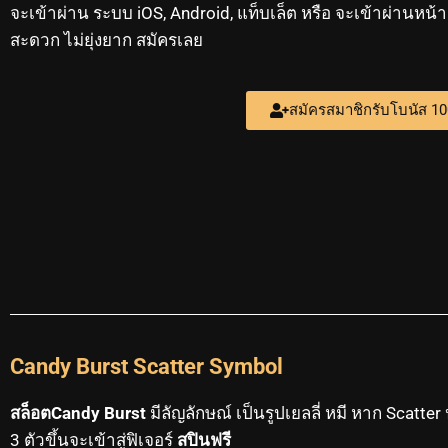
จะเข้าผ่าน ระบบ iOS, Android, แท็บเล็ต หรือ จะเข้าผ่านหน้
สะดวก ไม่ยุ่งยาก สมัครเลย
สมัครสมาชิกรับโบนัส 1
Candy Burst Scatter Symbol
สล็อตCandy Burst
มีลัญลักษณ์ เป็นรูปเยลลี่ หมี หาก Scatt
3 ตัวขึ้นจะเข้าสู่ฟิเจอร์
สปินฟรี