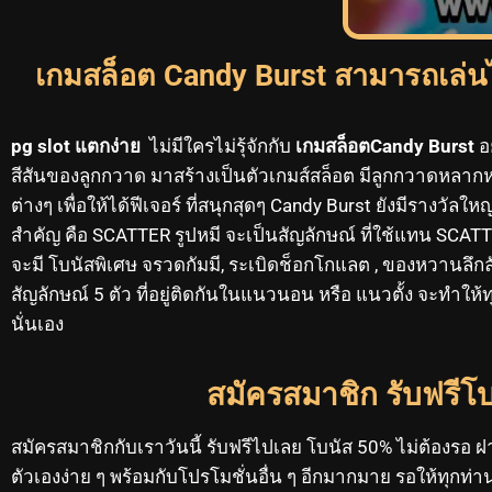
เกมสล็อต Candy Burst สามารถเล่นได
pg slot แตกง่าย
ไม่มีใครไม่รุ้จักกับ
เกมสล็อตCandy Burst
อ
สีสันของลูกกวาด มาสร้างเป็นตัวเกมส์สล็อต มีลูกกวาดหลากหล
ต่างๆ เพื่อให้ได้ฟีเจอร์ ที่สนุกสุดๆ Candy Burst ยังมีรางวัลใหญ
สำคัญ คือ SCATTER รูปหมี จะเป็นสัญลักษณ์ ที่ใช้แทน SCATTE
จะมี โบนัสพิเศษ จรวดกัมมี, ระเบิดช็อกโกแลต , ของหวานลึก
สัญลักษณ์ 5 ตัว ที่อยู่ติดกันในแนวนอน หรือ แนวตั้ง จะทำให้ทุ
นั่นเอง
สมัครสมาชิก รับฟรีโ
สมัครสมาชิกกับเราวันนี้ รับฟรีไปเลย โบนัส 50% ไม่ต้องรอ 
ตัวเองง่าย ๆ พร้อมกับโปรโมชั่นอื่น ๆ อีกมากมาย รอให้ทุกท่า