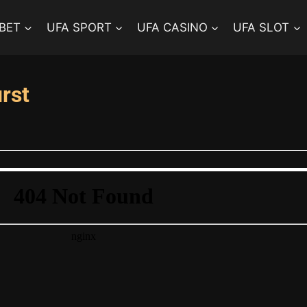
BET
UFA SPORT
UFA CASINO
UFA SLOT
rst