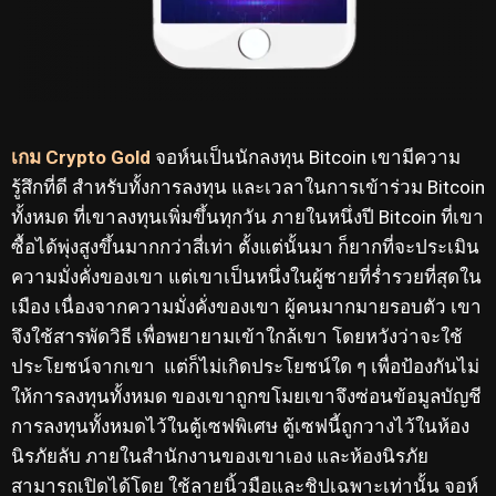
เกม Crypto Gold
จอห์นเป็นนักลงทุน Bitcoin เขามีความ
รู้สึกที่ดี สำหรับทั้งการลงทุน และเวลาในการเข้าร่วม Bitcoin
ทั้งหมด ที่เขาลงทุนเพิ่มขึ้นทุกวัน ภายในหนึ่งปี Bitcoin ที่เขา
ซื้อได้พุ่งสูงขึ้นมากกว่าสี่เท่า ตั้งแต่นั้นมา ก็ยากที่จะประเมิน
ความมั่งคั่งของเขา แต่เขาเป็นหนึ่งในผู้ชายที่ร่ำรวยที่สุดใน
เมือง เนื่องจากความมั่งคั่งของเขา ผู้คนมากมายรอบตัว เขา
จึงใช้สารพัดวิธี เพื่อพยายามเข้าใกล้เขา โดยหวังว่าจะใช้
ประโยชน์จากเขา แต่ก็ไม่เกิดประโยชน์ใด ๆ เพื่อป้องกันไม่
ให้การลงทุนทั้งหมด ของเขาถูกขโมยเขาจึงซ่อนข้อมูลบัญชี
การลงทุนทั้งหมดไว้ในตู้เซฟพิเศษ ตู้เซฟนี้ถูกวางไว้ในห้อง
นิรภัยลับ ภายในสำนักงานของเขาเอง และห้องนิรภัย
สามารถเปิดได้โดย ใช้ลายนิ้วมือและชิปเฉพาะเท่านั้น จอห์