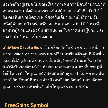
นระวังตัวอยู่เสมอ ในขณะที่เขาตระหนักว่ามีคนจำนวนมาก
ตามหาความมั่งคั่งของเขา แม้แต่ผู้ช่วยส่วนตัวที่ไว้ใจได้ ก็
ยังเคยเห็นเขาเปิดตู้เซฟเพียงครั้งเดียว อย่างไรก็ตาม วัน
หนึ่งผู้ช่วยหายไปพร้อมชิป จอห์นเสนอรางวัล 10 ล้าน เพื่อ
ตามหาผู้ช่วยและตัวชิป ช่วย John ในการค้นหาผู้ช่วย และ
รางวัลนับล้านจะเป็นของคุณ
เกมสล็อต Crypto Gold
เป็นสล็อตวิดีโอ 6 รีล 6 แถว ที่มีการ
ขยาย Wilds-on-the-Way และฟรีสปินพร้อมตัวคูณที่เพิ่มขึ้น
วงล้อที่มีสัญลักษณ์ ป่าจะเปลี่ยนสัญลักษณ์ทั้งหมด ในวงล้อ
นั้นให้เป็นสัญลักษณ์ป่า สัญลักษณ์กระจาย 4 ตัว ที่ปรากฏที่
ใดก็ได้ จะทำให้คุณสมบัติฟรีสปินมีตัวคูณ x1 ไม่เพียงแค่นั้น
หากมีสัญลักษณ์ที่ชนะอย่างน้อยหนึ่งสัญลักษณ์ บนวงล้อตัว
คูณการชนะจะเพิ่มขึ้น 1 เพื่อให้คุณชนะมากยิ่งขึ้น
FreeSpins Symbol