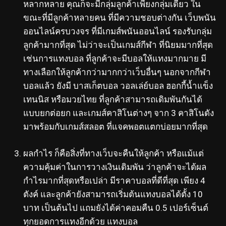
หลากหลาย คุณก็จะมีกลุ่มลูกค้าเพียงกลุ่มเดียว ใน
ขณะที่มีลูกค้าหลายคน ที่มีความชอบต่างกัน เว็บพนัน
ออนไลน์ครบวงจร ที่มีเกมส์พนันออนไลน์ รองรับกลุ่ม
ลูกค้ามากที่สุด ไม่ว่าจะเป็นเกมส์กีฬา ที่นิยมมากที่สุด
เช่นการแทงบอล ที่ลูกค้าจะมีบอลให้แทงมากมาย มี
ทางเลือกให้ลูกค้ากว่ามากกว่าเว็บอื่นๆ นอกจากกีฬา
บอลแล้ว ยังมี บาสเก็ตบอล วอลเล่ย์บอล ฮอกกี้น้ำแข็ง
เทนนิส หรือมวยไทย ที่ลูกค้าสามารถเดิมพันกันได้
แบบยกต่อยก และเกมส์คาสิโนต่างๆ จาก 3 คาสิโนดัง
มาพร้อมกับเกมส์สลอต ที่แจคพอตแตกบ่อยมากที่สุด
ผลกำไร ก็คือสิ่งที่ทางเว็บจะคืนให้ลูกค้า หรือแม้แต่
ความคุ้มค่าในการวางเงินเดิมพัน ว่าลูกค้าจะได้ผล
กำไรมากที่สุดหรือเปล่า มีราคาบอลที่ดีที่สุด เพียง 4
ตังค์ และลูกค้ายังสามารถเริ่มต้นแทงบอลได้ตั้ง 10
บาท เป็นต้นไป แถมยังได้ค่าคอมคืน 0.5 เปอร์เซ็นต์
ทุกยอดการแทงอีกด้วย แทงบอล