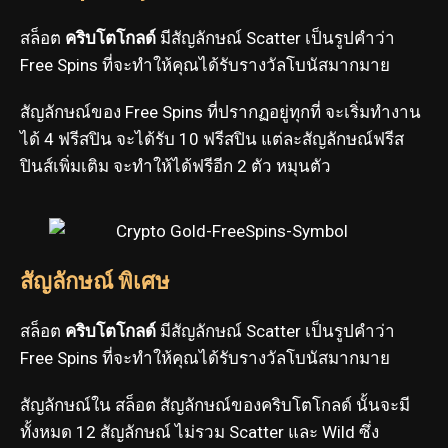
สล็อต
คริบโตโกลด์
มีสัญลักษณ์ Scatter เป็นรูปคำว่า
Free Spins ที่จะทำให้คุณได้รับรางวัลโบนัสมากมาย
สัญลักษณ์ของ Free Spins ที่ปรากฏอยู่ทุกที่ จะเริ่มทำงาน
ได้ 4 ฟรีสปิน จะได้รับ 10 ฟรีสปิน แต่ละสัญลักษณ์ฟรีส
ปินส์เพิ่มเติม จะทำให้ได้ฟรีอีก 2 ตัว หมุนตัว
สัญลักษณ์ พิเศษ
สล็อต
คริบโตโกลด์
มีสัญลักษณ์ Scatter เป็นรูปคำว่า
Free Spins ที่จะทำให้คุณได้รับรางวัลโบนัสมากมาย
สัญลักษณ์ใน สล็อต สัญลักษณ์ของคริบโตโกลด์ นั้นจะมี
ทั้งหมด 12 สัญลักษณ์ ไม่รวม Scatter และ Wild ซึ่ง