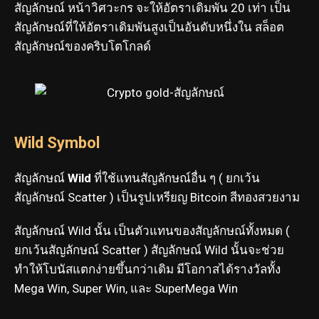
สัญลักษณ์ หน้าวิศวะกร จะให้อัตราเดิมพัน 20 เท่า เป็น
สัญลักษณ์ที่ให้อัตราเดิมพันสูงเป็นอันดับหนึ่งใน สล็อต
สัญลักษณ์ของคริบโตโกลด์
Wild Symbol
สัญลักษณ์
Wild
ที่ใช้แทนสัญลักษณ์อื่น ๆ ( ยกเว้น
สัญลักษณ์ Scatter ) เป็นรูปเหรียญ Bitcoin สีทองสวยงาม
สัญลักษณ์ Wild นั้น เป็นตัวแทนของสัญลักษณ์ทั้งหมด (
ยกเว้นสัญลักษณ์ Scatter ) สัญลักษณ์ Wild นั้นจะช่วย
ทำให้โบนัสแตกง่ายขึ้นกว่าเดิม มีโอกาสได้รางวัลทั้ง
Mega Win, Super Win, และ SuperMega Win