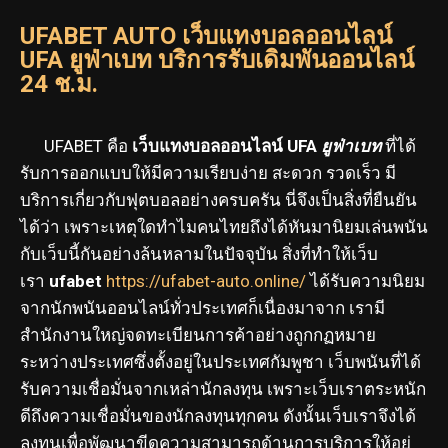
UFABET AUTO เว็บแทงบอลออนไลน์
UFA ยูฟ่าเบท บริการรับเดิมพันออนไลน์
24 ช.ม.
UFABET คือ
เว็บแทงบอลออนไลน์ UFA
ยูฟ่าเบท
ที่ได้
รับการออกแบบให้มีความเรียบง่าย สะดวก รวดเร็ว มี
บริการเกี่ยวกับฟุตบอลอย่างครบครัน นี่จึงเป็นสิ่งที่ยืนยัน
ได้ว่า เพราะเหตุใดทำไมคนไทยถึงได้หันมานิยมเล่นพนัน
กับเว็บนี้กันอย่างล้นหลามในปัจจุบัน สิ่งที่ทำให้เว็บ
เรา
ufabet
https://ufabet-auto.online/
ได้รับความนิยม
จากนักพนันออนไลน์ทั่วประเทศก็เนื่องมาจาก เรามี
สำนักงานใหญ่จดทะเบียนการค้าอย่างถูกกฏหมาย
ระหว่างประเทศซึ่งตั้งอยู่ในประเทศกัมพูชา เว็บพนันที่ได้
รับความเชื่อมั่นจากเหล่านักลงทุน เพราะเว็บเราตระหนัก
ดีถึงความเชื่อมั่นของนักลงทุนทุกคน ดังนั้นเว็บเราจึงได้
ลงทุนเพื่อพัฒนาขีดความสามารถด้านการบริการให้อยู่