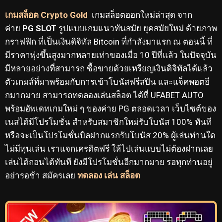
เกมสล็อต Crypto Gold
เกมสล็อตออกใหม่ล่าสุด จาก
ค่าย
PG SLOT
รูปแบบเกมแนวทันสมัย ยุคสมัยใหม่ ด้วยภาพ
กราฟฟิก ที่เป็นเงินดิจิทัล Bitcoin ที่กำลังมาแรก ณ ตอนนี้ ที่
มีราคาพุ่งขึ้นสูงมากหลายเท่าของเมื่อ 10 ปีที่แล้ว ในปัจจุบัน
มีหลายอย่างที่สามารถ ซื้อขายด้วยเหรียญเงินดิจิทัลได้แล้ว
ตัวเกมส์ที่มาพร้อมกับการเข้าโบนัสฟรีสปิน และแจ็คพอตอี
กมากมาย สามารถทดลองเล่นสล็อต ได้ที่ UFABET AUTO
พร้อมอัพเดทเกมใหม่ ๆ ของค่าย PG ตลอดเวลา เว็บไซต์ของ
เนสได้มีโปรโมชั่น สำหรับสมาชิกใหม่รับโบนัส 100% ทันที
หรือจะเป็นโปรโมชั่นบิลฝากแรกรับโบนัส 20% ผู้เล่นท่านใด
ไม่มีทุนเล่น เราแจกเครดิตฟรี ให้ไปเล่นแบบไม่ต้องฝากเลย
เล่นได้ถอนได้ทันที ยังมีโปรโมชั่นอีกมากมาย รอทุกท่านอยู่
อย่ารอช้า สมัครเลย
ทดลอง เล่น สล็อต