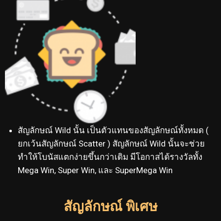
สัญลักษณ์ Wild นั้น เป็นตัวแทนของสัญลักษณ์ทั้งหมด (
ยกเว้นสัญลักษณ์ Scatter ) สัญลักษณ์ Wild นั้นจะช่วย
ทำให้โบนัสแตกง่ายขึ้นกว่าเดิม มีโอกาสได้รางวัลทั้ง
Mega Win, Super Win, และ SuperMega Win
สัญลักษณ์ พิเศษ