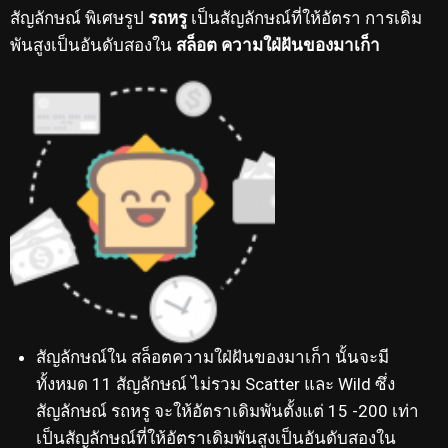
สัญลักษณ์ พิเศษรูป
รถหรู
เป็นสัญลักษณ์ที่ให้อัตรา การเดิม
พันสูงเป็นอันดับสองใน
สล็อต ความใฝ่ฝันของมาเก็า
สัญลักษณ์ใน สล็อตความใฝ่ฝันของมาเก็า นั้นจะมี
ทั้งหมด 11 สัญลักษณ์ ไม่รวม Scatter และ Wild ซึ่ง
สัญลักษณ์ รถหรู จะให้อัตราเดิมพันตั้งแต่ 15 -200 เท่า
เป็นสัญลักษณ์ที่ให้อัตราเดิมพันสูงเป็นอันดับสองใน