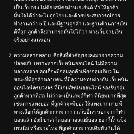
เป็นเว็บตรง ไม่ต้องสมัครผ่านเอเย่นต์ ทำให้ลูกค้า
มั่นใจได้ว่าจะไม่ถูกโกง และด้วยประสบการณ์การ
ทำงานกว่า 5 ปี และมีฐานลูกค้า และฐานด้านการเงิน
ดีที่สุด ลูกค้าจึงสามารถมั่นใจได้ว่า ทางเว็บจ่ายเงิน
จริงอย่างแน่นอน
ความหลากหลาย คือสิ่งที่สำคัญรองลงมาจากความ
ปลอดภัย เพราะหากเว็บพนันออนไลน์ ไม่มีความ
หลากหลาย คุณก็จะมีกลุ่มลูกค้าเพียงกลุ่มเดียว ใน
ขณะที่มีลูกค้าหลายคน ที่มีความชอบต่างกัน เว็บพนัน
ออนไลน์ครบวงจร ที่มีเกมส์พนันออนไลน์ รองรับกลุ่ม
ลูกค้ามากที่สุด ไม่ว่าจะเป็นเกมส์กีฬา ที่นิยมมากที่สุด
เช่นการแทงบอล ที่ลูกค้าจะมีบอลให้แทงมากมาย มี
ทางเลือกให้ลูกค้ากว่ามากกว่าเว็บอื่นๆ นอกจากกีฬา
บอลแล้ว ยังมี บาสเก็ตบอล วอลเล่ย์บอล ฮอกกี้น้ำแข็ง
เทนนิส หรือมวยไทย ที่ลูกค้าสามารถเดิมพันกันได้