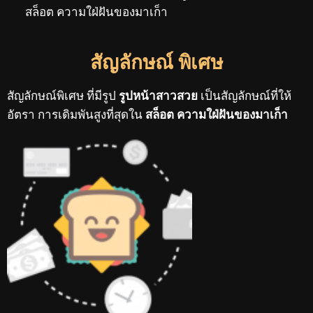
สล็อต ความใฝ่ฝันของมาเก็า
สัญลักษณ์ พิเศษ
สัญลักษณ์พิเศษ ที่มีรูป
รูปหน้าสาวสวย
เป็นสัญลักษณ์ที่ให้
อัตรา การเดิมพันสูงที่สุดใน
สล็อต ความใฝ่ฝันของมาเก็า