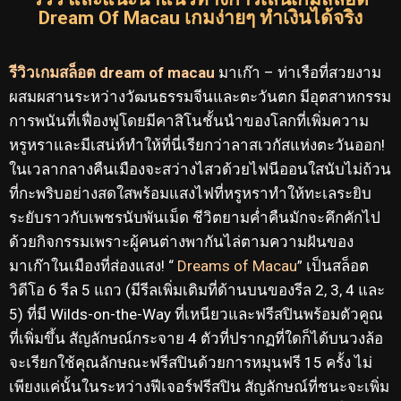
Dream Of Macau เกมง่ายๆ ทำเงินได้จริง
รีวิวเกมสล็อต dream of macau
มาเก๊า – ท่าเรือที่สวยงาม
ผสมผสานระหว่างวัฒนธรรมจีนและตะวันตก มีอุตสาหกรรม
การพนันที่เฟื่องฟูโดยมีคาสิโนชั้นนำของโลกที่เพิ่มความ
หรูหราและมีเสน่ห์ทำให้ที่นี่เรียกว่าลาสเวกัสแห่งตะวันออก!
ในเวลากลางคืนเมืองจะสว่างไสวด้วยไฟนีออนใสนับไม่ถ้วน
ที่กะพริบอย่างสดใสพร้อมแสงไฟที่หรูหราทำให้ทะเลระยิบ
ระยับราวกับเพชรนับพันเม็ด ชีวิตยามค่ำคืนมักจะคึกคักไป
ด้วยกิจกรรมเพราะผู้คนต่างพากันไล่ตามความฝันของ
มาเก๊าในเมืองที่ส่องแสง! “
Dreams of Macau
” เป็นสล็อต
วิดีโอ 6 รีล 5 แถว (มีรีลเพิ่มเติมที่ด้านบนของรีล 2, 3, 4 และ
5) ที่มี Wilds-on-the-Way ที่เหนียวและฟรีสปินพร้อมตัวคูณ
ที่เพิ่มขึ้น สัญลักษณ์กระจาย 4 ตัวที่ปรากฏที่ใดก็ได้บนวงล้อ
จะเรียกใช้คุณลักษณะฟรีสปินด้วยการหมุนฟรี 15 ครั้ง ไม่
เพียงแค่นั้นในระหว่างฟีเจอร์ฟรีสปิน สัญลักษณ์ที่ชนะจะเพิ่ม