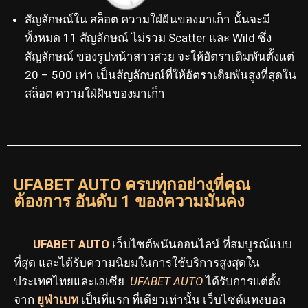
สัญลักษณ์ใน สล็อต ความใฝ่ฝันของมาเก็า นั้นจะมี
ทั้งหมด 11 สัญลักษณ์ ไม่รวม Scatter และ Wild ซึ่ง
สัญลักษณ์ ของรูปหน้าสาวสวย จะให้อัตราเดิมพันตั้งแต่
20 – 500 เท่า เป็นสัญลักษณ์ที่ให้อัตราเดิมพันสูงที่สุดใน
สล็อต ความใฝ่ฝันของมาเก็า
UFABET AUTO ครบทุกอย่างที่คุณ
ต้องการ อันดับ 1 ของความมั่นคง
UFABET AUTO
เว็บไซต์พนันออนไลน์ ที่สมบูรณ์แบบ
ที่สุด และได้รับความนิยมในการใช้บริการสูงสุดใน
ประเทศไทยและเอเซีย
UFABET AUTO
ได้รับการแต่ตั้ง
จาก
ยูฟ่าเบท
เป็นที่แรก ที่เดียวเท่านั้น เว็บไซต์แทงบอล