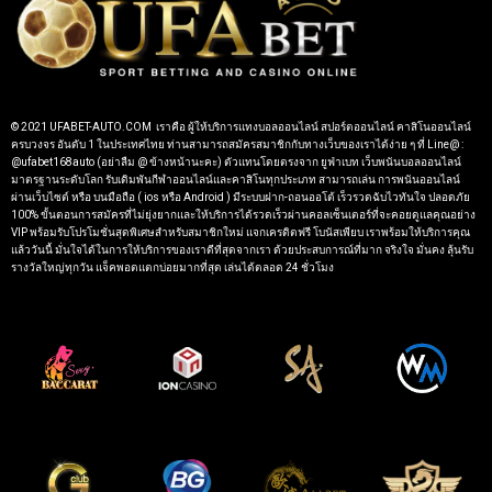
© 2021 UFABET-AUTO.COM เราคือ ผู้ให้บริการแทงบอลออนไลน์ สปอร์ตออนไลน์ คาสิโนออนไลน์
ครบวงจร อันดับ 1 ในประเทศไทย ท่านสามารถสมัครสมาชิกกับทางเว็บของเราได้ง่าย ๆ ที่ Line@ :
@ufabet168auto (อย่าลืม @ ข้างหน้านะคะ) ตัวแทนโดยตรงจาก ยูฟ่าเบท เว็บพนันบอลออนไลน์
มาตรฐานระดับโลก รับเดิมพันกีฬาออนไลน์และคาสิโนทุกประเภท สามารถเล่น การพนันออนไลน์
ผ่านเว็บไซต์ หรือ บนมือถือ ( ios หรือ Android ) มีระบบฝาก-ถอนออโต้ เร็วรวดฉับไวทันใจ ปลอดภัย
100% ขั้นตอนการสมัครที่ไม่ยุ่งยากและให้บริการได้รวดเร็วผ่านคอลเซ็นเตอร์ที่จะคอยดูแลคุณอย่าง
VIP พร้อมรับโปรโมชั่นสุดพิเศษสำหรับสมาชิกใหม่ แจกเครดิตฟรี โบนัสเพียบ เราพร้อมให้บริการคุณ
แล้ววันนี้ มั่นใจได้ในการให้บริการของเราดีที่สุดจากเรา ด้วยประสบการณ์ที่มาก จริงใจ มั่นคง ลุ้นรับ
รางวัลใหญ่ทุกวัน แจ็คพอตแตกบ่อยมากที่สุด เล่นได้ตลอด 24 ชั่วโมง