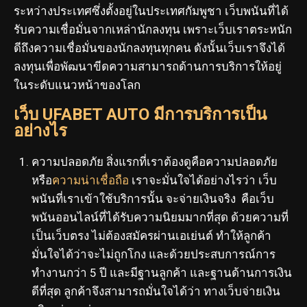
ระหว่างประเทศซึ่งตั้งอยู่ในประเทศกัมพูชา เว็บพนันที่ได้
รับความเชื่อมั่นจากเหล่านักลงทุน เพราะเว็บเราตระหนัก
ดีถึงความเชื่อมั่นของนักลงทุนทุกคน ดังนั้นเว็บเราจึงได้
ลงทุนเพื่อพัฒนาขีดความสามารถด้านการบริการให้อยู่
ในระดับแนวหน้าของโลก
เว็บ UFABET AUTO มีการบริการเป็น
อย่างไร
ความปลอดภัย สิ่งแรกที่เราต้องดูคือความปลอดภัย
หรือ
ความน่าเชื่อถือ
เราจะมั่นใจได้อย่างไรว่า เว็บ
พนันที่เราเข้าใช้บริการนั้น จะจ่ายเงินจริง คือเว็บ
พนันออนไลน์ที่ได้รับความนิยมมากที่สุด ด้วยความที่
เป็นเว็บตรง ไม่ต้องสมัครผ่านเอเย่นต์ ทำให้ลูกค้า
มั่นใจได้ว่าจะไม่ถูกโกง และด้วยประสบการณ์การ
ทำงานกว่า 5 ปี และมีฐานลูกค้า และฐานด้านการเงิน
ดีที่สุด ลูกค้าจึงสามารถมั่นใจได้ว่า ทางเว็บจ่ายเงิน