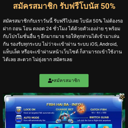
สมัครสมาชิก รับฟรีโบนัส 50%
สมัครสมาชิกกับเราวันนี้ รับฟรีไปเลย โบนัส 50% ไม่ต้องรอ
ฝาก ถอน โอน ตลอด 24 ชั่วโมง ได้ด้วยตัวเองง่าย ๆ พร้อม
กับโปรโมชั่นอื่น ๆ อีกมากมาย รอให้ทุกท่านได้เข้ามาเล่น
กัน รองรับทุกระบบ ไม่ว่าจะเข้าผ่าน ระบบ iOS, Android,
แท็บเล็ต หรือจะเข้าผ่านหน้าเว็บไซต์ ก็สามารถเข้าใช้งาน
ได้เลย สะดวก ไม่ยุ่งยาก สมัครเลย
สมัครสมาชิก