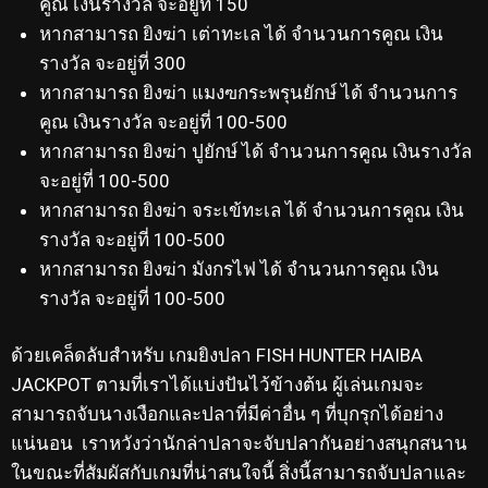
คูณ เงินรางวัล จะอยู่ที่ 150
หากสามารถ ยิงฆ่า เต่าทะเล ได้ จำนวนการคูณ เงิน
รางวัล จะอยู่ที่ 300
หากสามารถ ยิงฆ่า แมงฃกระพรุนยักษ์ ได้ จำนวนการ
คูณ เงินรางวัล จะอยู่ที่ 100-500
หากสามารถ ยิงฆ่า ปูยักษ์ ได้ จำนวนการคูณ เงินรางวัล
จะอยู่ที่ 100-500
หากสามารถ ยิงฆ่า จระเข้ทะเล ได้ จำนวนการคูณ เงิน
รางวัล จะอยู่ที่ 100-500
หากสามารถ ยิงฆ่า มังกรไฟ ได้ จำนวนการคูณ เงิน
รางวัล จะอยู่ที่ 100-500
ด้วยเคล็ดลับสำหรับ เกมยิงปลา FISH HUNTER HAIBA
JACKPOT ตามที่เราได้แบ่งปันไว้ข้างต้น ผู้เล่นเกมจะ
สามารถจับนางเงือกและปลาที่มีค่าอื่น ๆ ที่บุกรุกได้อย่าง
แน่นอน เราหวังว่านักล่าปลาจะจับปลากันอย่างสนุกสนาน
ในขณะที่สัมผัสกับเกมที่น่าสนใจนี้ สิ่งนี้สามารถจับปลาและ