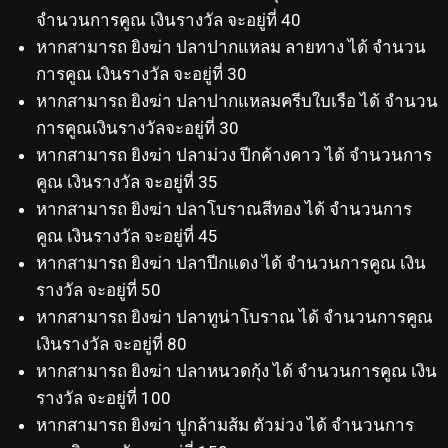
จำนวนการคูณ เงินรางวัล จะอยู่ที่ 40
หากสามารถ ยิงฆ่า ปลาปากแหลม ลายทาง ได้ จำนวน
การคูณ เงินรางวัล จะอยู่ที่ 30
หากสามารถ ยิงฆ่า ปลาปากแหลมครีบใบเรือ ได้ จำนวน
การคูณเงินรางวัลจะอยู่ที่ 30
หากสามารถ ยิงฆ่า ปลาม่วง ปีกค้างคาว ได้ จำนวนการ
คูณ เงินรางวัล จะอยู่ที่ 35
หากสามารถ ยิงฆ่า ปลาโบราณสีทอง ได้ จำนวนการ
คูณ เงินรางวัล จะอยู่ที่ 45
หากสามารถ ยิงฆ่า ปลาปีกแดง ได้ จำนวนการคูณ เงิน
รางวัล จะอยู่ที่ 50
หากสามารถ ยิงฆ่า ปลาทูน่าโบราณ ได้ จำนวนการคูณ
เงินรางวัล จะอยู่ที่ 80
หากสามารถ ยิงฆ่า ปลาหนวดกุ้ง ได้ จำนวนการคูณ เงิน
รางวัล จะอยู่ที่ 100
หากสามารถ ยิงฆ่า ปูกล้ามส้ม ตัวม่วง ได้ จำนวนการ