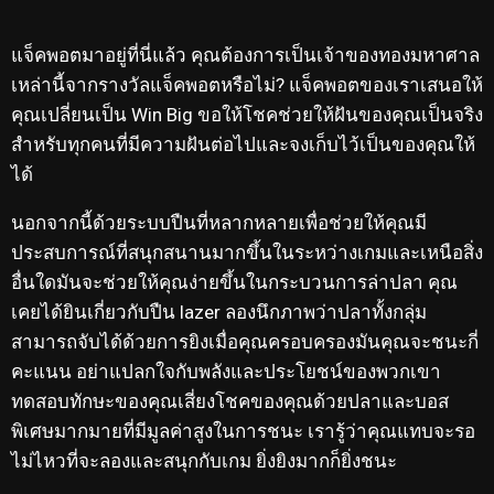
แจ็คพอตมาอยู่ที่นี่แล้ว คุณต้องการเป็นเจ้าของทองมหาศาล
เหล่านี้จากรางวัลแจ็คพอตหรือไม่? แจ็คพอตของเราเสนอให้
คุณเปลี่ยนเป็น Win Big ขอให้โชคช่วยให้ฝันของคุณเป็นจริง
สำหรับทุกคนที่มีความฝันต่อไปและจงเก็บไว้เป็นของคุณให้
ได้
นอกจากนี้ด้วยระบบปืนที่หลากหลายเพื่อช่วยให้คุณมี
ประสบการณ์ที่สนุกสนานมากขึ้นในระหว่างเกมและเหนือสิ่ง
อื่นใดมันจะช่วยให้คุณง่ายขึ้นในกระบวนการล่าปลา คุณ
เคยได้ยินเกี่ยวกับปืน lazer ลองนึกภาพว่าปลาทั้งกลุ่ม
สามารถจับได้ด้วยการยิงเมื่อคุณครอบครองมันคุณจะชนะกี่
คะแนน อย่าแปลกใจกับพลังและประโยชน์ของพวกเขา
ทดสอบทักษะของคุณเสี่ยงโชคของคุณด้วยปลาและบอส
พิเศษมากมายที่มีมูลค่าสูงในการชนะ เรารู้ว่าคุณแทบจะรอ
ไม่ไหวที่จะลองและสนุกกับเกม ยิ่งยิงมากก็ยิ่งชนะ