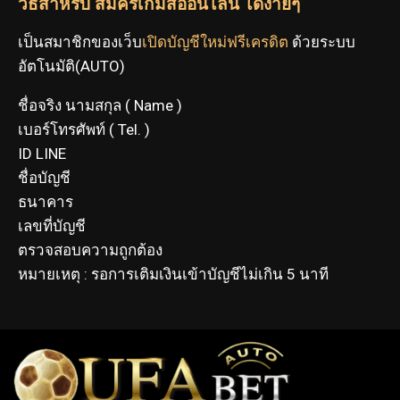
วิธีสำหรับ สมัครเกมส์ออนไลน์ ได้ง่ายๆ
เป็นสมาชิกของเว็บ
เปิดบัญชีใหม่ฟรีเครดิต
ด้วยระบบ
อัตโนมัติ(AUTO)
ชื่อจริง นามสกุล ( Name )
เบอร์โทรศัพท์ ( Tel. )
ID LINE
ชื่อบัญชี
ธนาคาร
เลขที่บัญชี
ตรวจสอบความถูกต้อง
หมายเหตุ : รอการเติมเงินเข้าบัญชีไม่เกิน 5 นาที