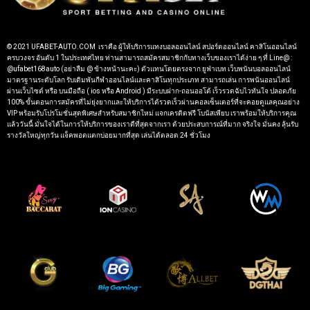
© 2021 UFABET-AUTO.COM เราคือ ผู้ให้บริการแทงบอลออนไลน์ สปอร์ตออนไลน์ คาสิโนออนไลน์
ครบวงจร อันดับ 1 ในประเทศไทย ท่านสามารถสมัครสมาชิกกับทางเว็บของเราได้ง่าย ๆ ที่ Line@ :
@ufabet168auto (อย่าลืม @ ข้างหน้านะคะ) ตัวแทนโดยตรงจาก ยูฟ่าเบท เว็บพนันบอลออนไลน์
มาตรฐานระดับโลก รับเดิมพันกีฬาออนไลน์และคาสิโนทุกประเภท สามารถเล่น การพนันออนไลน์
ผ่านเว็บไซต์ หรือ บนมือถือ ( ios หรือ Android ) มีระบบฝาก-ถอนออโต้ เร็วรวดฉับไวทันใจ ปลอดภัย
100% ขั้นตอนการสมัครที่ไม่ยุ่งยากและให้บริการได้รวดเร็วผ่านคอลเซ็นเตอร์ที่จะคอยดูแลคุณอย่าง
VIP พร้อมรับโปรโมชั่นสุดพิเศษสำหรับสมาชิกใหม่ แจกเครดิตฟรี โบนัสเพียบ เราพร้อมให้บริการคุณ
แล้ววันนี้ มั่นใจได้ในการให้บริการของเราดีที่สุดจากเรา ด้วยประสบการณ์ที่มาก จริงใจ มั่นคง ลุ้นรับ
รางวัลใหญ่ทุกวัน แจ็คพอตแตกบ่อยมากที่สุด เล่นได้ตลอด 24 ชั่วโมง