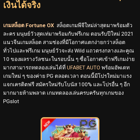
เงินได้จริง​
เกมสล็อต Fortune OX
สล็อตเกมพีจีใหม่ล่าสุดมาพร้อมตัว
ละคร มนุษย์วัวสุดเท่มาพร้อมกับฟรีเกม ตอนรับปีใหม่ 2021
แนวจีนเกมสล็อต สามช่องที่มีโอกาศแตกง่ายกว่าสล็อต
ทั่วไปและฟรีเกม มนุษย์วัวจะส่ง Wild แถวตรงกลางและคูณ
10 ของผลรางวัลชนะในรอบนั้น ๆ ซื่อโอกาศเข้าฟรีเกมง่าย
มากสามารถทดลองเล่นได้ที่
UFABET AUTO
พร้อมอัพเดท
เกมใหม่ ๆ ของค่าย PG ตลอดเวลา ตอนนี้มีโปรใหม่มาแรง
แจกเครดิตฟรี สมัครใหม่รับโบนัส 100% และโปรอื่น ๆ อีก
มากมายห้ามพลาด เกมทดลองเล่นครบครันทุกเกมของ
PGslot