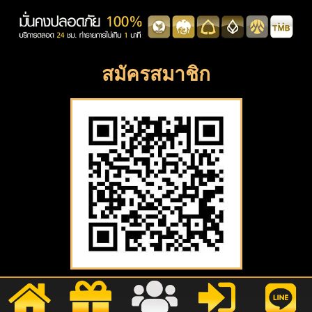
สมัครสมาชิก