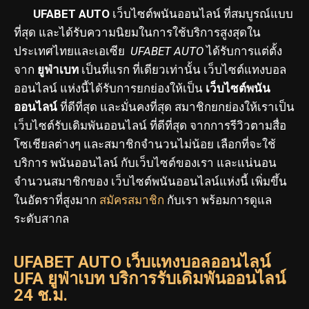
UFABET AUTO
เว็บไซต์พนันออนไลน์ ที่สมบูรณ์แบบ
ที่สุด และได้รับความนิยมในการใช้บริการสูงสุดใน
ประเทศไทยและเอเซีย
UFABET AUTO
ได้รับการแต่ตั้ง
จาก
ยูฟ่าเบท
เป็นที่แรก ที่เดียวเท่านั้น เว็บไซต์แทงบอล
ออนไลน์ แห่งนี้ได้รับการยกย่องให้เป็น
เว็บไซต์พนัน
ออนไลน์
ที่ดีที่สุด และมั่นคงที่สุด สมาชิกยกย่องให้เราเป็น
เว็บไซต์รับเดิมพันออนไลน์ ที่ดีที่สุด จากการรีวิวตามสื่อ
โซเชียลต่างๆ และสมาชิกจำนวนไม่น้อย เลือกที่จะใช้
บริการ พนันออนไลน์ กับเว็บไซต์ของเรา และแน่นอน
จำนวนสมาชิกของ เว็บไซต์พนันออนไลน์แห่งนี้ เพิ่มขึ้น
ในอัตราที่สูงมาก
สมัครสมาชิก
กับเรา พร้อมการดูแล
ระดับสากล
UFABET AUTO เว็บแทงบอลออนไลน์
UFA ยูฟ่าเบท บริการรับเดิมพันออนไลน์
24 ช.ม.