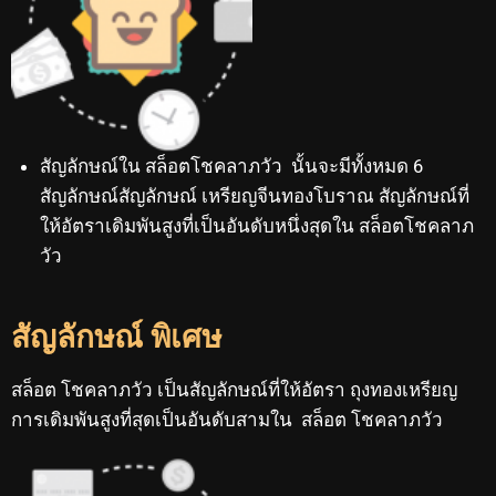
สัญลักษณ์ใน สล็อตโชคลาภวัว นั้นจะมีทั้งหมด 6
สัญลักษณ์สัญลักษณ์ เหรียญจีนทองโบราณ สัญลักษณ์ที่
ให้อัตราเดิมพันสูงที่เป็นอันดับหนึ่งสุดใน สล็อตโชคลาภ
วัว
สัญลักษณ์ พิเศษ
สล็อต โชคลาภวัว
เป็นสัญลักษณ์ที่ให้อัตรา ถุงทองเหรียญ
การเดิมพันสูงที่สุดเป็นอันดับสามใน สล็อต โชคลาภวัว