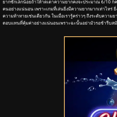
ยากซักเล็กน้อยถ้าให้ึาดเดาความยากคงจะประมาณ 6/10 ก็คง
คนอย่างแน่นอน เพราะเกมที่เล่นยิ่งมีความยากมากเท่าไหร่ ย
ความท้าทายเช่นเดียวกัน ในเมื่อเรารู้คร่าวๆ ถึงระดับควา
ตอบแทนที่คุ้มค่าอย่างแน่นอนเพราะฉะนั้นอย่ามัวรอช้ารีบส