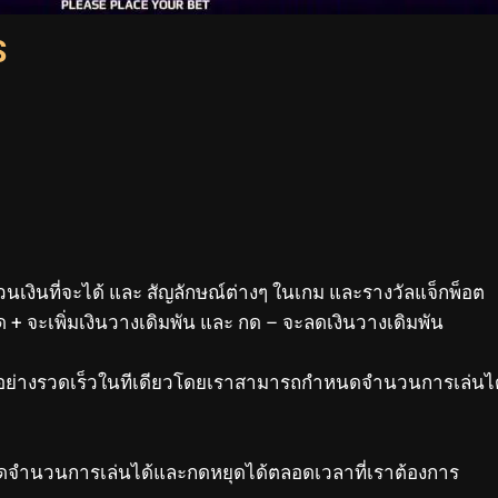
S
นวนเงินที่จะได้ และ สัญลักษณ์ต่างๆ ในเกม และรางวัลแจ็กพ็อต
 + จะเพิ่มเงินวางเดิมพัน และ กด – จะลดเงินวางเดิมพัน
ล่นอย่างรวดเร็วในทีเดียวโดยเราสามารถกำหนดจำนวนการเล่นไ
ดจำนวนการเล่นได้และกดหยุดได้ตลอดเวลาที่เราต้องการ