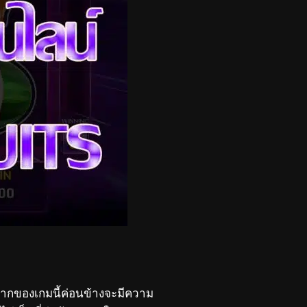
มยากของเกมนี้ค่อนข้างจะมีความ