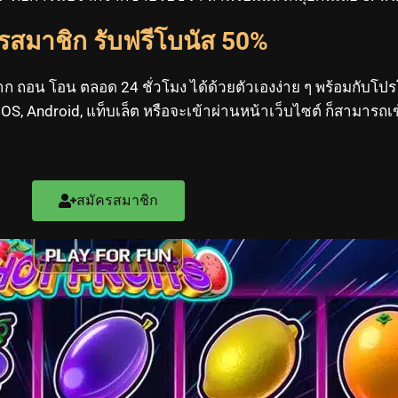
รสมาชิก รับฟรีโบนัส 50%
าก ถอน โอน ตลอด 24 ชั่วโมง ได้ด้วยตัวเองง่าย ๆ พร้อมกับโปรโ
OS, Android, แท็บเล็ต หรือจะเข้าผ่านหน้าเว็บไซต์ ก็สามารถเข
สมัครสมาชิก