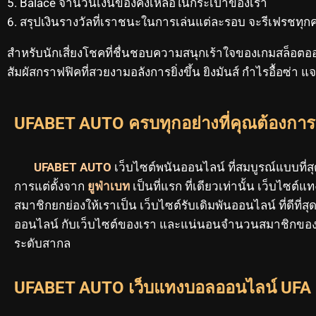
5. Balace จำนวนเงินของคงเหลือในกระเป๋าของเรา
6. สรุปเงินรางวัลที่เราชนะในการเล่นแต่ละรอบ จะรีเฟรชทุกครั้
สำหรับนักเสี่ยงโชคที่ชื่นชอบความสนุกเร้าใจของเกมสล็อ
สัมผัสกราฟฟิคที่สวยงามอลังการยิ่งขึ้น ยิงมันส์ กำไรอื้อซ่า
UFABET AUTO ครบทุกอย่างที่คุณต้องการ 
UFABET AUTO
เว็บไซต์พนันออนไลน์ ที่สมบูรณ์แบบที
การแต่ตั้งจาก
ยูฟ่าเบท
เป็นที่แรก ที่เดียวเท่านั้น เว็บไซต์
สมาชิกยกย่องให้เราเป็น เว็บไซต์รับเดิมพันออนไลน์ ที่ดีที
ออนไลน์ กับเว็บไซต์ของเรา และแน่นอนจำนวนสมาชิกของ เว็
ระดับสากล
UFABET AUTO เว็บแทงบอลออนไลน์ UFA ยู