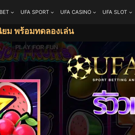
BET
UFA SPORT
UFA CASINO
UFA SLOT
ิยม พร้อมทดลองเล่น