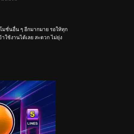
มชั่นอื่น ๆ อีกมากมาย รอให้ทุก
้าใช้งานได้เลย สะดวก ไม่ยุ่ง