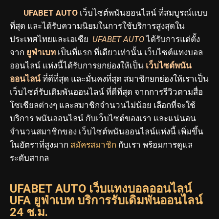
UFABET AUTO
เว็บไซต์พนันออนไลน์ ที่สมบูรณ์แบบ
ที่สุด และได้รับความนิยมในการใช้บริการสูงสุดใน
ประเทศไทยและเอเซีย
UFABET AUTO
ได้รับการแต่ตั้ง
จาก
ยูฟ่าเบท
เป็นที่แรก ที่เดียวเท่านั้น เว็บไซต์แทงบอล
ออนไลน์ แห่งนี้ได้รับการยกย่องให้เป็น
เว็บไซต์พนัน
ออนไลน์
ที่ดีที่สุด และมั่นคงที่สุด สมาชิกยกย่องให้เราเป็น
เว็บไซต์รับเดิมพันออนไลน์ ที่ดีที่สุด จากการรีวิวตามสื่อ
โซเชียลต่างๆ และสมาชิกจำนวนไม่น้อย เลือกที่จะใช้
บริการ พนันออนไลน์ กับเว็บไซต์ของเรา และแน่นอน
จำนวนสมาชิกของ เว็บไซต์พนันออนไลน์แห่งนี้ เพิ่มขึ้น
ในอัตราที่สูงมาก
สมัครสมาชิก
กับเรา พร้อมการดูแล
ระดับสากล
UFABET AUTO เว็บแทงบอลออนไลน์
UFA ยูฟ่าเบท บริการรับเดิมพันออนไลน์
24 ช.ม.