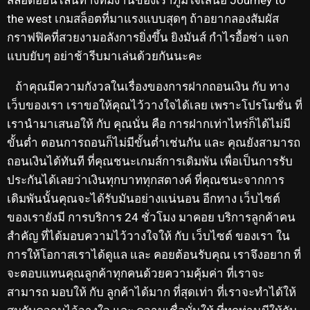
สล็อตออนไลน์ทางทีมงานของเราภูมิใจเสนอ Journey to
the west เกมสล็อตที่มาแรงแบบสุดๆ ถ้าอยากลองสัมผัส
กราฟฟิคที่สวยงามอลังการยิ่งขึ้น ยิงมันส์ กำไรอื้อซ่า แจก
แบบยับๆ อย่าช้ารีบมาเล่นด้วยกันนะคะ
ถ้าคุณมีความกังวลในเรื่องของการฝากถอนเงิน กับ ทาง
เว็บของเรา เราขอให้คุณไว้วางใจได้เลย เพราะโปรโมชั่น ที่
เรานำมาเสนอให้ กับ คุณนั่น คือ การฝากเท่าไหร่ก็ได้ไม่มี
ขั้นต่ำ ตอนการถอนก็ไม่มีขั้นต่ำเช่นกัน และ คุณยังสามารถ
ถอนเงินได้ทันที ที่คุณชนะเกมส์การเดิมพัน เพื่อเป็นการรับ
ประกันได้เลยว่าเงินทุกบาททุกสตางค์ ที่คุณชนะจากการ
เดิมพันนั้นคุณจะได้รับมันอย่างแน่นอน อีกทาง เว็บไซต์
ของเรายังมี การบริการ 24 ชั่วโมง มาคอย บริการลูกค้าคน
สำคัญ ที่ได้มอบความไว้วางใจให้ กับ เว็บไซต์ ของเรา ใน
การให้โอกาสเราได้ดูแล และ คอยต้อนรับคุณ เราจึงอยาก ที่
จะตอบแทนคุณลูกค้าทุกคนด้วยความคุ้มค่า ที่เราจะ
สามารถ มอบให้ กับ ลูกค้าได้มาก ที่สุดเท่า ที่เราจะทำได้ให้