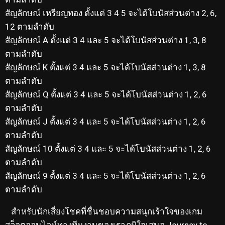
สัญลักษณ์ เหรียญทอง ตั้งแต่ 3 4 5 จะได้โบนัสส่วนต่าง 2, 6,
12 ตามลำดับ
สัญลักษณ์ A ตั้งแต่ 3 4 และ 5 จะได้โบนัสส่วนต่าง 1, 3, 8
ตามลำดับ
สัญลักษณ์ K ตั้งแต่ 3 4 และ 5 จะได้โบนัสส่วนต่าง 1, 3, 8
ตามลำดับ
สัญลักษณ์ Q ตั้งแต่ 3 4 และ 5 จะได้โบนัสส่วนต่าง 1, 2, 6
ตามลำดับ
สัญลักษณ์ J ตั้งแต่ 3 4 และ 5 จะได้โบนัสส่วนต่าง 1, 2, 6
ตามลำดับ
สัญลักษณ์ 10 ตั้งแต่ 3 4 และ 5 จะได้โบนัสส่วนต่าง 1, 2, 6
ตามลำดับ
สัญลักษณ์ 9 ตั้งแต่ 3 4 และ 5 จะได้โบนัสส่วนต่าง 1, 2, 6
ตามลำดับ
สำหรับนักเสี่ยงโชคที่ชื่นชอบความสนุกเร้าใจของเกม