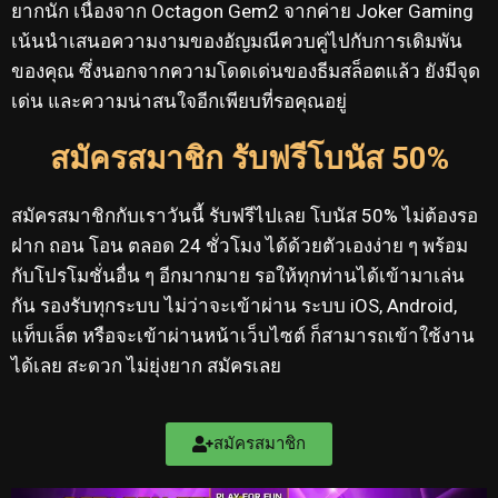
ยากนัก เนื่องจาก Octagon Gem2 จากค่าย Joker Gaming
เน้นนำเสนอความงามของอัญมณีควบคู่ไปกับการเดิมพัน
ของคุณ ซึ่งนอกจากความโดดเด่นของธีมสล็อตแล้ว ยังมีจุด
เด่น และความน่าสนใจอีกเพียบที่รอคุณอยู่
สมัครสมาชิก รับฟรีโบนัส 50%
สมัครสมาชิกกับเราวันนี้ รับฟรีไปเลย โบนัส 50% ไม่ต้องรอ
ฝาก ถอน โอน ตลอด 24 ชั่วโมง ได้ด้วยตัวเองง่าย ๆ พร้อม
กับโปรโมชั่นอื่น ๆ อีกมากมาย รอให้ทุกท่านได้เข้ามาเล่น
กัน รองรับทุกระบบ ไม่ว่าจะเข้าผ่าน ระบบ iOS, Android,
แท็บเล็ต หรือจะเข้าผ่านหน้าเว็บไซต์ ก็สามารถเข้าใช้งาน
ได้เลย สะดวก ไม่ยุ่งยาก สมัครเลย
สมัครสมาชิก