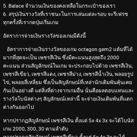
5. Balace จำนวนเงินของคงเหลือในกระเป๋าของเรา
6. สรุปเงินรางวัลที่เราชนะในการเล่นแต่ละรอบ จะรีเฟรช
ทุกครั้งที่เรากดปุ่มเริ่มเกม
อัตราการจ่ายเงินรางวัลของเกมมีดังนี้
อัตราการจ่ายเงินรางวัลของเกม octagon gem2 แต้มที่ได้
มากที่สุดจะเป็น เพชรสีเงิน ซึ่งมีคะแนนสูงสุดถึง 2000
คะแนน ส่วนสัญลักษณ์ในเกม จะประกอบไปด้วย เพชรสีเงิน,
เพชรสีเขียว, เพชรสีแดง, เพชรสีม่วง, เพชรสีน้ำเงิน, พลอยรูป
ไข่, พลอยสี่เหลี่ยม ซึ่งเป็นสัญลักษณ์ที่เหล่านักเดิมพันคุ้นเคย
กันเป็นอย่างดี แต่สิ่งที่ต่างจากเกมอื่น นั่นคือผลตอบแทนและ
รางวัลโบนัสต่างๆ สัญลักษณ์เหล่านี้ จะจ่ายเงินเดิมพันที่แตก
ต่างกันออกไป
หากปรากฏสัญลักษณ์ เพชรสีเงิน ตั้งแต่ 5x 4x 3x จะได้โบนัส
เกม 2000, 300, 30 ตามลำดับ
หากปรากฏสัญลักษณ์ เพชรสีเขีนว ตั้งแต่ 5x 4x 3x จะได้