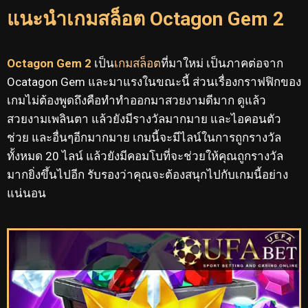
แนะนำเกมสล็อต Octagon Gem 2
Octagon Gem 2
เป็น
เกมสล็อต
ที่มาใหม่ เป็นภาคต่อจาก
Ocatagon Gem และมาแรงในขณะนี้ ส่วนเรื่องกราฟฟิกของ
เกมไม่ต้องพูดถึงคือทำทำออกมาสวยงามดีมาก ดูแล้ว
สวยงามเพลินตา แล้วยังมีรางวัลมากมาย และไอคอนตัว
ช่วย และอื่นๆอีกมากมาย เกมนี้จะมีไลน์ในการถูกรางวัล
ทั้งหมด 20 ไลน์ แล้วยังมีคอมโบที่จะช่วยให้คุณถูกรางวัล
มากยิ่งขึ้นไปอีก รับรองว่าคุณจะต้องสนุกไปกับเกมนี้อย่าง
แน่นอน