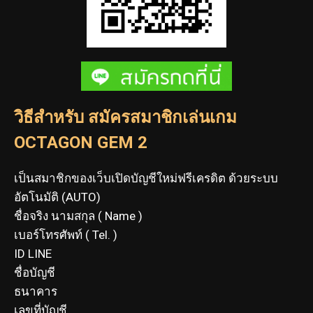
วิธีสำหรับ สมัครสมาชิกเล่นเกม
OCTAGON GEM 2
เป็นสมาชิกของเว็บเปิดบัญชีใหม่ฟรีเครดิต ด้วยระบบ
อัตโนมัติ (AUTO)
ชื่อจริง นามสกุล ( Name )
เบอร์โทรศัพท์ ( Tel. )
ID LINE
ชื่อบัญชี
ธนาคาร
เลขที่บัญชี