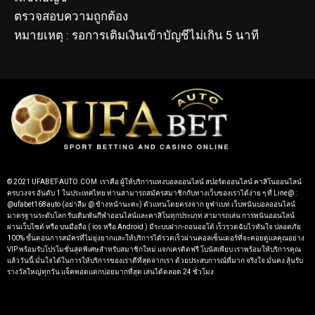
ตรวจสอบความถูกต้อง
หมายเหตุ : รอการเติมเงินเข้าบัญชีไม่เกิน 5 นาที
© 2021 UFABET-AUTO.COM เราคือ ผู้ให้บริการแทงบอลออนไลน์ สปอร์ตออนไลน์ คาสิโนออนไลน์
ครบวงจร อันดับ 1 ในประเทศไทย ท่านสามารถสมัครสมาชิกกับทางเว็บของเราได้ง่าย ๆ ที่ Line@ :
@ufabet168auto (อย่าลืม @ ข้างหน้านะคะ) ตัวแทนโดยตรงจาก ยูฟ่าเบท เว็บพนันบอลออนไลน์
มาตรฐานระดับโลก รับเดิมพันกีฬาออนไลน์และคาสิโนทุกประเภท สามารถเล่น การพนันออนไลน์
ผ่านเว็บไซต์ หรือ บนมือถือ ( ios หรือ Android ) มีระบบฝาก-ถอนออโต้ เร็วรวดฉับไวทันใจ ปลอดภัย
100% ขั้นตอนการสมัครที่ไม่ยุ่งยากและให้บริการได้รวดเร็วผ่านคอลเซ็นเตอร์ที่จะคอยดูแลคุณอย่าง
VIP พร้อมรับโปรโมชั่นสุดพิเศษสำหรับสมาชิกใหม่ แจกเครดิตฟรี โบนัสเพียบ เราพร้อมให้บริการคุณ
แล้ววันนี้ มั่นใจได้ในการให้บริการของเราดีที่สุดจากเรา ด้วยประสบการณ์ที่มาก จริงใจ มั่นคง ลุ้นรับ
รางวัลใหญ่ทุกวัน แจ็คพอตแตกบ่อยมากที่สุด เล่นได้ตลอด 24 ชั่วโมง