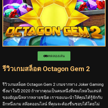
ทดลองเล่น
รีวิวเกมสล็อต Octagon Gem 2
รีวิวเกมสล็อต Octagon Gem 2 เกมจากทาง Joker Gaming
ซึ่งมาในปี 2020 ถ้าหากคุณเป็นคนหนึ่งที่หลงไหลในเสน่ห์
ของอัญมนีหลากหลายชนิด เราขอแนะนำให้คุณได้รู้จักกับ
อีกหนึ่งเกม สล๊อตออนไลน์ ที่คุณจะต้องชื่นชอบได้โดยไม่