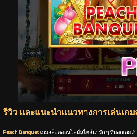
รีวิว และแนะนำแนวทางการเล่นเกมส
Peach Banquet
เกมสล็อตออนไลน์สไตส์น่ารัก ๆ ที่บอกเลยว่า