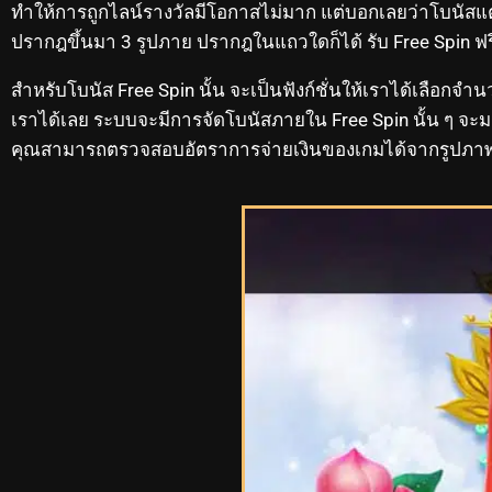
ทำให้การถูกไลน์รางวัลมีโอกาสไม่มาก แต่บอกเลยว่าโบนัสแต่ละ
ปรากฎขึ้นมา 3 รูปภาย ปรากฎในแถวใดก็ได้ รับ Free Spin ฟรี
สำหรับโบนัส Free Spin นั้น จะเป็นฟังก์ชั่นให้เราได้เลือกจำนว
เราได้เลย ระบบจะมีการจัดโบนัสภายใน Free Spin นั้น ๆ จะมากห
คุณสามารถตรวจสอบอัตราการจ่ายเงินของเกมได้จากรูปภาพด