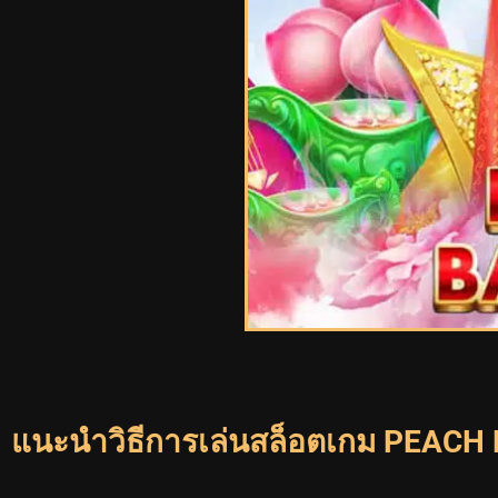
แนะนำวิธีการเล่นสล็อตเกม PEAC