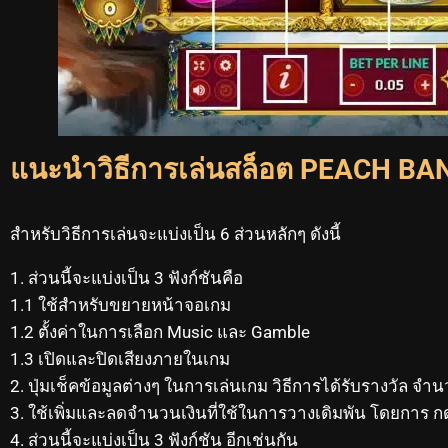
แนะนำวิธีการเล่นสล็อต PEACH B
สำหรับวิธีการเล่นจะแบ่งเป็น 6 ส่วนหลักๆ ดังนี้
1. ส่วนนี้จะแบ่งเป็น 3 ฟังก์ชันคือ
1.1 ใช้สำหรับขยายหน้าจอเกม
1.2 ตั้งค่าในการเลือก Music และ Gamble
1.3 เปิดและปิดเสียงภายในเกม
2. ปุ่มเช็คข้อมูลต่างๆ ในการเล่นเกม วิธีการได้รับรางวัล จำ
3. ใช้เพิ่มและลดจำนวนเงินที่ใช้ในการวางเดิมพัน โดยการ กด
4. ส่วนนี้จะแบ่งเป็น 3 ฟังก์ชัน อีกเช่นกัน