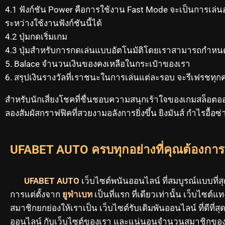
4.1 ฟังก์ชัน Power คือการใช้งาน Fast Mode จะเป็นการเ
ระหว่างใช้งานฟังก์ชันนี้ได้
4.2 ปุ่มกดเริ่มเกม
4.3 ปุ่มสำหรับการกดเล่นแบบอัตโนมัติโดยเราสามารถกำหน
5. Balace จำนวนเงินของคงเหลือในกระเป๋าของเรา
6. สรุปเงินรางวัลที่เราชนะในการเล่นแต่ละรอบ จะรีเฟรชทุกครั้
สำหรับนักเสี่ยงโชคที่ชื่นชอบความสนุกเร้าใจของเกมสล็อ
ลองสัมผัสกราฟฟิคที่สวยงามอลังการยิ่งขึ้น ยิงมันส์ กำไรอื้
UFABET AUTO ครบทุกอย่างที่คุณต้องการ 
UFABET AUTO
เว็บไซต์พนันออนไลน์ ที่สมบูรณ์แบบที
การแต่ตั้งจาก
ยูฟ่าเบท
เป็นที่แรก ที่เดียวเท่านั้น เว็บไซต์
สมาชิกยกย่องให้เราเป็น เว็บไซต์รับเดิมพันออนไลน์ ที่ดีที
ออนไลน์ กับเว็บไซต์ของเรา และแน่นอนจำนวนสมาชิกของ เว็