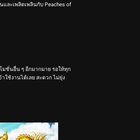
กันและเพลิดเพลินกับ Peaches of
มชั่นอื่น ๆ อีกมากมาย รอให้ทุก
้าใช้งานได้เลย สะดวก ไม่ยุ่ง