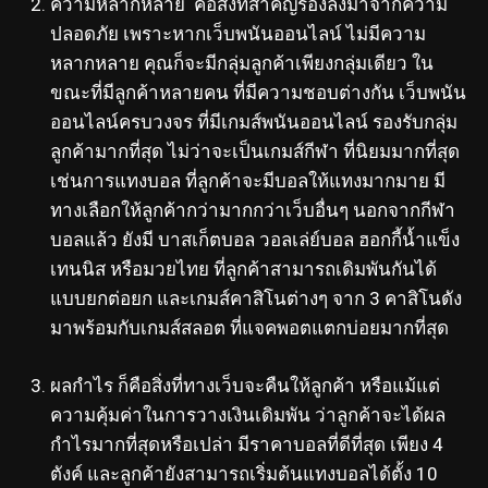
ความหลากหลาย คือสิ่งที่สำคัญรองลงมาจากความ
ปลอดภัย เพราะหากเว็บพนันออนไลน์ ไม่มีความ
หลากหลาย คุณก็จะมีกลุ่มลูกค้าเพียงกลุ่มเดียว ใน
ขณะที่มีลูกค้าหลายคน ที่มีความชอบต่างกัน เว็บพนัน
ออนไลน์ครบวงจร ที่มีเกมส์พนันออนไลน์ รองรับกลุ่ม
ลูกค้ามากที่สุด ไม่ว่าจะเป็นเกมส์กีฬา ที่นิยมมากที่สุด
เช่นการแทงบอล ที่ลูกค้าจะมีบอลให้แทงมากมาย มี
ทางเลือกให้ลูกค้ากว่ามากกว่าเว็บอื่นๆ นอกจากกีฬา
บอลแล้ว ยังมี บาสเก็ตบอล วอลเล่ย์บอล ฮอกกี้น้ำแข็ง
เทนนิส หรือมวยไทย ที่ลูกค้าสามารถเดิมพันกันได้
แบบยกต่อยก และเกมส์คาสิโนต่างๆ จาก 3 คาสิโนดัง
มาพร้อมกับเกมส์สลอต ที่แจคพอตแตกบ่อยมากที่สุด
ผลกำไร ก็คือสิ่งที่ทางเว็บจะคืนให้ลูกค้า หรือแม้แต่
ความคุ้มค่าในการวางเงินเดิมพัน ว่าลูกค้าจะได้ผล
กำไรมากที่สุดหรือเปล่า มีราคาบอลที่ดีที่สุด เพียง 4
ตังค์ และลูกค้ายังสามารถเริ่มต้นแทงบอลได้ตั้ง 10