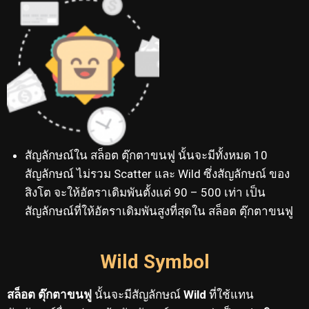
สัญลักษณ์ใน สล็อต ตุ๊กตาขนฟู นั้นจะมีทั้งหมด 10
สัญลักษณ์ ไม่รวม Scatter และ Wild ซึ่งสัญลักษณ์ ของ
สิงโต จะให้อัตราเดิมพันตั้งแต่ 90 – 500 เท่า เป็น
สัญลักษณ์ที่ให้อัตราเดิมพันสูงที่สุดใน สล็อต ตุ๊กตาขนฟู
Wild Symbol
สล็อต ตุ๊กตาขนฟู
นั้นจะมีสัญลักษณ์
Wild
ที่ใช้แทน