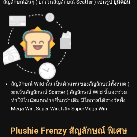
สัญลักษณ์อื่นๆ ( ยกเว้นสัญลักษณ์ Scatter ) เป็นรูป
ยูนิคอน
สัญลักษณ์ Wild นั้น เป็นตัวแทนของสัญลักษณ์ทั้งหมด (
ยกเว้นสัญลักษณ์ Scatter ) สัญลักษณ์ Wild นั้นจะช่วย
ทำให้โบนัสแตกง่ายขึ้นกว่าเดิม มีโอกาสได้รางวัลทั้ง
Mega Win, Super Win, และ SuperMega Win
Plushie Frenzy สัญลักษณ์ พิเศษ