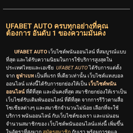
UFABET AUTO ครบทุกอย่างที่คุณ
ต้องการ อันดับ 1 ของความมั่นคง
UFABET AUTO
เว็บไซต์พนันออนไลน์ ที่สมบูรณ์แบบ
ที่สุด และได้รับความนิยมในการใช้บริการสูงสุดใน
ประเทศไทยและเอเซีย
UFABET AUTO
ได้รับการแต่ตั้ง
จาก
ยูฟ่าเบท
เป็นที่แรก ที่เดียวเท่านั้น เว็บไซต์แทงบอล
ออนไลน์ แห่งนี้ได้รับการยกย่องให้เป็น
เว็บไซต์พนัน
ออนไลน์
ที่ดีที่สุด และมั่นคงที่สุด สมาชิกยกย่องให้เราเป็น
เว็บไซต์รับเดิมพันออนไลน์ ที่ดีที่สุด จากการรีวิวตามสื่อ
โซเชียลต่างๆ และสมาชิกจำนวนไม่น้อย เลือกที่จะใช้
บริการ พนันออนไลน์ กับเว็บไซต์ของเรา และแน่นอน
จำนวนสมาชิกของ เว็บไซต์พนันออนไลน์แห่งนี้ เพิ่มขึ้น
ในอัตราที่สูงมาก
สมัครสมาชิก
กับเรา พร้อมการดูแล