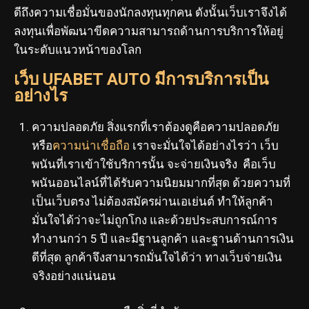
ดีถึงความเชื่อมั่นของนักลงทุนทุกคน ดังนั้นเว็บเราจึงได้
ลงทุนเพื่อพัฒนาขีดความสามารถด้านการบริการให้อยู่
ในระดับแนวหน้าของโลก
เว็บ UFABET AUTO มีการบริการเป็น
อย่างไร
ความปลอดภัย สิ่งแรกที่เราต้องดูคือความปลอดภัย
หรือ
ความน่าเชื่อถือ
เราจะมั่นใจได้อย่างไรว่า เว็บ
พนันที่เราเข้าใช้บริการนั้น จะจ่ายเงินจริง คือเว็บ
พนันออนไลน์ที่ได้รับความนิยมมากที่สุด ด้วยความที่
เป็นเว็บตรง ไม่ต้องสมัครผ่านเอเย่นต์ ทำให้ลูกค้า
มั่นใจได้ว่าจะไม่ถูกโกง และด้วยประสบการณ์การ
ทำงานกว่า 5 ปี และมีฐานลูกค้า และฐานด้านการเงิน
ดีที่สุด ลูกค้าจึงสามารถมั่นใจได้ว่า ทางเว็บจ่ายเงิน
จริงอย่างแน่นอน