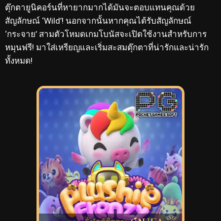
ตุ๊กตายูนิคอร์นที่หายากมากได้มันจะตอบแทนคุณด้วย
สัญลักษณ์ ‘Wild’! นอกจากนั้นหากคุณได้รับสัญลักษณ์
‘กระจาย’ สามตัวโหมดเกมโบนัสจะเปิดใช้งานสำหรับการ
หมุนฟรี! มาใส่เหรียญและเริ่มสะสมตุ๊กตาที่น่ารักและน่ารัก
ทั้งหมด!