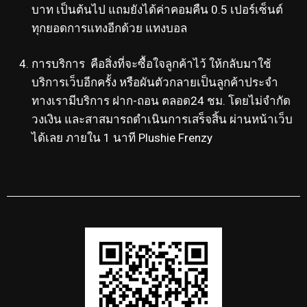
บาท เป็นต้นไป แถมยังได้ค่าคอมคืน 0.5 เปอร์เซ็นต์
ทุกยอดการแทงอีกด้วย แทงบอล
การบริการ คือสิ่งที่จะซื้อใจลูกค้าไว้ ให้กลับมาใช้
บริการเว็บอีกครั้ง หรือผันตัวกลายเป็นลูกค้าประจำ
ทางเรามีบริการ ฝาก-ถอน ตลอด24 ชม. โดยไม่จำกัด
วงเงิน และสาสมารถดำเนินการเสร็จสิ้น ผ่านหน้าเว็บ
ได้เลย ภายใน 1 นาที
Plushie Frenzy