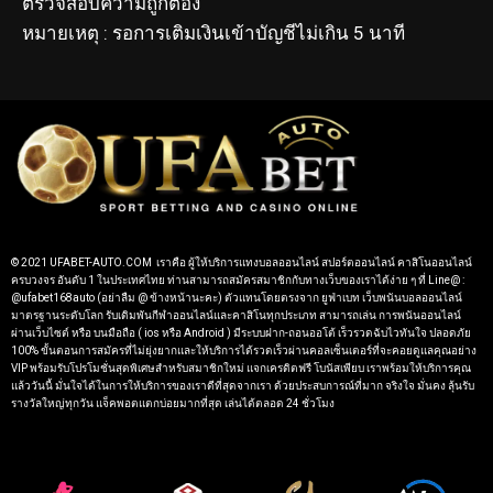
ตรวจสอบความถูกต้อง
หมายเหตุ : รอการเติมเงินเข้าบัญชีไม่เกิน 5 นาที
© 2021 UFABET-AUTO.COM เราคือ ผู้ให้บริการแทงบอลออนไลน์ สปอร์ตออนไลน์ คาสิโนออนไลน์
ครบวงจร อันดับ 1 ในประเทศไทย ท่านสามารถสมัครสมาชิกกับทางเว็บของเราได้ง่าย ๆ ที่ Line@ :
@ufabet168auto (อย่าลืม @ ข้างหน้านะคะ) ตัวแทนโดยตรงจาก ยูฟ่าเบท เว็บพนันบอลออนไลน์
มาตรฐานระดับโลก รับเดิมพันกีฬาออนไลน์และคาสิโนทุกประเภท สามารถเล่น การพนันออนไลน์
ผ่านเว็บไซต์ หรือ บนมือถือ ( ios หรือ Android ) มีระบบฝาก-ถอนออโต้ เร็วรวดฉับไวทันใจ ปลอดภัย
100% ขั้นตอนการสมัครที่ไม่ยุ่งยากและให้บริการได้รวดเร็วผ่านคอลเซ็นเตอร์ที่จะคอยดูแลคุณอย่าง
VIP พร้อมรับโปรโมชั่นสุดพิเศษสำหรับสมาชิกใหม่ แจกเครดิตฟรี โบนัสเพียบ เราพร้อมให้บริการคุณ
แล้ววันนี้ มั่นใจได้ในการให้บริการของเราดีที่สุดจากเรา ด้วยประสบการณ์ที่มาก จริงใจ มั่นคง ลุ้นรับ
รางวัลใหญ่ทุกวัน แจ็คพอตแตกบ่อยมากที่สุด เล่นได้ตลอด 24 ชั่วโมง