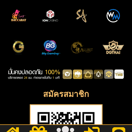
สมัครสมาชิก