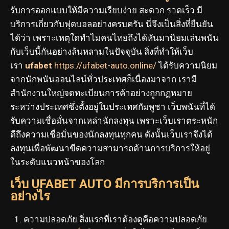
รับการออกแบบให้มีความเรียบง่าย สะดวก รวดเร็ว มี
บริการเกี่ยวกับฟุตบอลอย่างครบครัน นี่จึงเป็นสิ่งที่ยืนยัน
ได้ว่า เพราะเหตุใดทำไมคนไทยถึงได้หันมานิยมเล่นพนัน
กับเว็บนี้กันอย่างล้นหลามในปัจจุบัน สิ่งที่ทำให้เว็บ
เรา
ufabet
https://ufabet-auto.online/
ได้รับความนิยม
จากนักพนันออนไลน์ทั่วประเทศก็เนื่องมาจาก เรามี
สำนักงานใหญ่จดทะเบียนการค้าอย่างถูกกฏหมาย
ระหว่างประเทศซึ่งตั้งอยู่ในประเทศกัมพูชา เว็บพนันที่ได้
รับความเชื่อมั่นจากเหล่านักลงทุน เพราะเว็บเราตระหนัก
ดีถึงความเชื่อมั่นของนักลงทุนทุกคน ดังนั้นเว็บเราจึงได้
ลงทุนเพื่อพัฒนาขีดความสามารถด้านการบริการให้อยู่
ในระดับแนวหน้าของโลก
เว็บ UFABET AUTO มีการบริการเป็น
อย่างไร
ความปลอดภัย สิ่งแรกที่เราต้องดูคือความปลอดภัย