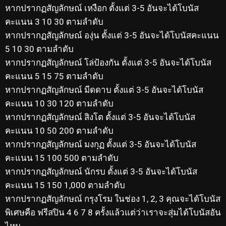
หากปรากฏสัญลักษณ์ เหงือก ตั้งแต่ 3-5 อันจะได้โบนัส
คะแนน 3 10 30 ตามลำดับ
หากปรากฏสัญลักษณ์ องุ่น ตั้งแต่ 3-5 อันจะได้โบนัสคะแนน
5 10 30 ตามลำดับ
หากปรากฏสัญลักษณ์ โล่ป้องกัน ตั้งแต่ 3-5 อันจะได้โบนัส
คะแนน 5 15 75 ตามลำดับ
หากปรากฏสัญลักษณ์ มีดดาบ ตั้งแต่ 3-5 อันจะได้โบนัส
คะแนน 10 30 120 ตามลำดับ
หากปรากฏสัญลักษณ์ สิงโต ตั้งแต่ 3-5 อันจะได้โบนัส
คะแนน 10 50 200 ตามลำดับ
หากปรากฏสัญลักษณ์ มงกุฏ ตั้งแต่ 3-5 อันจะได้โบนัส
คะแนน 15 100 500 ตามลำดับ
หากปรากฏสัญลักษณ์ นักรบ ตั้งแต่ 3-5 อันจะได้โบนัส
คะแนน 15 150 1,000 ตามลำดับ
หากปรากฏสัญลักษณ์ กรุงโรม ในช่อง 1, 2, 3 คุณจะได้โบนัส
พิเศษคือ ฟรีสปิน 4 6 7 8 ครั้งแล้วแต่ว่าเราจะสุ่มได้โบนัสอัน
ไหน