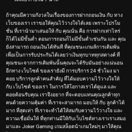
ถ้าคุณมีความกังวลในเรื่องของการฝากถอนเงิน กับ ทาง
เว็บของเรา เราขอให้คุณไว้วางใจได้เลย เพราะโปรโม
ชั่น ที่เรานำมาเสนอให้ กับ คุณนั่น คือ การฝากเท่าไหร่
ก็ได้ไม่มีขั้นต่ำ ตอนการถอนก็ไม่มีขั้นต่ำเช่นกัน และ คุณ
ยังสามารถ ถอนเงินได้ทันที ที่คุณชนะเกมส์การเดิมพัน
เพื่อเป็นการรับประกันได้เลยว่าเงินทุกบาททุกสตางค์ ที่
คุณชนะจากการเดิมพันนั้นคุณจะได้รับมันอย่างแน่นอน
อีกทาง เว็บไซต์ ของเรายังมี การบริการ 24 ชั่วโมง มา
คอย บริการลูกค้าคนสำคัญ ที่ได้มอบความไว้วางใจให้
กับ เว็บไซต์ ของเรา ในการให้โอกาสเราได้ดูแล และ
คอยต้อนรับคุณ เราจึงอยาก ที่จะตอบแทนคุณลูกค้าทุก
คนด้วยความคุ้มค่า ที่เราจะสามารถ มอบให้ กับ ลูกค้าได้
มาก ที่สุดเท่า ที่เราจะทำได้ให้สมกับความไว้วางใจ และ
ความเชื่อมั่นให้ ที่ทุกท่านมีให้กับเว็บไซต์ทางเราเราเสมอ
มาและ Joker Gaming เกมสล็อตนำเกมใหม่ๆ มาให้คุณ