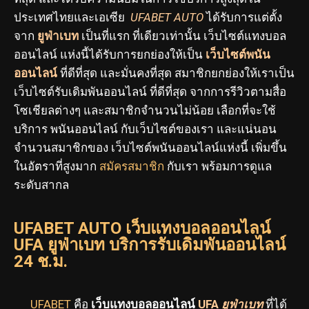
ประเทศไทยและเอเซีย
UFABET AUTO
ได้รับการแต่ตั้ง
จาก
ยูฟ่าเบท
เป็นที่แรก ที่เดียวเท่านั้น เว็บไซต์แทงบอล
ออนไลน์ แห่งนี้ได้รับการยกย่องให้เป็น
เว็บไซต์พนัน
ออนไลน์
ที่ดีที่สุด และมั่นคงที่สุด สมาชิกยกย่องให้เราเป็น
เว็บไซต์รับเดิมพันออนไลน์ ที่ดีที่สุด จากการรีวิวตามสื่อ
โซเชียลต่างๆ และสมาชิกจำนวนไม่น้อย เลือกที่จะใช้
บริการ พนันออนไลน์ กับเว็บไซต์ของเรา และแน่นอน
จำนวนสมาชิกของ เว็บไซต์พนันออนไลน์แห่งนี้ เพิ่มขึ้น
ในอัตราที่สูงมาก
สมัครสมาชิก
กับเรา พร้อมการดูแล
ระดับสากล
UFABET AUTO เว็บแทงบอลออนไลน์
UFA ยูฟ่าเบท บริการรับเดิมพันออนไลน์
24 ช.ม.
UFABET
คือ
เว็บแทงบอลออนไลน์
UFA
ยูฟ่าเบท
ที่ได้