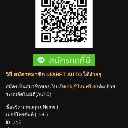
วิธี สมัครสมาชิก UFABET AUTO ได้ง่ายๆ
สมัครเป็นสมาชิกของเว็บ
เปิดบัญชีใหม่ฟรีเครดิต
ด้วย
ระบบอัตโนมัติ(AUTO)
ชื่อจริง นามสกุล ( Name )
เบอร์โทรศัพท์ ( Tel. )
ID LINE