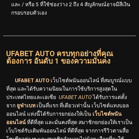
และ / หรือ 5 ที่ใช้ช่องว่าง 2 ถึง 4 สัญลักษณ์อาจมีสีเงิน
กรอบรอบตัวเอง
UFABET AUTO ครบทุกอย่างที่คุณ
ต้องการ อันดับ 1 ของความมั่นคง
UFABET AUTO
เว็บไซต์พนันออนไลน์ ที่สมบูรณ์แบบ
ที่สุด และได้รับความนิยมในการใช้บริการสูงสุดใน
ประเทศไทยและเอเซีย
UFABET AUTO
ได้รับการแต่ตั้ง
จาก
ยูฟ่าเบท
เป็นที่แรก ที่เดียวเท่านั้น เว็บไซต์แทงบอล
ออนไลน์ แห่งนี้ได้รับการยกย่องให้เป็น
เว็บไซต์พนัน
ออนไลน์
ที่ดีที่สุด และมั่นคงที่สุด สมาชิกยกย่องให้เราเป็น
เว็บไซต์รับเดิมพันออนไลน์ ที่ดีที่สุด จากการรีวิวตามสื่อ