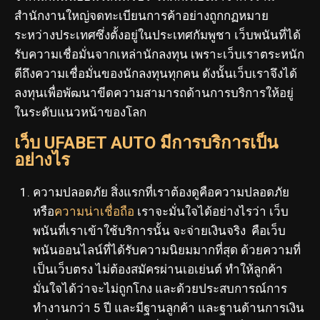
สำนักงานใหญ่จดทะเบียนการค้าอย่างถูกกฏหมาย
ระหว่างประเทศซึ่งตั้งอยู่ในประเทศกัมพูชา เว็บพนันที่ได้
รับความเชื่อมั่นจากเหล่านักลงทุน เพราะเว็บเราตระหนัก
ดีถึงความเชื่อมั่นของนักลงทุนทุกคน ดังนั้นเว็บเราจึงได้
ลงทุนเพื่อพัฒนาขีดความสามารถด้านการบริการให้อยู่
ในระดับแนวหน้าของโลก
เว็บ UFABET AUTO มีการบริการเป็น
อย่างไร
ความปลอดภัย สิ่งแรกที่เราต้องดูคือความปลอดภัย
หรือ
ความน่าเชื่อถือ
เราจะมั่นใจได้อย่างไรว่า เว็บ
พนันที่เราเข้าใช้บริการนั้น จะจ่ายเงินจริง คือเว็บ
พนันออนไลน์ที่ได้รับความนิยมมากที่สุด ด้วยความที่
เป็นเว็บตรง ไม่ต้องสมัครผ่านเอเย่นต์ ทำให้ลูกค้า
มั่นใจได้ว่าจะไม่ถูกโกง และด้วยประสบการณ์การ
ทำงานกว่า 5 ปี และมีฐานลูกค้า และฐานด้านการเงิน