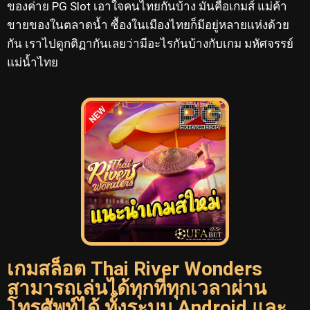
ของค่าย PG Slot เอาใจคนไทยกันบ้าง มันคือเกมส์ แม่ค้า
ขายของในตลาดน้ำ ซื้องในเมืองไทยก็มีอยู่หลายแห่งด้วย
กัน เราไปดูกติฏากันเลยว่ามีอะไรกันบ้างกับเกม มหัศจรรย์
แม่น้ำไทย
เกมสล็อต Thai River Wonders
สามารถเล่นได้ทุกที่ทุกเวลาผ่าน
โทรศัพท์ได้ ทั้งระบบ Android และ