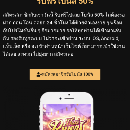
รับฟรีโบนัส 50%
สมัครสมาชิกกับเราวันนี้ รับฟรีไปเลย โบนัส 50% ไม่ต้องรอ
ฝาก ถอน โอน ตลอด 24 ชั่วโมง ได้ด้วยตัวเองง่าย ๆ พร้อม
กับโปรโมชั่นอื่น ๆ อีกมากมาย รอให้ทุกท่านได้เข้ามาเล่น
กัน รองรับทุกระบบ ไม่ว่าจะเข้าผ่าน ระบบ iOS, Android,
แท็บเล็ต หรือ จะเข้าผ่านหน้าเว็บไซต์ ก็สามารถเข้าใช้งาน
ได้เลย สะดวก ไม่ยุ่งยาก สมัครเลย
สมัครสมาชิกรับโบนัส 100%