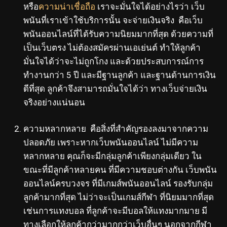
หรือ
ความน่าเชื่อถือ
เราจะมั่นใจได้อย่างไรว่า เว็บ
พนันที่เราเข้าใช้บริการนั้น จะจ่ายเงินจริง คือเว็บ
พนันออนไลน์ที่ได้รับความนิยมมากที่สุด ด้วยความที่
เป็นเว็บตรง ไม่ต้องสมัครผ่านเอเย่นต์ ทำให้ลูกค้า
มั่นใจได้ว่าจะไม่ถูกโกง และด้วยประสบการณ์การ
ทำงานกว่า 5 ปี และมีฐานลูกค้า และฐานด้านการเงิน
ดีที่สุด ลูกค้าจึงสามารถมั่นใจได้ว่า ทางเว็บจ่ายเงิน
จริงอย่างแน่นอน
ความหลากหลาย คือสิ่งที่สำคัญรองลงมาจากความ
ปลอดภัย เพราะหากเว็บพนันออนไลน์ ไม่มีความ
หลากหลาย คุณก็จะมีกลุ่มลูกค้าเพียงกลุ่มเดียว ใน
ขณะที่มีลูกค้าหลายคน ที่มีความชอบต่างกัน เว็บพนัน
ออนไลน์ครบวงจร ที่มีเกมส์พนันออนไลน์ รองรับกลุ่ม
ลูกค้ามากที่สุด ไม่ว่าจะเป็นเกมส์กีฬา ที่นิยมมากที่สุด
เช่นการแทงบอล ที่ลูกค้าจะมีบอลให้แทงมากมาย มี
ทางเลือกให้ลูกค้ากว่ามากกว่าเว็บอื่นๆ นอกจากกีฬา