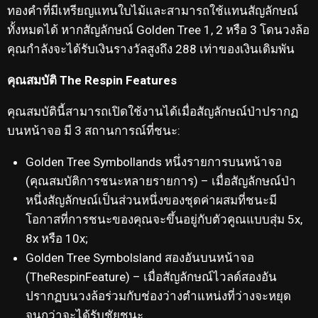
ทองคำที่มีเหรียญแทนใบไม้และสามารถใช้แทนสัญลักษณ์
ทั้งหมดได้ หากสัญลักษณ์ Golden Tree 1, 2 หรือ 3 โดนวงล้อ
คุณกำลังจะได้รับเงินรางวัลสูงถึง 288 เท่าของเงินเดิมพัน
คุณสมบัติ
The Respin Features
คุณสมบัตินี้สามารถเปิดใช้งานได้เมื่อสัญลักษณ์ป่าปรากฏ
บนหน้าจอ มี 3 สถานการณ์ที่ชนะ:
Golden Tree Symbollands หนึ่งรายการบนหน้าจอ
(คุณสมบัติการชนะหลายรายการ) – เมื่อสัญลักษณ์ป่า
หนึ่งสัญลักษณ์เป็นส่วนหนึ่งของชุดค่าผสมที่ชนะมี
โอกาสที่การชนะของคุณจะขึ้นอยู่กับตัวคูณแบบสุ่ม 5x,
8x หรือ 10x;
Golden Tree Symbolsland สองอันบนหน้าจอ
(TheRespinFeature) – เมื่อสัญลักษณ์ไวลด์สองอัน
ปรากฏบนวงล้อร่วมกับช่องว่างตำแหน่งที่ว่างจะหยุด
จนกว่าจะได้รับชัยชนะ