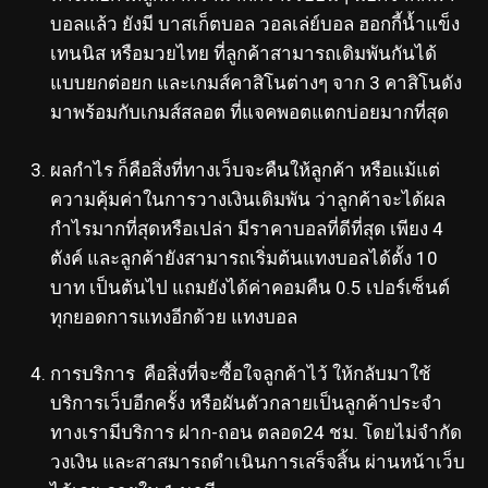
บอลแล้ว ยังมี บาสเก็ตบอล วอลเล่ย์บอล ฮอกกี้น้ำแข็ง
เทนนิส หรือมวยไทย ที่ลูกค้าสามารถเดิมพันกันได้
แบบยกต่อยก และเกมส์คาสิโนต่างๆ จาก 3 คาสิโนดัง
มาพร้อมกับเกมส์สลอต ที่แจคพอตแตกบ่อยมากที่สุด
ผลกำไร ก็คือสิ่งที่ทางเว็บจะคืนให้ลูกค้า หรือแม้แต่
ความคุ้มค่าในการวางเงินเดิมพัน ว่าลูกค้าจะได้ผล
กำไรมากที่สุดหรือเปล่า มีราคาบอลที่ดีที่สุด เพียง 4
ตังค์ และลูกค้ายังสามารถเริ่มต้นแทงบอลได้ตั้ง 10
บาท เป็นต้นไป แถมยังได้ค่าคอมคืน 0.5 เปอร์เซ็นต์
ทุกยอดการแทงอีกด้วย แทงบอล
การบริการ คือสิ่งที่จะซื้อใจลูกค้าไว้ ให้กลับมาใช้
บริการเว็บอีกครั้ง หรือผันตัวกลายเป็นลูกค้าประจำ
ทางเรามีบริการ ฝาก-ถอน ตลอด24 ชม. โดยไม่จำกัด
วงเงิน และสาสมารถดำเนินการเสร็จสิ้น ผ่านหน้าเว็บ