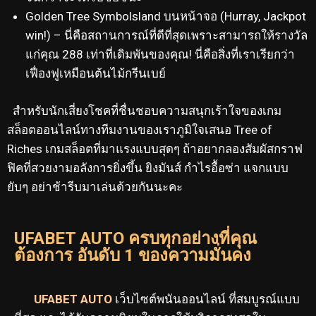
Golden Tree Symbolsland บนหน้าจอ (Hurray, Jackpot
win!) – นี่คือสถานการณ์ที่ดีที่สุดเพราะสามารถให้รางวัล
แก่คุณ 288 เท่าที่เดิมพันของคุณ! นี่คือสิ่งที่เราเรียกว่า
เฟื่องฟูเหมือนต้นไม้กรีนเบย์
สำหรับนักเสี่ยงโชคที่ชื่นชอบความสนุกเร้าใจของเกม
สล็อตออนไลน์ทางทีมงานของเราภูมิใจเสนอ Tree of
Riches เกมสล็อตที่มาแรงแบบสุดๆ ถ้าอยากลองสัมผัสกราฟ
ฟิคที่สวยงามอลังการยิ่งขึ้น ยิงมันส์ กำไรอื้อซ่า แจกแบบ
ยับๆ อย่าช้ารีบมาเล่นด้วยกันนะคะ
UFABET AUTO ครบทุกอย่างที่คุณ
ต้องการ อันดับ 1 ของความมั่นคง
UFABET AUTO
เว็บไซต์พนันออนไลน์ ที่สมบูรณ์แบบ