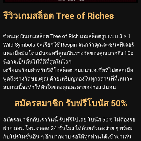
รีวิวเกมสล็อต Tree of Riches
ซ้อนถุงเงินเกมสล็อต Tree of Rich เกมสล็อตรูปแบบ 3 × 1
Wild Symbols จะเรียกใช้ Respin จนกว่าคุณจะชนะฟีเจอร์
และเมื่อมันโดนมันจะทวีคูณเงินรางวัลของคุณมากถึง 10x
นี่อาจเป็นต้นไม้ที่ดีที่สุดในโลก
เตรียมพร้อมสำหรับวิดีโอสล็อตเกมแนวเอเชียที่ไม่ตลกเมื่อ
พูดถึงรางวัลของคุณ ด้วยเหรียญทองในทุกสถานที่ที่เหมาะ
สมเกมนี้จะทำให้หัวใจของคุณละลายอย่างแน่นอน
สมัครสมาชิก รับฟรีโบนัส 50%
สมัครสมาชิกกับเราวันนี้ รับฟรีไปเลย โบนัส 50% ไม่ต้องรอ
ฝาก ถอน โอน ตลอด 24 ชั่วโมง ได้ด้วยตัวเองง่าย ๆ พร้อม
กับโปรโมชั่นอื่น ๆ อีกมากมาย รอให้ทุกท่านได้เข้ามาเล่น